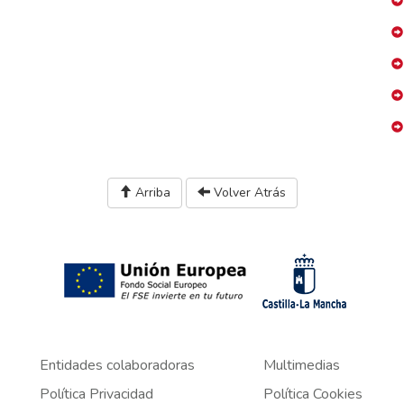
Arriba
Volver Atrás
Entidades colaboradoras
Multimedias
Política Privacidad
Política Cookies