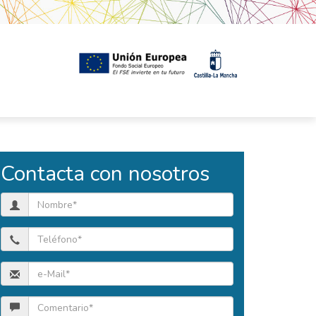
Contacta con nosotros