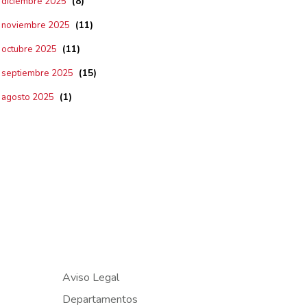
(8)
diciembre 2025
(11)
noviembre 2025
(11)
octubre 2025
(15)
septiembre 2025
(1)
agosto 2025
Aviso Legal
Departamentos