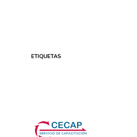
ETIQUETAS