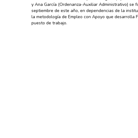
y Ana García (Ordenanza-Auxiliar Administrativo) se f
septiembre de este año, en dependencias de la institu
la metodología de Empleo con Apoyo que desarrolla Fu
puesto de trabajo.