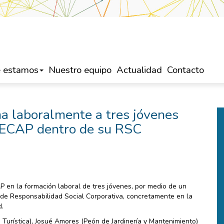
 estamos
Nuestro equipo
Actualidad
Contacto
a laboralmente a tres jóvenes
 CECAP dentro de su RSC
 en la formación laboral de tres jóvenes, por medio de un
 de Responsabilidad Social Corporativa, concretamente en la
d.
Turística), Josué Amores (Peón de Jardinería y Mantenimiento)