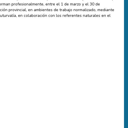
orman profesionalmente, entre el 1 de marzo y el 30 de
ción provincial, en ambientes de trabajo normalizado, mediante
turvalía, en colaboración con los referentes naturales en el