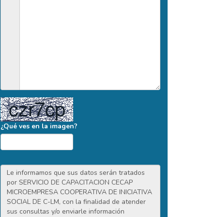
¿Qué ves en la imagen?