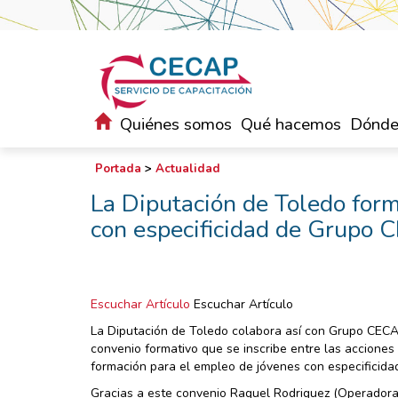
Quiénes somos
Qué hacemos
Dónde
Portada
>
Actualidad
La Diputación de Toledo form
con especificidad de Grupo
Escuchar Artículo
Escuchar Artículo
La Diputación de Toledo colabora así con Grupo CECAP
convenio formativo que se inscribe entre las acciones
formación para el empleo de jóvenes con especificida
Gracias a este convenio Raquel Rodriguez (Operadora 