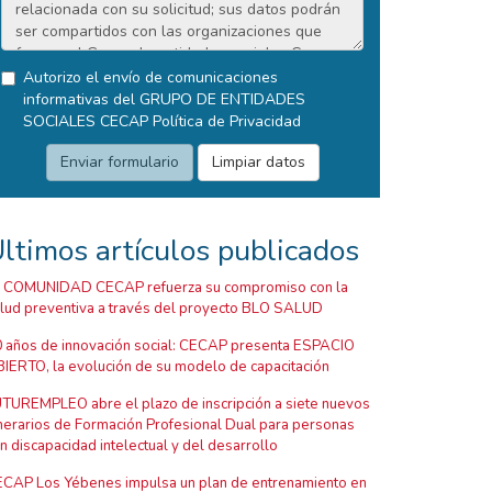
Autorizo el envío de comunicaciones
informativas del GRUPO DE ENTIDADES
SOCIALES CECAP
Política de Privacidad
ltimos artículos publicados
 COMUNIDAD CECAP refuerza su compromiso con la
lud preventiva a través del proyecto BLO SALUD
 años de innovación social: CECAP presenta ESPACIO
IERTO, la evolución de su modelo de capacitación
TUREMPLEO abre el plazo de inscripción a siete nuevos
inerarios de Formación Profesional Dual para personas
n discapacidad intelectual y del desarrollo
CAP Los Yébenes impulsa un plan de entrenamiento en