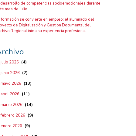
 desarrollo de competencias socioemocionales durante
te mes de Julio
 formación se convierte en empleo: el alumnado del
oyecto de Digitalización y Gestión Documental del
chivo Regional inicia su experiencia profesional
rchivo
(4)
julio 2026
(7)
junio 2026
(13)
mayo 2026
(11)
abril 2026
(14)
marzo 2026
(9)
febrero 2026
(9)
enero 2026