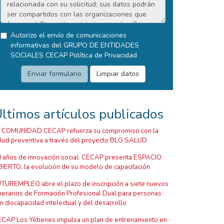
Autorizo el envío de comunicaciones
informativas del GRUPO DE ENTIDADES
SOCIALES CECAP
Política de Privacidad
ltimos artículos publicados
 COMUNIDAD CECAP refuerza su compromiso con la
lud preventiva a través del proyecto BLO SALUD
 años de innovación social: CECAP presenta ESPACIO
IERTO, la evolución de su modelo de capacitación
TUREMPLEO abre el plazo de inscripción a siete nuevos
inerarios de Formación Profesional Dual para personas
n discapacidad intelectual y del desarrollo
CAP Los Yébenes impulsa un plan de entrenamiento en