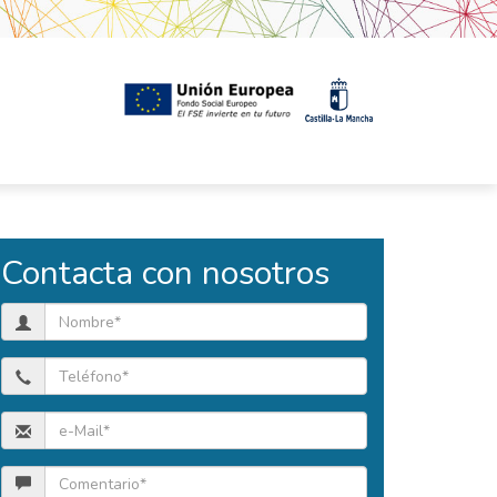
Contacta con nosotros