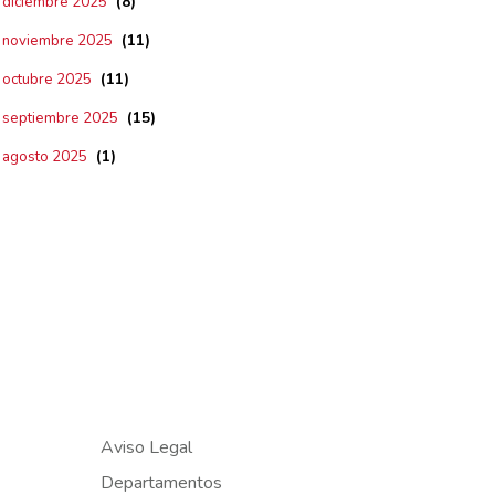
(8)
diciembre 2025
(11)
noviembre 2025
(11)
octubre 2025
(15)
septiembre 2025
(1)
agosto 2025
Aviso Legal
Departamentos