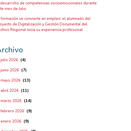
 desarrollo de competencias socioemocionales durante
te mes de Julio
 formación se convierte en empleo: el alumnado del
oyecto de Digitalización y Gestión Documental del
chivo Regional inicia su experiencia profesional
rchivo
(4)
julio 2026
(7)
junio 2026
(13)
mayo 2026
(11)
abril 2026
(14)
marzo 2026
(9)
febrero 2026
(9)
enero 2026