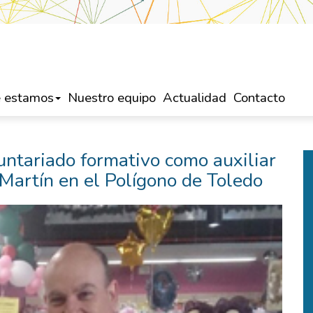
 estamos
Nuestro equipo
Actualidad
Contacto
untariado formativo como auxiliar
Martín en el Polígono de Toledo