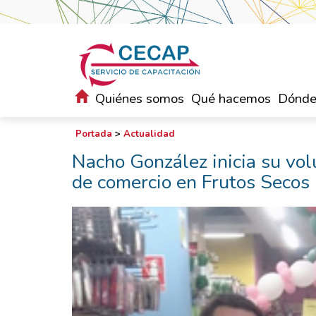
Quiénes somos
Qué hacemos
Dónde
Portada
>
Actualidad
Nacho González inicia su vol
de comercio en Frutos Secos 