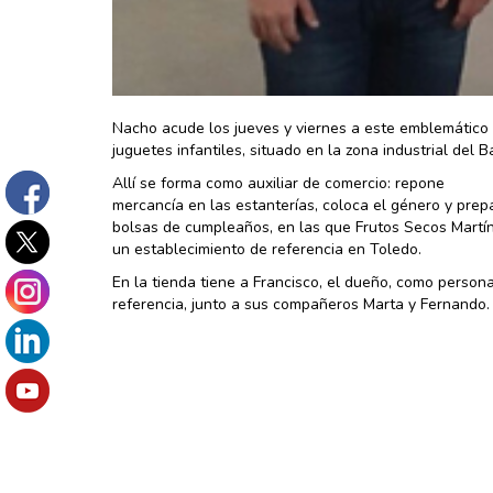
Nacho acude los jueves y viernes a este emblemático c
juguetes infantiles, situado en la zona industrial del
Allí se forma como auxiliar de comercio: repone
mercancía en las estanterías, coloca el género y prep
bolsas de cumpleaños, en las que Frutos Secos Martí
un establecimiento de referencia en Toledo.
En la tienda tiene a Francisco, el dueño, como person
referencia, junto a sus compañeros Marta y Fernando.