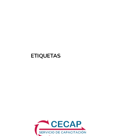
ETIQUETAS