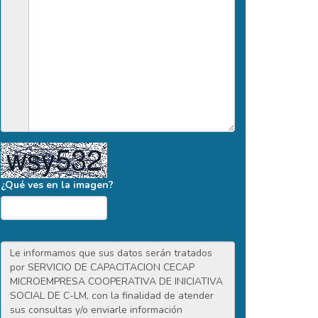
¿Qué ves en la imagen?