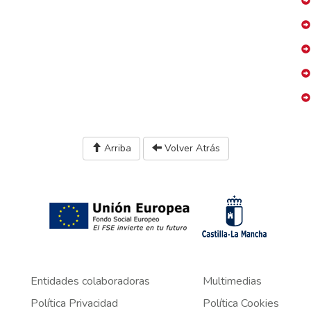
Arriba
Volver Atrás
Entidades colaboradoras
Multimedias
Política Privacidad
Política Cookies