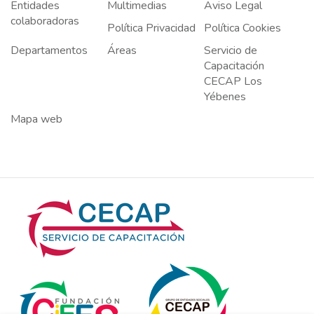
Entidades
Multimedias
Aviso Legal
colaboradoras
Política Privacidad
Política Cookies
Departamentos
Áreas
Servicio de
Capacitación
CECAP Los
Yébenes
Mapa web