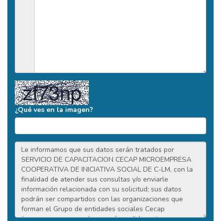
¿Qué ves en la imagen?