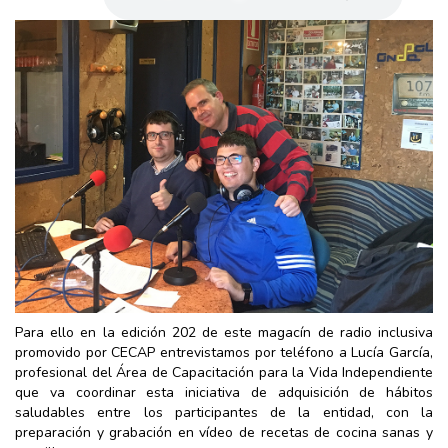
Para ello en la edición 202 de este magacín de radio inclusiva
promovido por CECAP entrevistamos por teléfono a Lucía García,
profesional del Área de Capacitación para la Vida Independiente
que va coordinar esta iniciativa de adquisición de hábitos
saludables entre los participantes de la entidad, con la
preparación y grabación en vídeo de recetas de cocina sanas y