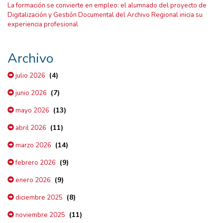
La formación se convierte en empleo: el alumnado del proyecto de
Digitalización y Gestión Documental del Archivo Regional inicia su
experiencia profesional
Archivo
(4)
julio 2026
(7)
junio 2026
(13)
mayo 2026
(11)
abril 2026
(14)
marzo 2026
(9)
febrero 2026
(9)
enero 2026
(8)
diciembre 2025
(11)
noviembre 2025