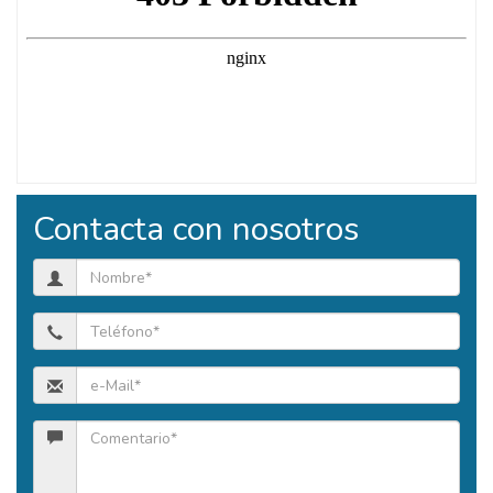
Contacta con nosotros