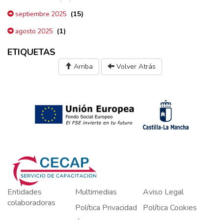
(15)
septiembre 2025
(1)
agosto 2025
ETIQUETAS
Arriba
Volver Atrás
Entidades
Multimedias
Aviso Legal
colaboradoras
Política Privacidad
Política Cookies