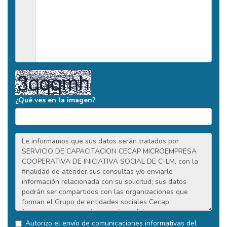
¿Qué ves en la imagen?
Autorizo el envío de comunicaciones informativas del