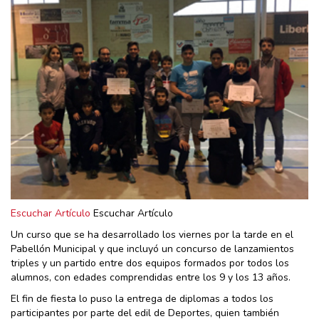
Escuchar Artículo
Escuchar Artículo
Un curso que se ha desarrollado los viernes por la tarde en el
Pabellón Municipal y que incluyó un concurso de lanzamientos
triples y un partido entre dos equipos formados por todos los
alumnos, con edades comprendidas entre los 9 y los 13 años.
El fin de fiesta lo puso la entrega de diplomas a todos los
participantes por parte del edil de Deportes, quien también