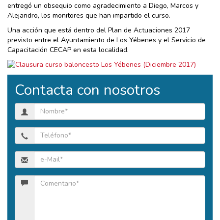
entregó un obsequio como agradecimiento a Diego, Marcos y
Alejandro, los monitores que han impartido el curso.
Una acción que está dentro del Plan de Actuaciones 2017
previsto entre el Ayuntamiento de Los Yébenes y el Servicio de
Capacitación CECAP en esta localidad.
Contacta con nosotros