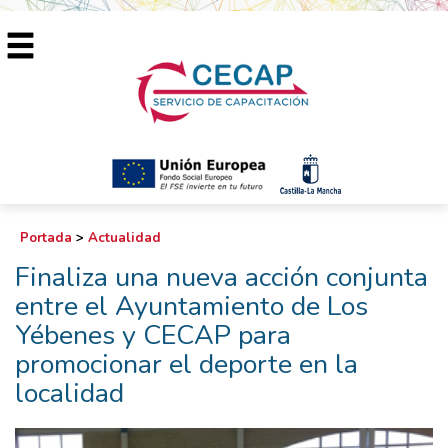
Portada
>
Actualidad
Finaliza una nueva acción conjunta
entre el Ayuntamiento de Los
Yébenes y CECAP para
promocionar el deporte en la
localidad