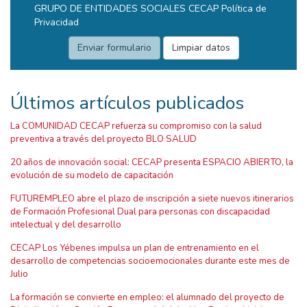
GRUPO DE ENTIDADES SOCIALES CECAP
Política de
Privacidad
Últimos artículos publicados
La COMUNIDAD CECAP refuerza su compromiso con la salud
preventiva a través del proyecto BLO SALUD
20 años de innovación social: CECAP presenta ESPACIO ABIERTO, la
evolución de su modelo de capacitación
FUTUREMPLEO abre el plazo de inscripción a siete nuevos itinerarios
de Formación Profesional Dual para personas con discapacidad
intelectual y del desarrollo
CECAP Los Yébenes impulsa un plan de entrenamiento en el
desarrollo de competencias socioemocionales durante este mes de
Julio
La formación se convierte en empleo: el alumnado del proyecto de