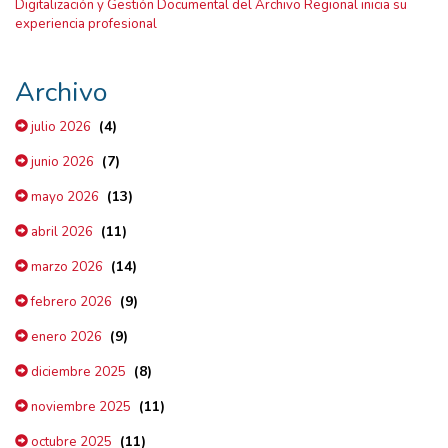
Digitalización y Gestión Documental del Archivo Regional inicia su
experiencia profesional
Archivo
(4)
julio 2026
(7)
junio 2026
(13)
mayo 2026
(11)
abril 2026
(14)
marzo 2026
(9)
febrero 2026
(9)
enero 2026
(8)
diciembre 2025
(11)
noviembre 2025
(11)
octubre 2025