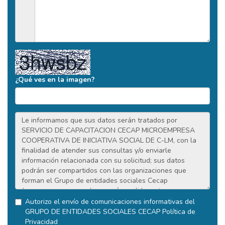
¿Qué ves en la imagen?
Autorizo el envío de comunicaciones informativas del
GRUPO DE ENTIDADES SOCIALES CECAP
Política de
Privacidad