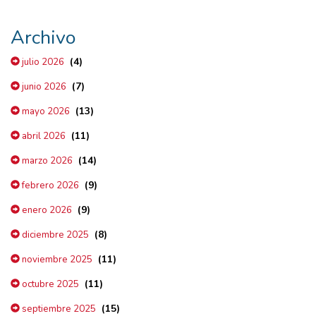
Archivo
(4)
julio 2026
(7)
junio 2026
(13)
mayo 2026
(11)
abril 2026
(14)
marzo 2026
(9)
febrero 2026
(9)
enero 2026
(8)
diciembre 2025
(11)
noviembre 2025
(11)
octubre 2025
(15)
septiembre 2025