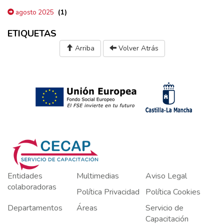
(1)
agosto 2025
ETIQUETAS
Arriba
Volver Atrás
Entidades
Multimedias
Aviso Legal
colaboradoras
Política Privacidad
Política Cookies
Departamentos
Áreas
Servicio de
Capacitación