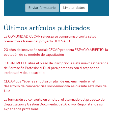
Últimos artículos publicados
La COMUNIDAD CECAP refuerza su compromiso con la salud
preventiva a través del proyecto BLO SALUD
20 años de innovación social: CECAP presenta ESPACIO ABIERTO, la
evolución de su modelo de capacitación
FUTUREMPLEO abre el plazo de inscripción a siete nuevos itinerarios
de Formación Profesional Dual para personas con discapacidad
intelectual y del desarrollo
CECAP Los Yébenes impulsa un plan de entrenamiento en el
desarrollo de competencias socioemocionales durante este mes de
Julio
La formación se convierte en empleo: el alumnado del proyecto de
Digitalización y Gestión Documental del Archivo Regional inicia su
experiencia profesional