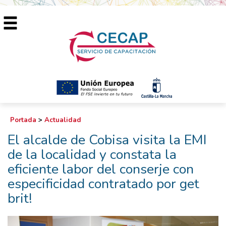
Portada
>
Actualidad
El alcalde de Cobisa visita la EMI
de la localidad y constata la
eficiente labor del conserje con
especificidad contratado por get
brit!