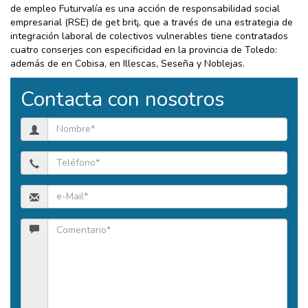
de empleo Futurvalía es una acción de responsabilidad social
empresarial (RSE) de get brit¡, que a través de una estrategia de
integración laboral de colectivos vulnerables tiene contratados
cuatro conserjes con especificidad en la provincia de Toledo:
además de en Cobisa, en Illescas, Seseña y Noblejas.
Contacta con nosotros