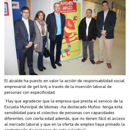
El alcalde ha puesto en valor la acción de responsabilidad social
empresarial de get brit¡ a través de la inserción laboral de
personas con especificidad.
“Hay que agradecer que la empresa que presta el servicio de la
Escuela Municipal de Idiomas –ha destacado Muñoz- tenga esta
sensibilidad para el colectivo de personas con capacidades
diferentes, con cierta edad además, que no tienen fácil el acceso
al mercado laboral y que en la oferta de empleo haya primado la