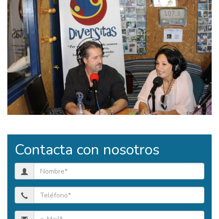
Contacta con nosotros