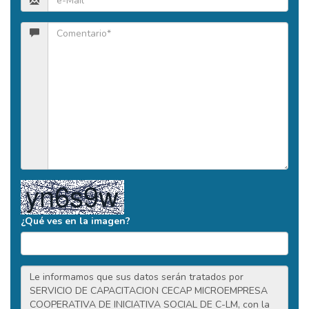
¿Qué ves en la imagen?