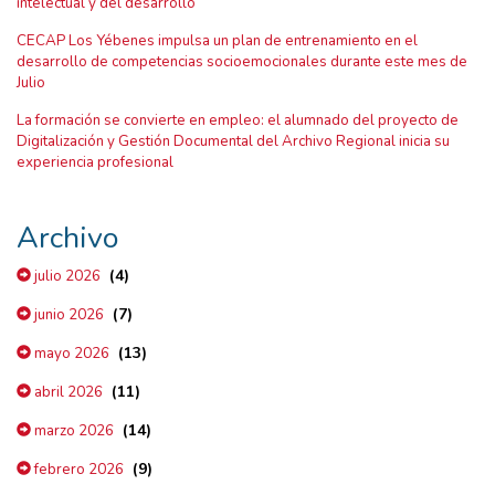
intelectual y del desarrollo
CECAP Los Yébenes impulsa un plan de entrenamiento en el
desarrollo de competencias socioemocionales durante este mes de
Julio
La formación se convierte en empleo: el alumnado del proyecto de
Digitalización y Gestión Documental del Archivo Regional inicia su
experiencia profesional
Archivo
(4)
julio 2026
(7)
junio 2026
(13)
mayo 2026
(11)
abril 2026
(14)
marzo 2026
(9)
febrero 2026