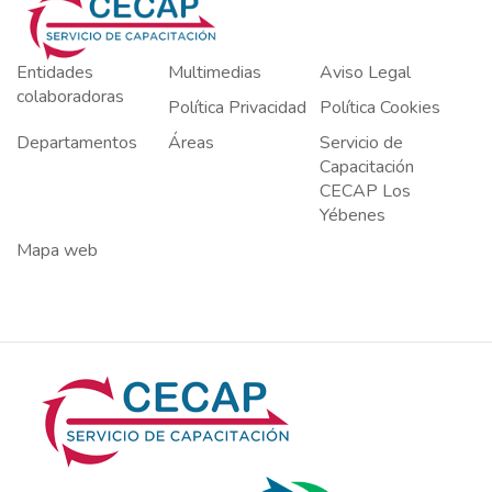
Entidades
Multimedias
Aviso Legal
colaboradoras
Política Privacidad
Política Cookies
Departamentos
Áreas
Servicio de
Capacitación
CECAP Los
Yébenes
Mapa web