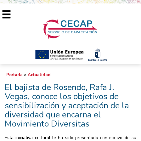
Portada
>
Actualidad
El bajista de Rosendo, Rafa J.
Vegas, conoce los objetivos de
sensibilización y aceptación de la
diversidad que encarna el
Movimiento Diversitas
Esta iniciativa cultural le ha sido presentada con motivo de su