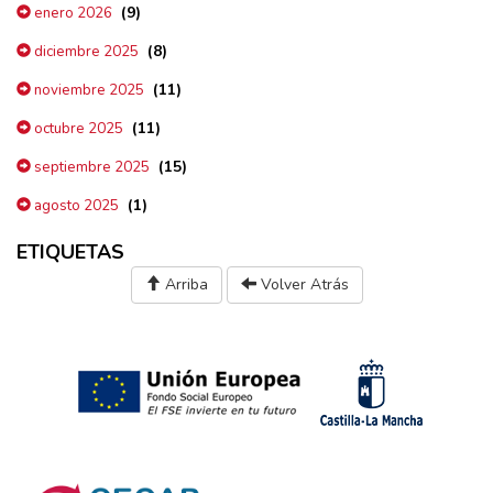
(9)
enero 2026
(8)
diciembre 2025
(11)
noviembre 2025
(11)
octubre 2025
(15)
septiembre 2025
(1)
agosto 2025
ETIQUETAS
Arriba
Volver Atrás