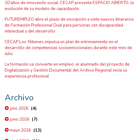
20 años de innovación social: CECAP presenta ESPACIO ABIERTO, la
evolución de su modelo de capacitación
FUTUREMPLEO abre el plazo de inscripción a siete nuevos itinerarios
de Formación Profesional Dual para personas con discapacidad
intelectual y del desarrollo
CECAP Los Yébenes impulsa un plan de entrenamiento en el
desarrollo de competencias socioemocionales durante este mes de
Julio
La formación se convierte en empleo: el alumnado del proyecto de
Digitalización y Gestión Documental del Archivo Regional inicia su
experiencia profesional
Archivo
(4)
julio 2026
(7)
junio 2026
(13)
mayo 2026