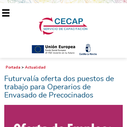
Portada
>
Actualidad
Futurvalía oferta dos puestos de
trabajo para Operarios de
Envasado de Precocinados