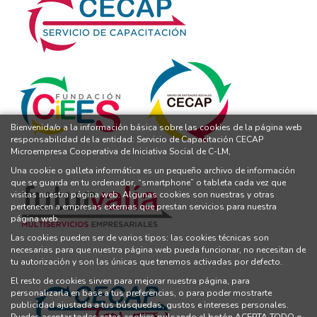
Bienvenida/o a la información básica sobre las cookies de la página web
responsabilidad de la entidad: Servicio de Capacitación CECAP
Microempresa Cooperativa de Iniciativa Social de C-LM,
Una cookie o galleta informática es un pequeño archivo de información
que se guarda en tu ordenador, “smartphone” o tableta cada vez que
visitas nuestra página web. Algunas cookies son nuestras y otras
pertenecen a empresas externas que prestan servicios para nuestra
página web.
Las cookies pueden ser de varios tipos: las cookies técnicas son
necesarias para que nuestra página web pueda funcionar, no necesitan de
tu autorización y son las únicas que tenemos activadas por defecto.
El resto de cookies sirven para mejorar nuestra página, para
personalizarla en base a tus preferencias, o para poder mostrarte
publicidad ajustada a tus búsquedas, gustos e intereses personales.