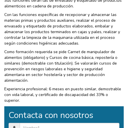
Sus funciones serán las de envasado y etiquetado de productos
alimenticios en cadena de producción.
Con las funciones específicas de recepcionar y almacenar las
materias primas y productos auxiliares, realizar el proceso de
envasado y etiquetado de productos elaborados, embalar y
almacenar los productos terminados en cajas y pales, realizar y
controlar la limpieza de la maquinaria utilizada en el proceso
según condiciones higiénicas adecuadas.
Como formación requerida se pide Carnet de manipulador de
alimentos (obligatorio) y Cursos de cocina básica, repostería o
similares (demostrable con titulación). Se valorarán cursos de
prevención en riesgos laborales e higiene y seguridad
alimentaria en sector hostelería y sector de producción
alimentación.
Experiencia profesional: 6 meses en puesto similar, demostrable
con vida laboral, y certificado de discapacidad del 33% o
superior.
Contacta con nosotros