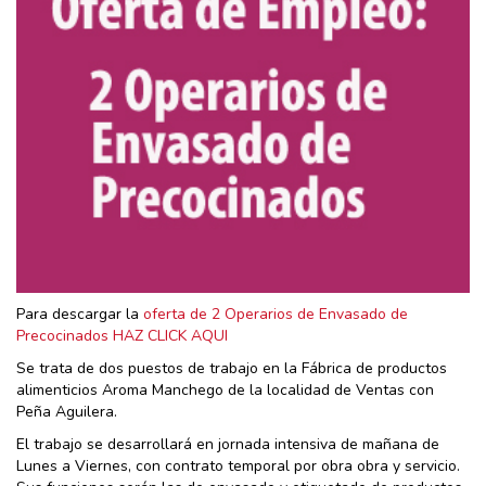
Para descargar la
oferta de 2 Operarios de Envasado de
Precocinados HAZ CLICK AQUI
Se trata de dos puestos de trabajo en la Fábrica de productos
alimenticios Aroma Manchego de la localidad de Ventas con
Peña Aguilera.
El trabajo se desarrollará en jornada intensiva de mañana de
Lunes a Viernes, con contrato temporal por obra obra y servicio.