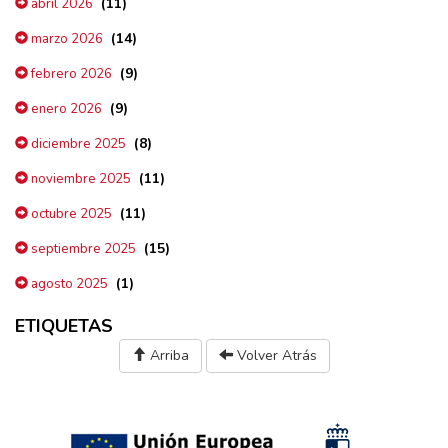
(11)
abril 2026
(14)
marzo 2026
(9)
febrero 2026
(9)
enero 2026
(8)
diciembre 2025
(11)
noviembre 2025
(11)
octubre 2025
(15)
septiembre 2025
(1)
agosto 2025
ETIQUETAS
Arriba
Volver Atrás