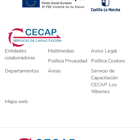
Entidades
Multimedias
Aviso Legal
colaboradoras
Política Privacidad
Política Cookies
Departamentos
Áreas
Servicio de
Capacitación
CECAP Los
Yébenes
Mapa web