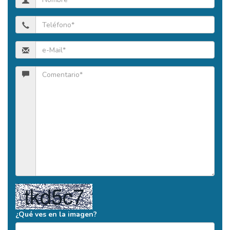
¿Qué ves en la imagen?