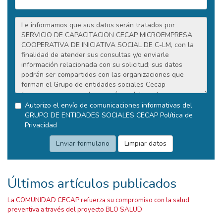
Autorizo el envío de comunicaciones informativas del
GRUPO DE ENTIDADES SOCIALES CECAP
Política de
Privacidad
Últimos artículos publicados
La COMUNIDAD CECAP refuerza su compromiso con la salud
preventiva a través del proyecto BLO SALUD