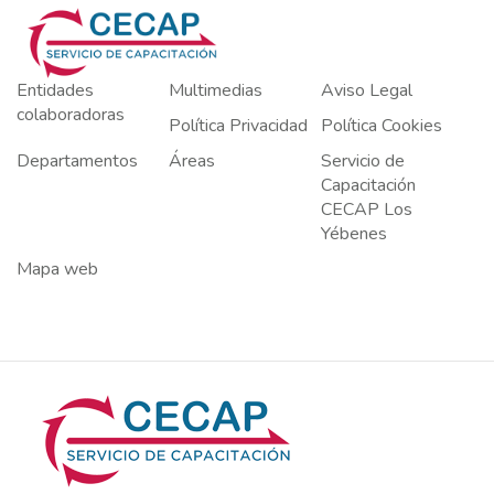
Entidades
Multimedias
Aviso Legal
colaboradoras
Política Privacidad
Política Cookies
Departamentos
Áreas
Servicio de
Capacitación
CECAP Los
Yébenes
Mapa web