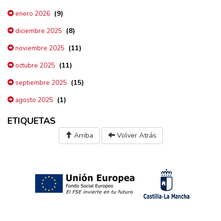
(9)
enero 2026
(8)
diciembre 2025
(11)
noviembre 2025
(11)
octubre 2025
(15)
septiembre 2025
(1)
agosto 2025
ETIQUETAS
Arriba
Volver Atrás