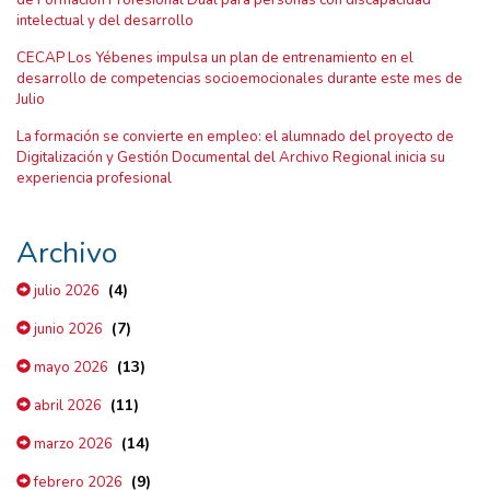
de Formación Profesional Dual para personas con discapacidad
intelectual y del desarrollo
CECAP Los Yébenes impulsa un plan de entrenamiento en el
desarrollo de competencias socioemocionales durante este mes de
Julio
La formación se convierte en empleo: el alumnado del proyecto de
Digitalización y Gestión Documental del Archivo Regional inicia su
experiencia profesional
Archivo
(4)
julio 2026
(7)
junio 2026
(13)
mayo 2026
(11)
abril 2026
(14)
marzo 2026
(9)
febrero 2026