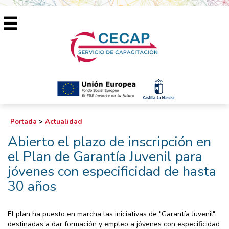
Portada
>
Actualidad
Abierto el plazo de inscripción en
el Plan de Garantía Juvenil para
jóvenes con especificidad de hasta
30 años
El plan ha puesto en marcha las iniciativas de "Garantía Juvenil",
destinadas a dar formación y empleo a jóvenes con especificidad