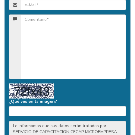
¿Qué ves en la imagen?