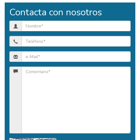
Contacta con nosotros