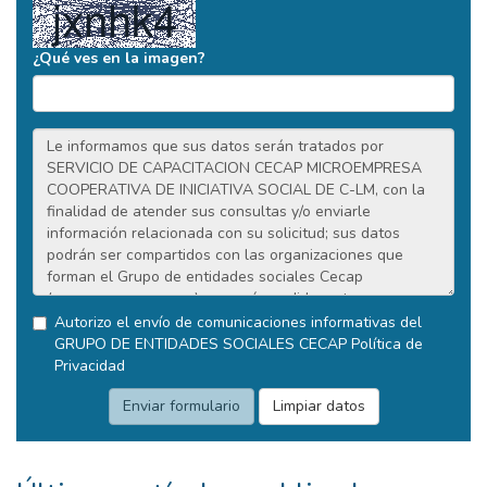
¿Qué ves en la imagen?
Autorizo el envío de comunicaciones informativas del
GRUPO DE ENTIDADES SOCIALES CECAP
Política de
Privacidad