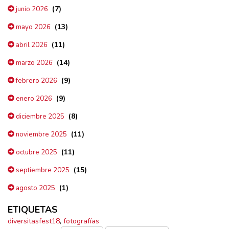
(7)
junio 2026
(13)
mayo 2026
(11)
abril 2026
(14)
marzo 2026
(9)
febrero 2026
(9)
enero 2026
(8)
diciembre 2025
(11)
noviembre 2025
(11)
octubre 2025
(15)
septiembre 2025
(1)
agosto 2025
ETIQUETAS
diversitasfest18
,
fotografías