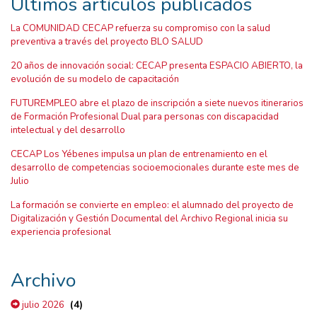
Últimos artículos publicados
La COMUNIDAD CECAP refuerza su compromiso con la salud
preventiva a través del proyecto BLO SALUD
20 años de innovación social: CECAP presenta ESPACIO ABIERTO, la
evolución de su modelo de capacitación
FUTUREMPLEO abre el plazo de inscripción a siete nuevos itinerarios
de Formación Profesional Dual para personas con discapacidad
intelectual y del desarrollo
CECAP Los Yébenes impulsa un plan de entrenamiento en el
desarrollo de competencias socioemocionales durante este mes de
Julio
La formación se convierte en empleo: el alumnado del proyecto de
Digitalización y Gestión Documental del Archivo Regional inicia su
experiencia profesional
Archivo
(4)
julio 2026