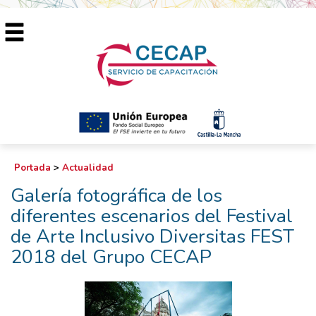
Portada
>
Actualidad
Galería fotográfica de los
diferentes escenarios del Festival
de Arte Inclusivo Diversitas FEST
2018 del Grupo CECAP