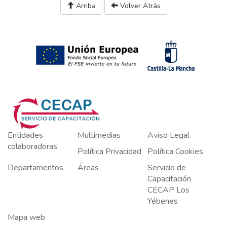
Arriba
Volver Atrás
Entidades
Multimedias
Aviso Legal
colaboradoras
Política Privacidad
Política Cookies
Departamentos
Áreas
Servicio de
Capacitación
CECAP Los
Yébenes
Mapa web