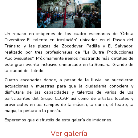
Un repaso en imágenes de los cuatro escenarios de ‘Órbita
Diversitas: El talento en traslación’, ubicados en el Paseo del
Tránsito y las plazas de Zocodover, Padilla y El Salvador,
realizado por tres profesionales de “La Buitre Producciones
Audiovisuales”. Próximamente iremos mostrando más detalles de
este gran evento inclusivo enmarcado en la Semana Grande de
la ciudad de Toledo.
Cuatro escenarios donde, a pesar de la lluvia, se sucedieron
actuaciones y muestras para que la ciudadanía conociera y
disfrutara de las capacidades y talentos de varios de los
participantes del Grupo CECAP así como de artistas locales y
provinciales en los campos de la música, la danza, el teatro, la
magia, la pintura o la poesía.
Esperemos que disfrutéis de esta galería de imágenes.
Ver galería