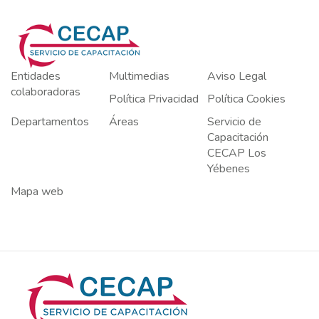
Entidades
Multimedias
Aviso Legal
colaboradoras
Política Privacidad
Política Cookies
Departamentos
Áreas
Servicio de
Capacitación
CECAP Los
Yébenes
Mapa web