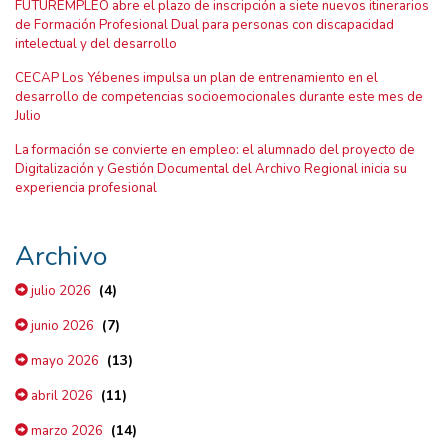
FUTUREMPLEO abre el plazo de inscripción a siete nuevos itinerarios
de Formación Profesional Dual para personas con discapacidad
intelectual y del desarrollo
CECAP Los Yébenes impulsa un plan de entrenamiento en el
desarrollo de competencias socioemocionales durante este mes de
Julio
La formación se convierte en empleo: el alumnado del proyecto de
Digitalización y Gestión Documental del Archivo Regional inicia su
experiencia profesional
Archivo
(4)
julio 2026
(7)
junio 2026
(13)
mayo 2026
(11)
abril 2026
(14)
marzo 2026