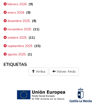
(9)
febrero 2026
(9)
enero 2026
(8)
diciembre 2025
(11)
noviembre 2025
(11)
octubre 2025
(15)
septiembre 2025
(1)
agosto 2025
ETIQUETAS
Arriba
Volver Atrás