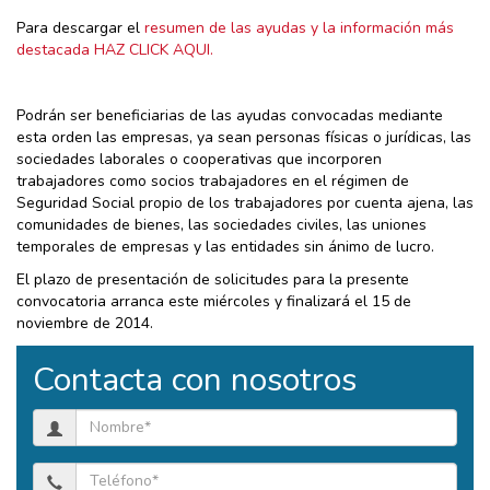
Para descargar el
resumen de las ayudas y la información más
destacada HAZ CLICK AQUI.
Podrán ser beneficiarias de las ayudas convocadas mediante
esta orden las empresas, ya sean personas físicas o jurídicas, las
sociedades laborales o cooperativas que incorporen
trabajadores como socios trabajadores en el régimen de
Seguridad Social propio de los trabajadores por cuenta ajena, las
comunidades de bienes, las sociedades civiles, las uniones
temporales de empresas y las entidades sin ánimo de lucro.
El plazo de presentación de solicitudes para la presente
convocatoria arranca este miércoles y finalizará el 15 de
noviembre de 2014.
Contacta con nosotros