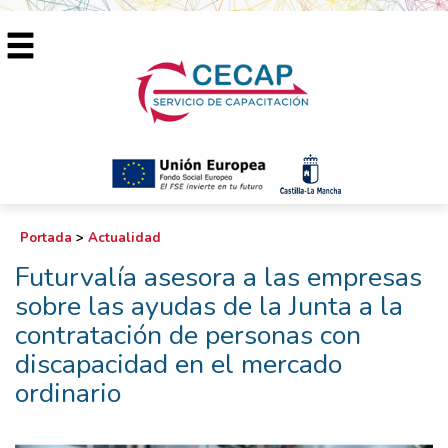
Portada
>
Actualidad
Futurvalía asesora a las empresas
sobre las ayudas de la Junta a la
contratación de personas con
discapacidad en el mercado
ordinario