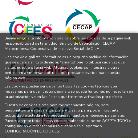
Bienvenida/o a la información básica sobre las cookies de la página web
responsabilidad de la entidad: Servicio de Capacitación CECAP
Microempresa Cooperativa de Iniciativa Social de C-LM,
Una cookie o galleta informática es un pequeño archivo de información
que se guarda en tu ordenador, “smartphone” o tableta cada vez que
visitas nuestra página web. Algunas cookies son nuestras y otras
pertenecen a empresas externas que prestan servicios para nuestra
página web.
Las cookies pueden ser de varios tipos: las cookies técnicas son
necesarias para que nuestra página web pueda funcionar, no necesitan de
tu autorización y son las únicas que tenemos activadas por defecto.
El resto de cookies sirven para mejorar nuestra página, para
personalizarla en base a tus preferencias, o para poder mostrarte
publicidad ajustada a tus búsquedas, gustos e intereses personales.
Puedes aceptar todas estas cookies pulsando el botón ACEPTA TODO o
configurarlas o rechazar su uso clicando en el apartado
CONFIGURACIÓN DE COOKIES.