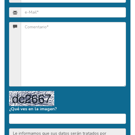
¿Qué ves en la imagen?