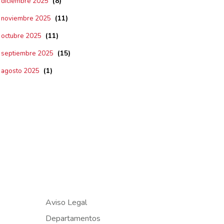
(8)
diciembre 2025
(11)
noviembre 2025
(11)
octubre 2025
(15)
septiembre 2025
(1)
agosto 2025
Aviso Legal
Departamentos