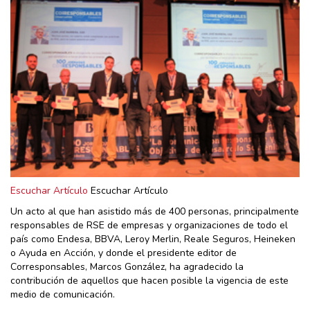
Escuchar Artículo
Escuchar Artículo
Un acto al que han asistido más de 400 personas, principalmente
responsables de RSE de empresas y organizaciones de todo el
país como Endesa, BBVA, Leroy Merlin, Reale Seguros, Heineken
o Ayuda en Acción, y donde el presidente editor de
Corresponsables, Marcos González, ha agradecido la
contribución de aquellos que hacen posible la vigencia de este
medio de comunicación.