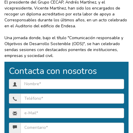
El presidente del Grupo CECAP, Andrés Martínez, y el
vicepresidente, Vicente Martínez, han sido los encargados de
recoger un diploma acreditativo por esta labor de apoyo a
Corresponsables durante los últimos años, en un acto celebrado
en el Auditorio del edificio de Endesa.
Una jornada donde, bajo el título "Comunicación responsable y
Objetivos de Desarrollo Sostenible (ODS)", se han celebrado
sendas sesiones con destacados ponentes de instituciones,
empresas y sociedad civil.
Contacta con nosotros