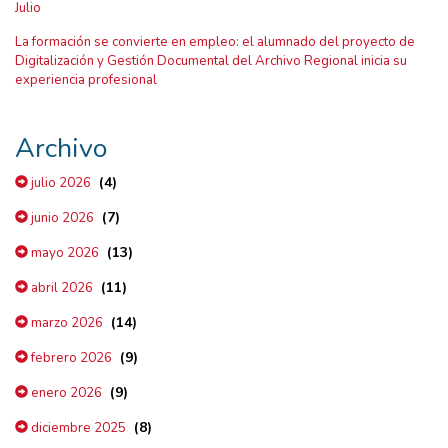
Julio
La formación se convierte en empleo: el alumnado del proyecto de
Digitalización y Gestión Documental del Archivo Regional inicia su
experiencia profesional
Archivo
(4)
julio 2026
(7)
junio 2026
(13)
mayo 2026
(11)
abril 2026
(14)
marzo 2026
(9)
febrero 2026
(9)
enero 2026
(8)
diciembre 2025