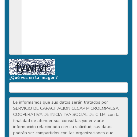
¿Qué ves en la imagen?