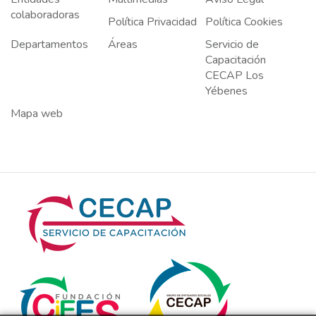
colaboradoras
Política Privacidad
Política Cookies
Departamentos
Áreas
Servicio de
Capacitación
CECAP Los
Yébenes
Mapa web