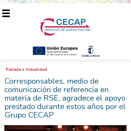
Portada
>
Actualidad
Corresponsables, medio de
comunicación de referencia en
materia de RSE, agradece el apoyo
prestado durante estos años por el
Grupo CECAP