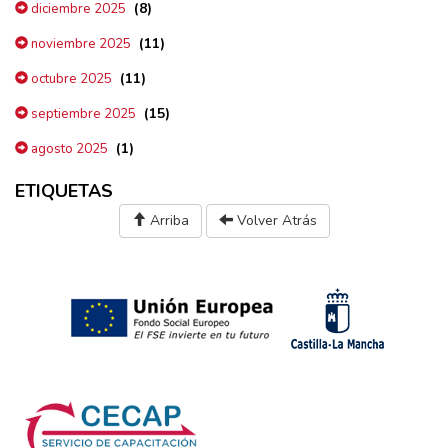
(8)
diciembre 2025
(11)
noviembre 2025
(11)
octubre 2025
(15)
septiembre 2025
(1)
agosto 2025
ETIQUETAS
Arriba
Volver Atrás