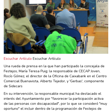
Escuchar Artículo
Escuchar Artículo
Una rueda de prensa en la que han participado la concejala de
Festejos, María Teresa Puig; la responsable de CECAP Joven,
Rocío Gómez, el director de la Oficina de Caixabank en el Centro
Comercial Buenavista, Alberto Tejedor, y 'Gerbas', componente
de Sidecars
En su intervención, la responsable municipal ha destacado el
interés del Ayuntamiento por "favorecer la participación activa
de las personas con discapacidad", por lo que se consideró "muy
oportuno" el incluir dentro de la programación de Festejos de