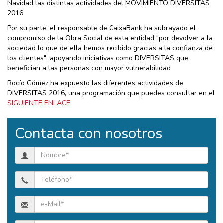
Navidad las distintas actividades del MOVIMIENTO DIVERSITAS
2016
Por su parte, el responsable de CaixaBank ha subrayado el
compromiso de la Obra Social de esta entidad "por devolver a la
sociedad lo que de ella hemos recibido gracias a la confianza de
los clientes", apoyando iniciativas como DIVERSITAS que
benefician a las personas con mayor vulnerabilidad
Rocío Gómez ha expuesto las diferentes actividades de
DIVERSITAS 2016, una programación que puedes consultar en el
SIGUIENTE ENLACE
.
Contacta con nosotros