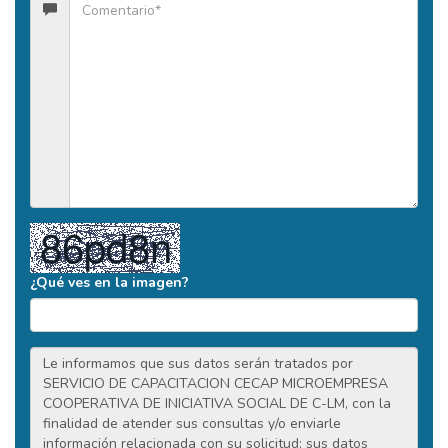
¿Qué ves en la imagen?