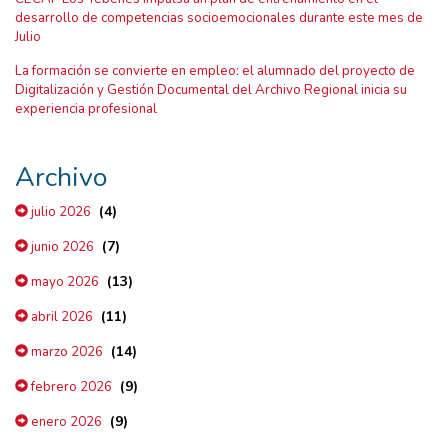
desarrollo de competencias socioemocionales durante este mes de
Julio
La formación se convierte en empleo: el alumnado del proyecto de
Digitalización y Gestión Documental del Archivo Regional inicia su
experiencia profesional
Archivo
(4)
julio 2026
(7)
junio 2026
(13)
mayo 2026
(11)
abril 2026
(14)
marzo 2026
(9)
febrero 2026
(9)
enero 2026