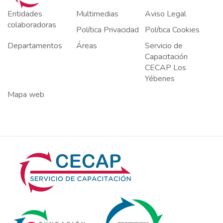
Entidades
Multimedias
Aviso Legal
colaboradoras
Política Privacidad
Política Cookies
Departamentos
Áreas
Servicio de
Capacitación
CECAP Los
Yébenes
Mapa web