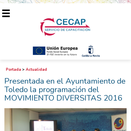
Portada
>
Actualidad
Presentada en el Ayuntamiento de
Toledo la programación del
MOVIMIENTO DIVERSITAS 2016