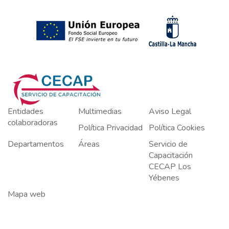
Entidades
Multimedias
Aviso Legal
colaboradoras
Política Privacidad
Política Cookies
Departamentos
Áreas
Servicio de
Capacitación
CECAP Los
Yébenes
Mapa web