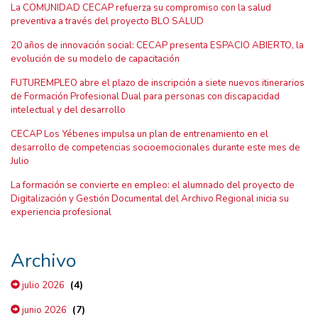
La COMUNIDAD CECAP refuerza su compromiso con la salud
preventiva a través del proyecto BLO SALUD
20 años de innovación social: CECAP presenta ESPACIO ABIERTO, la
evolución de su modelo de capacitación
FUTUREMPLEO abre el plazo de inscripción a siete nuevos itinerarios
de Formación Profesional Dual para personas con discapacidad
intelectual y del desarrollo
CECAP Los Yébenes impulsa un plan de entrenamiento en el
desarrollo de competencias socioemocionales durante este mes de
Julio
La formación se convierte en empleo: el alumnado del proyecto de
Digitalización y Gestión Documental del Archivo Regional inicia su
experiencia profesional
Archivo
(4)
julio 2026
(7)
junio 2026