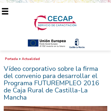
Portada
>
Actualidad
Vídeo corporativo sobre la firma
del convenio para desarrollar el
Programa FUTUREMPLEO 2016
de Caja Rural de Castilla-La
Mancha