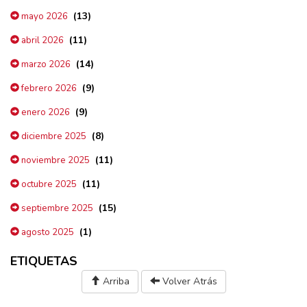
(13)
mayo 2026
(11)
abril 2026
(14)
marzo 2026
(9)
febrero 2026
(9)
enero 2026
(8)
diciembre 2025
(11)
noviembre 2025
(11)
octubre 2025
(15)
septiembre 2025
(1)
agosto 2025
ETIQUETAS
Arriba
Volver Atrás