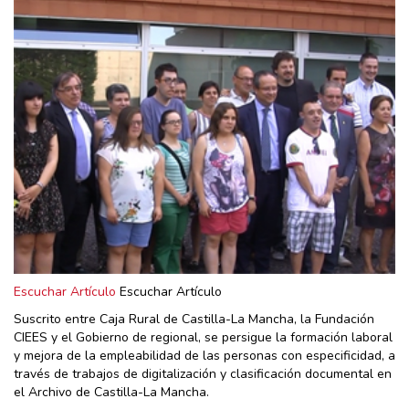
Escuchar Artículo
Escuchar Artículo
Suscrito entre Caja Rural de Castilla-La Mancha, la Fundación
CIEES y el Gobierno de regional, se persigue la formación laboral
y mejora de la empleabilidad de las personas con especificidad, a
través de trabajos de digitalización y clasificación documental en
el Archivo de Castilla-La Mancha.