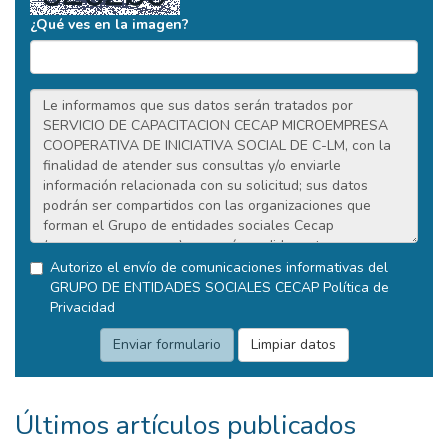
¿Qué ves en la imagen?
Autorizo el envío de comunicaciones informativas del
GRUPO DE ENTIDADES SOCIALES CECAP
Política de
Privacidad
Últimos artículos publicados