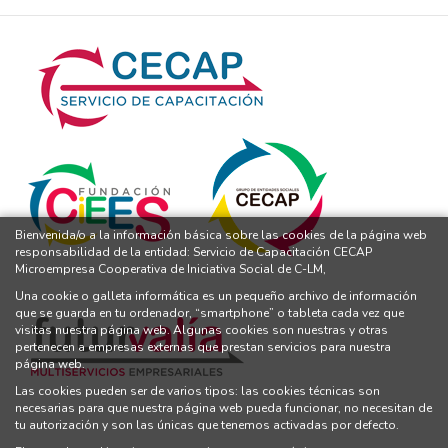
Bienvenida/o a la información básica sobre las cookies de la página web
responsabilidad de la entidad: Servicio de Capacitación CECAP
Microempresa Cooperativa de Iniciativa Social de C-LM,
Una cookie o galleta informática es un pequeño archivo de información
que se guarda en tu ordenador, “smartphone” o tableta cada vez que
visitas nuestra página web. Algunas cookies son nuestras y otras
pertenecen a empresas externas que prestan servicios para nuestra
página web.
Las cookies pueden ser de varios tipos: las cookies técnicas son
necesarias para que nuestra página web pueda funcionar, no necesitan de
tu autorización y son las únicas que tenemos activadas por defecto.