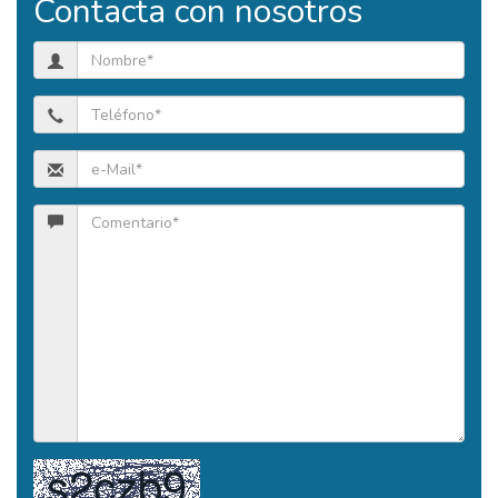
Contacta con nosotros