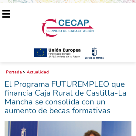
Portada
>
Actualidad
El Programa FUTUREMPLEO que
financia Caja Rural de Castilla-La
Mancha se consolida con un
aumento de becas formativas