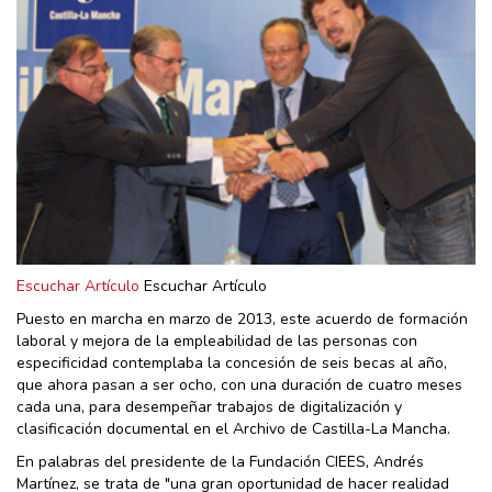
Escuchar Artículo
Escuchar Artículo
Puesto en marcha en marzo de 2013, este acuerdo de formación
laboral y mejora de la empleabilidad de las personas con
especificidad contemplaba la concesión de seis becas al año,
que ahora pasan a ser ocho, con una duración de cuatro meses
cada una, para desempeñar trabajos de digitalización y
clasificación documental en el Archivo de Castilla-La Mancha.
En palabras del presidente de la Fundación CIEES, Andrés
Martínez, se trata de "una gran oportunidad de hacer realidad