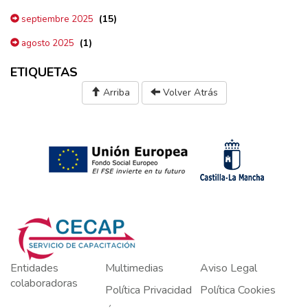
(15)
septiembre 2025
(1)
agosto 2025
ETIQUETAS
Arriba
Volver Atrás
Entidades
Multimedias
Aviso Legal
colaboradoras
Política Privacidad
Política Cookies