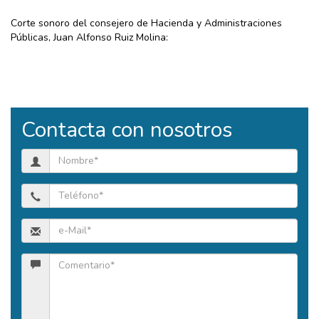
Corte sonoro del consejero de Hacienda y Administraciones
Públicas, Juan Alfonso Ruiz Molina:
Contacta con nosotros