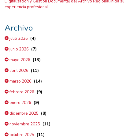
Digitalización y Gestión Documental del Archivo Regional inicia su
experiencia profesional
Archivo
(4)
julio 2026
(7)
junio 2026
(13)
mayo 2026
(11)
abril 2026
(14)
marzo 2026
(9)
febrero 2026
(9)
enero 2026
(8)
diciembre 2025
(11)
noviembre 2025
(11)
octubre 2025