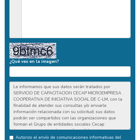
¿Qué ves en la imagen?
Autorizo el envío de comunicaciones informativas del