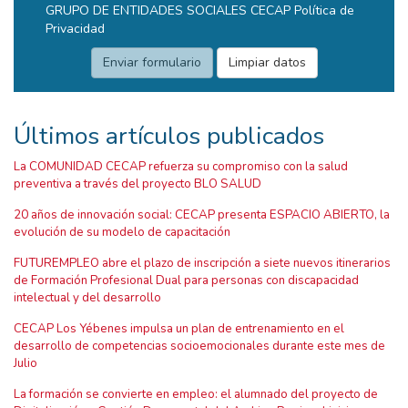
GRUPO DE ENTIDADES SOCIALES CECAP
Política de
Privacidad
Últimos artículos publicados
La COMUNIDAD CECAP refuerza su compromiso con la salud
preventiva a través del proyecto BLO SALUD
20 años de innovación social: CECAP presenta ESPACIO ABIERTO, la
evolución de su modelo de capacitación
FUTUREMPLEO abre el plazo de inscripción a siete nuevos itinerarios
de Formación Profesional Dual para personas con discapacidad
intelectual y del desarrollo
CECAP Los Yébenes impulsa un plan de entrenamiento en el
desarrollo de competencias socioemocionales durante este mes de
Julio
La formación se convierte en empleo: el alumnado del proyecto de