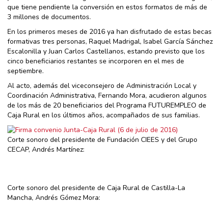
que tiene pendiente la conversión en estos formatos de más de
3 millones de documentos.
En los primeros meses de 2016 ya han disfrutado de estas becas
formativas tres personas, Raquel Madrigal, Isabel García Sánchez
Escalonilla y Juan Carlos Castellanos, estando previsto que los
cinco beneficiarios restantes se incorporen en el mes de
septiembre.
Al acto, además del viceconsejero de Administración Local y
Coordinación Administrativa, Fernando Mora, acudieron algunos
de los más de 20 beneficiarios del Programa FUTUREMPLEO de
Caja Rural en los últimos años, acompañados de sus familias.
Corte sonoro del presidente de Fundación CIEES y del Grupo
CECAP, Andrés Martínez:
Corte sonoro del presidente de Caja Rural de Castilla-La
Mancha, Andrés Gómez Mora: