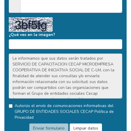
¿Qué ves en la imagen?
Autorizo el envío de comunicaciones informativas del
GRUPO DE ENTIDADES SOCIALES CECAP
Política de
Privacidad