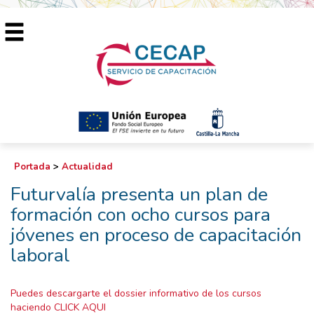
Portada
>
Actualidad
Futurvalía presenta un plan de
formación con ocho cursos para
jóvenes en proceso de capacitación
laboral
Puedes descargarte el dossier informativo de los cursos
haciendo CLICK AQUI