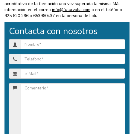
acreditativo de la formación una vez superada la misma. Más
información en el correo
info@futurvalia.com
o en el teléfono
925 620 296 o 653960437 en la persona de Loli.
Contacta con nosotros