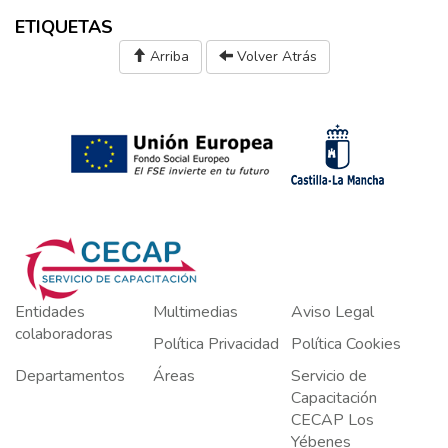
ETIQUETAS
Arriba
Volver Atrás
Entidades
Multimedias
Aviso Legal
colaboradoras
Política Privacidad
Política Cookies
Departamentos
Áreas
Servicio de
Capacitación
CECAP Los
Yébenes