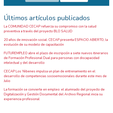
Últimos artículos publicados
La COMUNIDAD CECAP refuerza su compromiso con la salud
preventiva a través del proyecto BLO SALUD
20 años de innovación social: CECAP presenta ESPACIO ABIERTO, la
evolución de su modelo de capacitación
FUTUREMPLEO abre el plazo de inscripción a siete nuevos itinerarios
de Formación Profesional Dual para personas con discapacidad
intelectual y del desarrollo
CECAP Los Yébenes impulsa un plan de entrenamiento en el
desarrollo de competencias socioemocionales durante este mes de
Julio
La formación se convierte en empleo: el alumnado del proyecto de
Digitalización y Gestión Documental del Archivo Regional inicia su
experiencia profesional