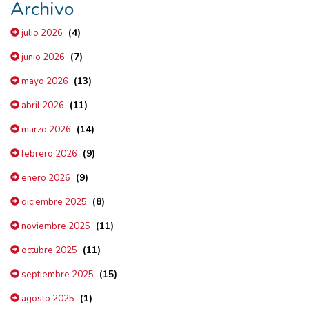
Archivo
(4)
julio 2026
(7)
junio 2026
(13)
mayo 2026
(11)
abril 2026
(14)
marzo 2026
(9)
febrero 2026
(9)
enero 2026
(8)
diciembre 2025
(11)
noviembre 2025
(11)
octubre 2025
(15)
septiembre 2025
(1)
agosto 2025