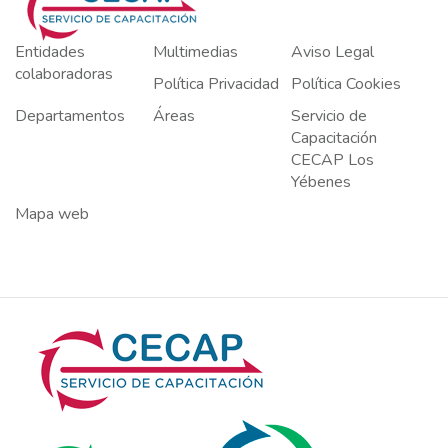
Entidades
Multimedias
Aviso Legal
colaboradoras
Política Privacidad
Política Cookies
Departamentos
Áreas
Servicio de
Capacitación
CECAP Los
Yébenes
Mapa web