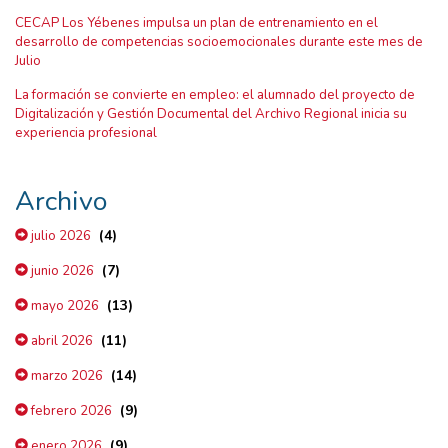
CECAP Los Yébenes impulsa un plan de entrenamiento en el
desarrollo de competencias socioemocionales durante este mes de
Julio
La formación se convierte en empleo: el alumnado del proyecto de
Digitalización y Gestión Documental del Archivo Regional inicia su
experiencia profesional
Archivo
(4)
julio 2026
(7)
junio 2026
(13)
mayo 2026
(11)
abril 2026
(14)
marzo 2026
(9)
febrero 2026
(9)
enero 2026