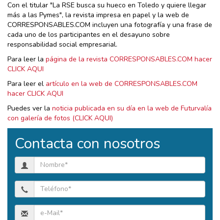
Con el titular "La RSE busca su hueco en Toledo y quiere llegar
más a las Pymes", la revista impresa en papel y la web de
CORRESPONSABLES.COM incluyen una fotografía y una frase de
cada uno de los participantes en el desayuno sobre
responsabilidad social empresarial.
Para leer la
página de la revista CORRESPONSABLES.COM hacer
CLICK AQUI
Para leer el
artículo en la web de CORRESPONSABLES.COM
hacer CLICK AQUI
Puedes ver la
noticia publicada en su día en la web de Futurvalía
con galería de fotos (CLICK AQUI)
Contacta con nosotros