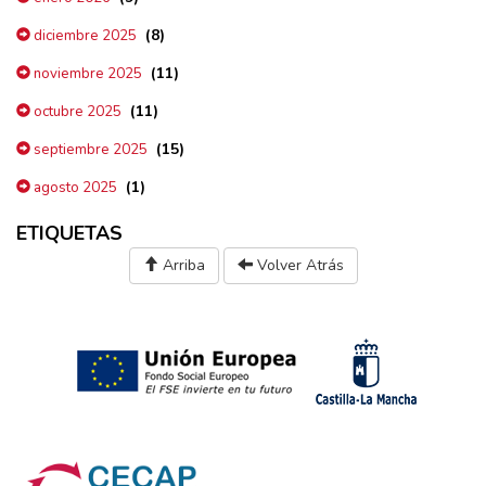
(8)
diciembre 2025
(11)
noviembre 2025
(11)
octubre 2025
(15)
septiembre 2025
(1)
agosto 2025
ETIQUETAS
Arriba
Volver Atrás