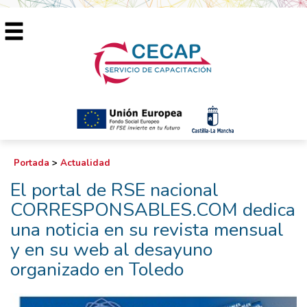
Portada
>
Actualidad
El portal de RSE nacional
CORRESPONSABLES.COM dedica
una noticia en su revista mensual
y en su web al desayuno
organizado en Toledo