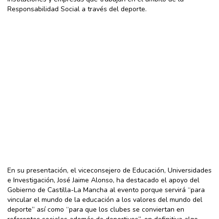
Responsabilidad Social a través del deporte.
En su presentación, el viceconsejero de Educación, Universidades
e Investigación, José Jaime Alonso, ha destacado el apoyo del
Gobierno de Castilla-La Mancha al evento porque servirá “para
vincular el mundo de la educación a los valores del mundo del
deporte” así como “para que los clubes se conviertan en