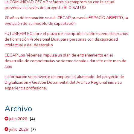
La COMUNIDAD CECAP refuerza su compromiso con la salud
preventiva a través del proyecto BLO SALUD
20 años de innovación social: CECAP presenta ESPACIO ABIERTO, la
evolución de su modelo de capacitación
FUTUREMPLEO abre el plazo de inscripción a siete nuevos itinerarios
de Formación Profesional Dual para personas con discapacidad
intelectual y del desarrollo
CECAP Los Yébenes impulsa un plan de entrenamiento en el
desarrollo de competencias socioemocionales durante este mes de
Julio
La formación se convierte en empleo: el alumnado del proyecto de
Digitalización y Gestión Documental del Archivo Regional inicia su
experiencia profesional
Archivo
(4)
julio 2026
(7)
junio 2026