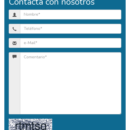
Contacta con nosotros