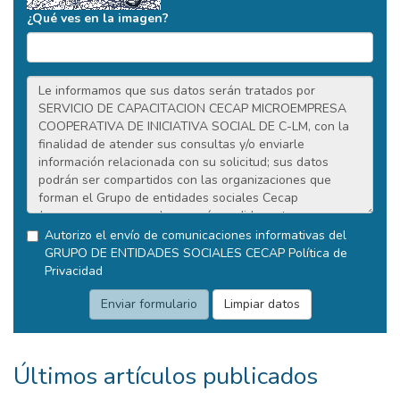
¿Qué ves en la imagen?
Autorizo el envío de comunicaciones informativas del
GRUPO DE ENTIDADES SOCIALES CECAP
Política de
Privacidad
Últimos artículos publicados