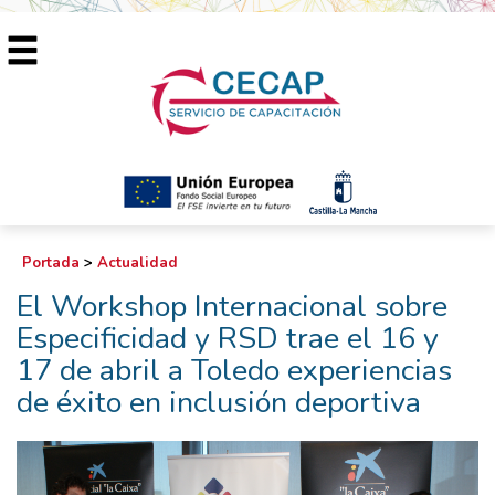
Portada
>
Actualidad
El Workshop Internacional sobre
Especificidad y RSD trae el 16 y
17 de abril a Toledo experiencias
de éxito en inclusión deportiva