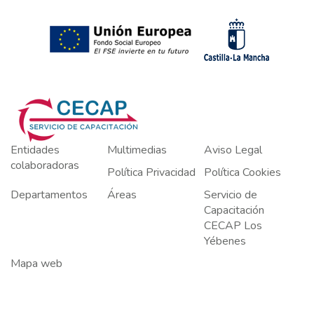
Entidades
Multimedias
Aviso Legal
colaboradoras
Política Privacidad
Política Cookies
Departamentos
Áreas
Servicio de
Capacitación
CECAP Los
Yébenes
Mapa web