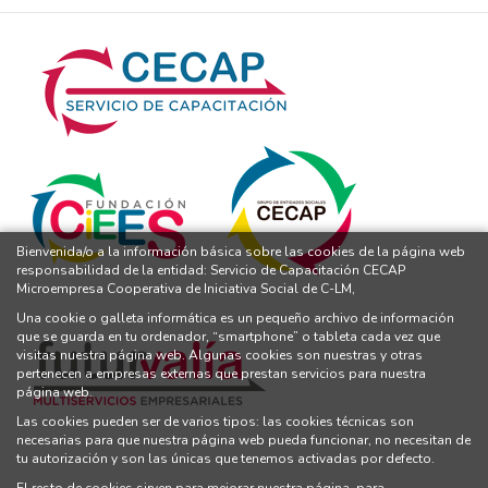
Bienvenida/o a la información básica sobre las cookies de la página web
responsabilidad de la entidad: Servicio de Capacitación CECAP
Microempresa Cooperativa de Iniciativa Social de C-LM,
Una cookie o galleta informática es un pequeño archivo de información
que se guarda en tu ordenador, “smartphone” o tableta cada vez que
visitas nuestra página web. Algunas cookies son nuestras y otras
pertenecen a empresas externas que prestan servicios para nuestra
página web.
Las cookies pueden ser de varios tipos: las cookies técnicas son
necesarias para que nuestra página web pueda funcionar, no necesitan de
tu autorización y son las únicas que tenemos activadas por defecto.