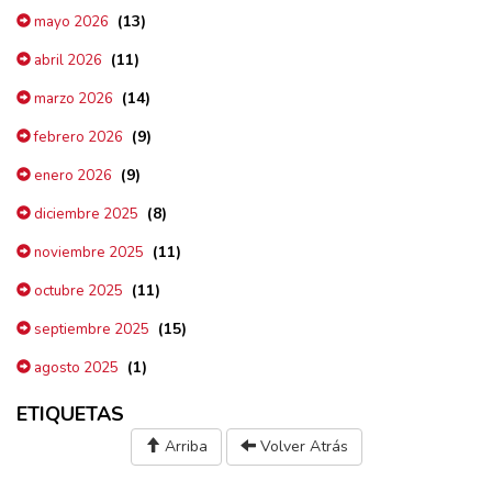
(13)
mayo 2026
(11)
abril 2026
(14)
marzo 2026
(9)
febrero 2026
(9)
enero 2026
(8)
diciembre 2025
(11)
noviembre 2025
(11)
octubre 2025
(15)
septiembre 2025
(1)
agosto 2025
ETIQUETAS
Arriba
Volver Atrás