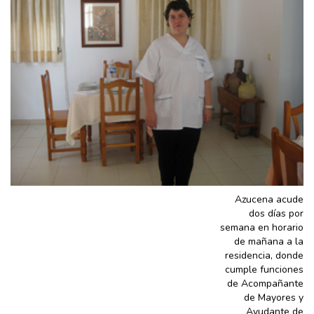
Azucena acude
dos días por
semana en horario
de mañana a la
residencia, donde
cumple funciones
de Acompañante
de Mayores y
Ayudante de