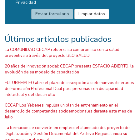
Privacidad
Últimos artículos publicados
La COMUNIDAD CECAP refuerza su compromiso con la salud
preventiva a través del proyecto BLO SALUD
20 años de innovación social: CECAP presenta ESPACIO ABIERTO, la
evolución de su modelo de capacitación
FUTUREMPLEO abre el plazo de inscripción a siete nuevos itinerarios
de Formación Profesional Dual para personas con discapacidad
intelectual y del desarrollo
CECAP Los Yébenes impulsa un plan de entrenamiento en el
desarrollo de competencias socioemocionales durante este mes de
Julio
La formación se convierte en empleo: el alumnado del proyecto de
Digitalización y Gestión Documental del Archivo Regional inicia su
experiencia profesional