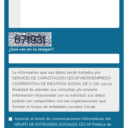
¿Qué ves en la imagen?
Autorizo el envío de comunicaciones informativas del
GRUPO DE ENTIDADES SOCIALES CECAP
Política de