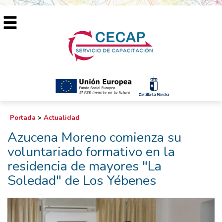
Portada
>
Actualidad
Azucena Moreno comienza su
voluntariado formativo en la
residencia de mayores "La
Soledad" de Los Yébenes