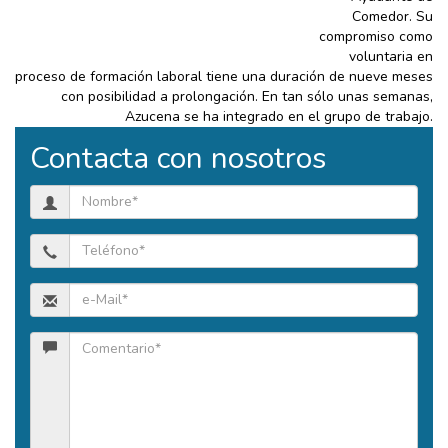
Comedor. Su
compromiso como
voluntaria en
proceso de formación laboral tiene una duración de nueve meses
con posibilidad a prolongación. En tan sólo unas semanas,
Azucena se ha integrado en el grupo de trabajo.
Contacta con nosotros