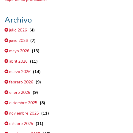
Archivo
(4)
julio 2026
(7)
junio 2026
(13)
mayo 2026
(11)
abril 2026
(14)
marzo 2026
(9)
febrero 2026
(9)
enero 2026
(8)
diciembre 2025
(11)
noviembre 2025
(11)
octubre 2025