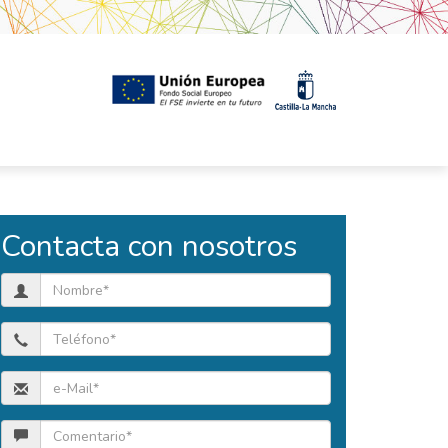
Contacta con nosotros