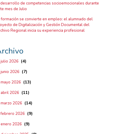
 desarrollo de competencias socioemocionales durante
te mes de Julio
 formación se convierte en empleo: el alumnado del
oyecto de Digitalización y Gestión Documental del
chivo Regional inicia su experiencia profesional
rchivo
(4)
julio 2026
(7)
junio 2026
(13)
mayo 2026
(11)
abril 2026
(14)
marzo 2026
(9)
febrero 2026
(9)
enero 2026