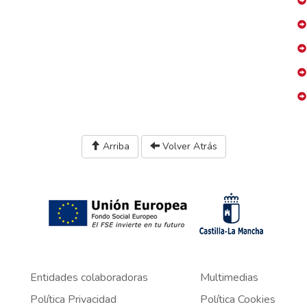
Arriba
Volver Atrás
Entidades colaboradoras
Multimedias
Política Privacidad
Política Cookies