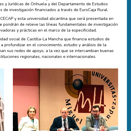
es y Jurídicas de Orihuela y del Departamento de Estudios
s de investigación financiados a través de EuroCaja Rural.
 CECAP y esta universidad alicantina que será presentada en
e pondrán de relieve las líneas fundamentales de investigación
novadoras y prácticas en el marco de la especificidad.
idad social de Castilla-La Mancha que financia estudios de
 a profundizar en el conocimiento, estudio y análisis de la
rman sus redes de apoyo, a la vez que se intercambian buenas
nstituciones regionales, nacionales e internacionales.