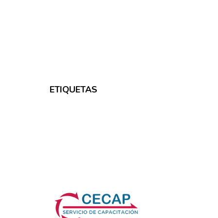
ETIQUETAS