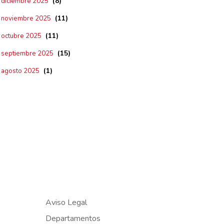
(8)
diciembre 2025
(11)
noviembre 2025
(11)
octubre 2025
(15)
septiembre 2025
(1)
agosto 2025
Aviso Legal
Departamentos