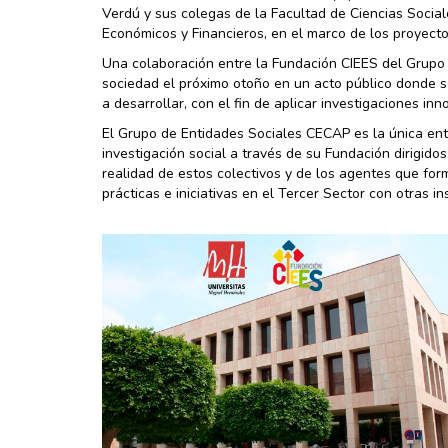
Verdú y sus colegas de la Facultad de Ciencias Social
Económicos y Financieros, en el marco de los proyecto
Una colaboración entre la Fundación CIEES del Grupo
sociedad el próximo otoño en un acto público donde s
a desarrollar, con el fin de aplicar investigaciones in
El Grupo de Entidades Sociales CECAP es la única ent
investigación social a través de su Fundación dirigidos
realidad de estos colectivos y de los agentes que fo
prácticas e iniciativas en el Tercer Sector con otras i