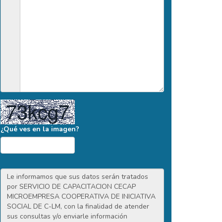
¿Qué ves en la imagen?