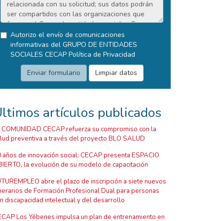
Autorizo el envío de comunicaciones
informativas del GRUPO DE ENTIDADES
SOCIALES CECAP
Política de Privacidad
ltimos artículos publicados
 COMUNIDAD CECAP refuerza su compromiso con la
lud preventiva a través del proyecto BLO SALUD
 años de innovación social: CECAP presenta ESPACIO
IERTO, la evolución de su modelo de capacitación
TUREMPLEO abre el plazo de inscripción a siete nuevos
inerarios de Formación Profesional Dual para personas
n discapacidad intelectual y del desarrollo
CAP Los Yébenes impulsa un plan de entrenamiento en