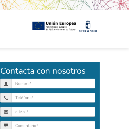
Contacta con nosotros