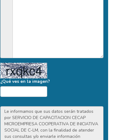
¿Qué ves en la imagen?