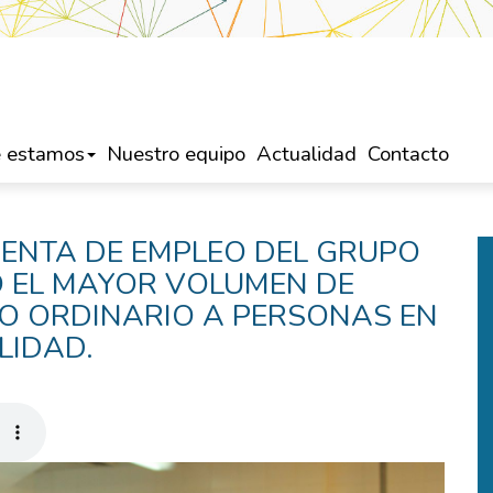
 estamos
Nuestro equipo
Actualidad
Contacto
IENTA DE EMPLEO DEL GRUPO
O EL MAYOR VOLUMEN DE
O ORDINARIO A PERSONAS EN
LIDAD.