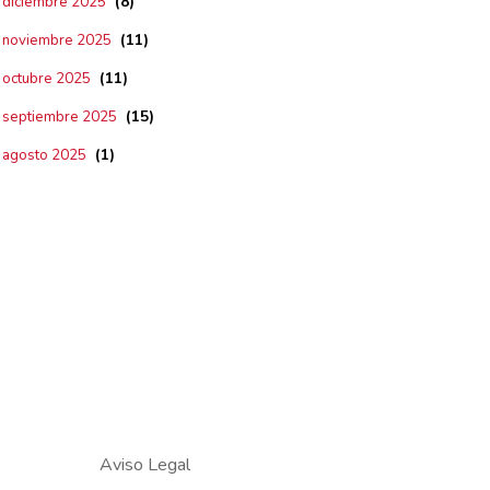
(8)
diciembre 2025
(11)
noviembre 2025
(11)
octubre 2025
(15)
septiembre 2025
(1)
agosto 2025
Aviso Legal