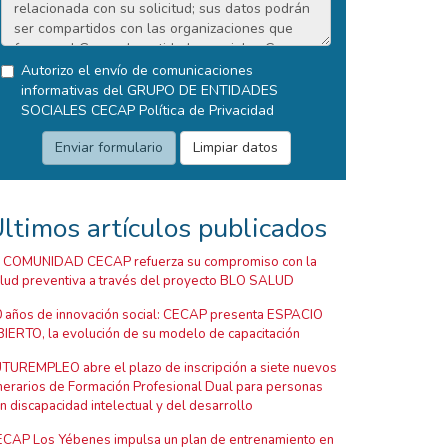
Autorizo el envío de comunicaciones
informativas del GRUPO DE ENTIDADES
SOCIALES CECAP
Política de Privacidad
ltimos artículos publicados
 COMUNIDAD CECAP refuerza su compromiso con la
lud preventiva a través del proyecto BLO SALUD
 años de innovación social: CECAP presenta ESPACIO
IERTO, la evolución de su modelo de capacitación
TUREMPLEO abre el plazo de inscripción a siete nuevos
inerarios de Formación Profesional Dual para personas
n discapacidad intelectual y del desarrollo
CAP Los Yébenes impulsa un plan de entrenamiento en