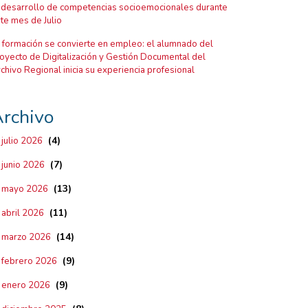
 desarrollo de competencias socioemocionales durante
te mes de Julio
 formación se convierte en empleo: el alumnado del
oyecto de Digitalización y Gestión Documental del
chivo Regional inicia su experiencia profesional
rchivo
(4)
julio 2026
(7)
junio 2026
(13)
mayo 2026
(11)
abril 2026
(14)
marzo 2026
(9)
febrero 2026
(9)
enero 2026