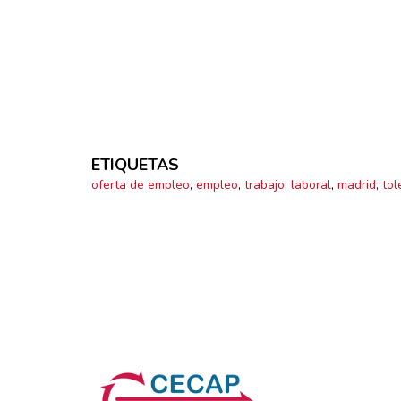
ETIQUETAS
oferta de empleo
,
empleo
,
trabajo
,
laboral
,
madrid
,
tol