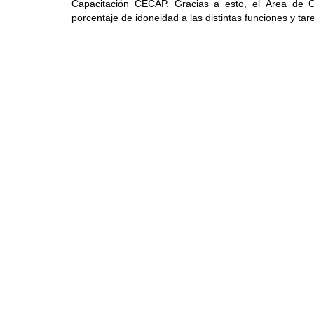
Capacitación CECAP. Gracias a esto, el Área de C
porcentaje de idoneidad a las distintas funciones y ta