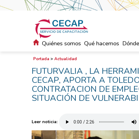
Quiénes somos
Qué hacemos
Dónde
Portada
>
Actualidad
FUTURVALIA , LA HERRAM
CECAP, APORTA A TOLED
CONTRATACION DE EMPLE
SITUACIÓN DE VULNERABI
Leer noticia: