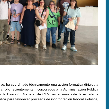
oyo, ha coordinado técnicamente una acción formativa dirigida a
sarrollo recientemente incorporados a la Administración Pública
r la Dirección General de CLM, en el marco de la estrategia
ica para favorecer procesos de incorporación laboral exitosos,