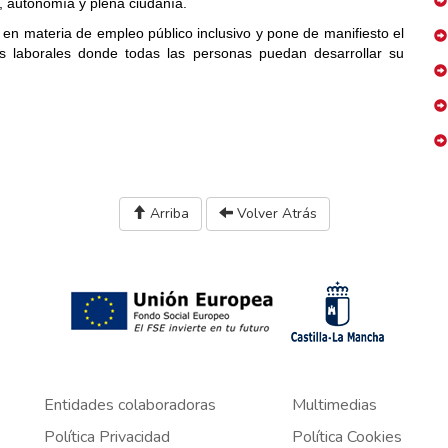
n, autonomía y plena ciudanía.
en materia de empleo público inclusivo y pone de manifiesto el
 laborales donde todas las personas puedan desarrollar su
Arriba
Volver Atrás
Entidades colaboradoras
Multimedias
Política Privacidad
Política Cookies