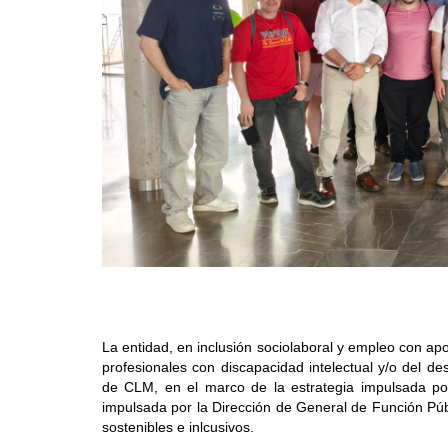
La entidad, en inclusión sociolaboral y empleo con ap
profesionales con discapacidad intelectual y/o del de
de CLM, en el marco de la estrategia impulsada po
impulsada por la Dirección de General de Función Públ
sostenibles e inlcusivos.