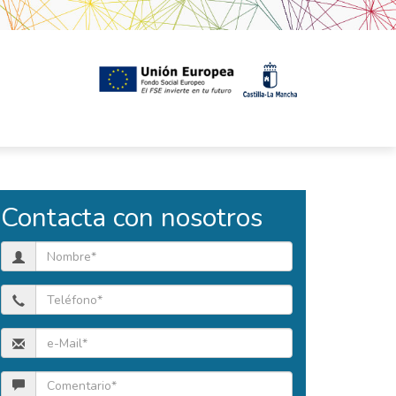
Contacta con nosotros