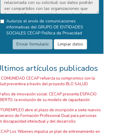
Autorizo el envío de comunicaciones
informativas del GRUPO DE ENTIDADES
SOCIALES CECAP
Política de Privacidad
ltimos artículos publicados
 COMUNIDAD CECAP refuerza su compromiso con la
lud preventiva a través del proyecto BLO SALUD
 años de innovación social: CECAP presenta ESPACIO
IERTO, la evolución de su modelo de capacitación
TUREMPLEO abre el plazo de inscripción a siete nuevos
inerarios de Formación Profesional Dual para personas
n discapacidad intelectual y del desarrollo
CAP Los Yébenes impulsa un plan de entrenamiento en