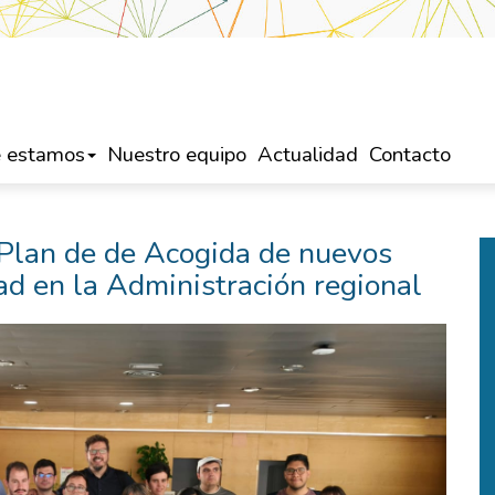
 estamos
Nuestro equipo
Actualidad
Contacto
 Plan de de Acogida de nuevos
ad en la Administración regional