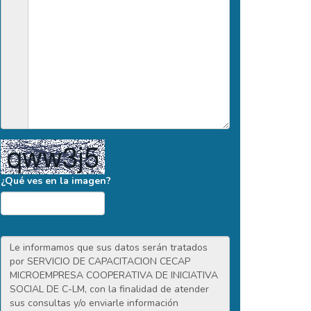
¿Qué ves en la imagen?