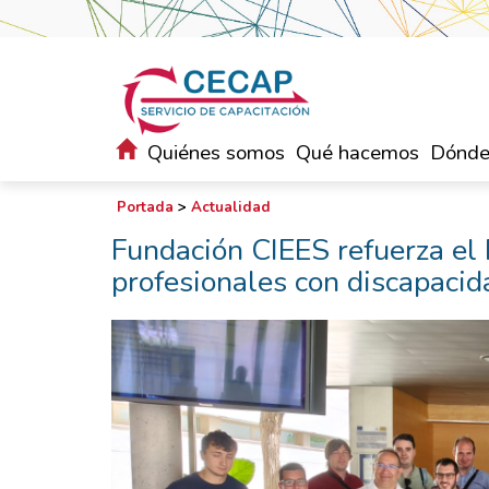
Quiénes somos
Qué hacemos
Dónde
Portada
>
Actualidad
Fundación CIEES refuerza el
profesionales con discapacid