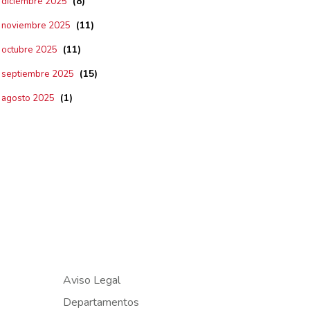
(8)
diciembre 2025
(11)
noviembre 2025
(11)
octubre 2025
(15)
septiembre 2025
(1)
agosto 2025
Aviso Legal
Departamentos