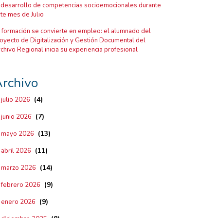
 desarrollo de competencias socioemocionales durante
te mes de Julio
 formación se convierte en empleo: el alumnado del
oyecto de Digitalización y Gestión Documental del
chivo Regional inicia su experiencia profesional
rchivo
(4)
julio 2026
(7)
junio 2026
(13)
mayo 2026
(11)
abril 2026
(14)
marzo 2026
(9)
febrero 2026
(9)
enero 2026