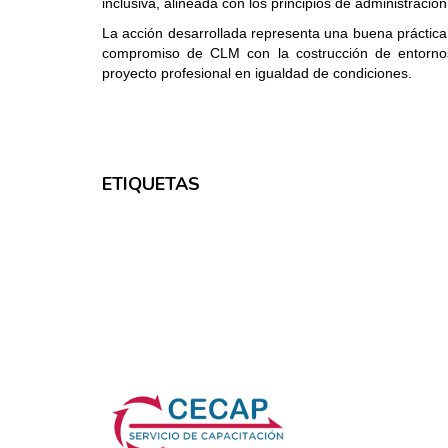
inclusiva, alineada con los principios de administració
La acción desarrollada representa una buena práctica 
compromiso de CLM con la costrucción de entornos
proyecto profesional en igualdad de condiciones.
ETIQUETAS