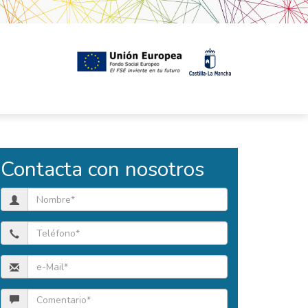
Contacta con nosotros