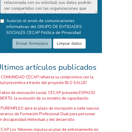
Autorizo el envío de comunicaciones
informativas del GRUPO DE ENTIDADES
SOCIALES CECAP
Política de Privacidad
ltimos artículos publicados
 COMUNIDAD CECAP refuerza su compromiso con la
lud preventiva a través del proyecto BLO SALUD
 años de innovación social: CECAP presenta ESPACIO
IERTO, la evolución de su modelo de capacitación
TUREMPLEO abre el plazo de inscripción a siete nuevos
inerarios de Formación Profesional Dual para personas
n discapacidad intelectual y del desarrollo
CAP Los Yébenes impulsa un plan de entrenamiento en