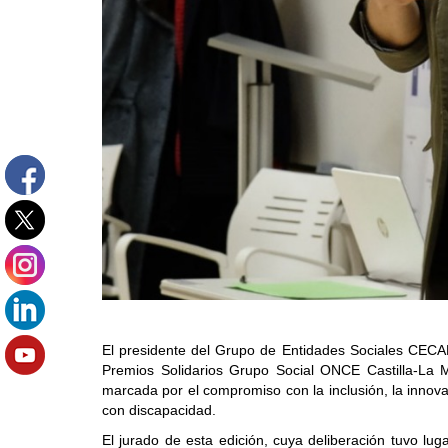
El presidente del Grupo de Entidades Sociales CECA
Premios Solidarios Grupo Social ONCE Castilla-La 
marcada por el compromiso con la inclusión, la innova
con discapacidad.
El jurado de esta edición, cuya deliberación tuvo lug