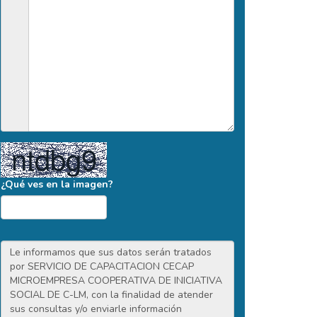
¿Qué ves en la imagen?