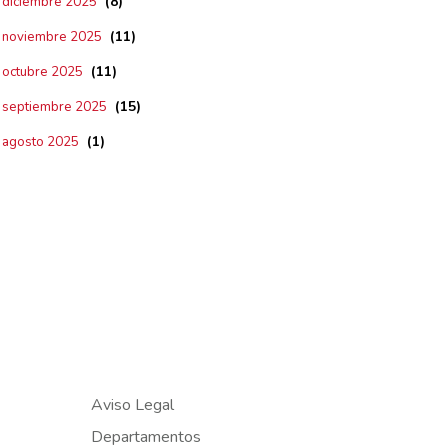
(8)
diciembre 2025
(11)
noviembre 2025
(11)
octubre 2025
(15)
septiembre 2025
(1)
agosto 2025
Aviso Legal
Departamentos