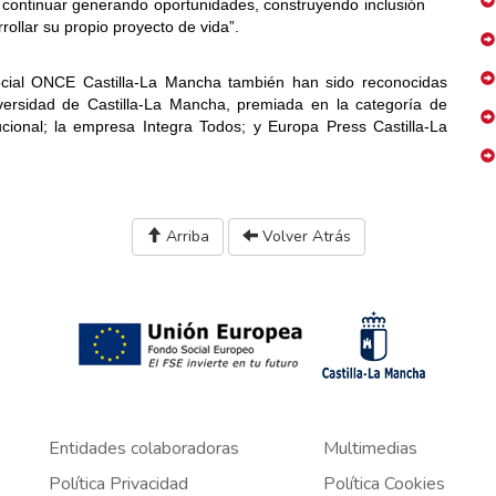
 continuar generando oportunidades, construyendo inclusión
ollar su propio proyecto de vida”.
ocial ONCE Castilla-La Mancha también han sido reconocidas
iversidad de Castilla-La Mancha, premiada en la categoría de
ucional; la empresa Integra Todos; y Europa Press Castilla-La
Arriba
Volver Atrás
Entidades colaboradoras
Multimedias
Política Privacidad
Política Cookies