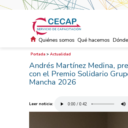
Quiénes somos
Qué hacemos
Dónde
Portada
>
Actualidad
Andrés Martínez Medina, pr
con el Premio Solidario Gru
Mancha 2026
Leer noticia: