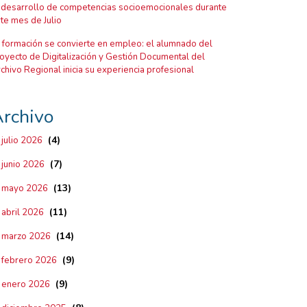
 desarrollo de competencias socioemocionales durante
te mes de Julio
 formación se convierte en empleo: el alumnado del
oyecto de Digitalización y Gestión Documental del
chivo Regional inicia su experiencia profesional
rchivo
(4)
julio 2026
(7)
junio 2026
(13)
mayo 2026
(11)
abril 2026
(14)
marzo 2026
(9)
febrero 2026
(9)
enero 2026