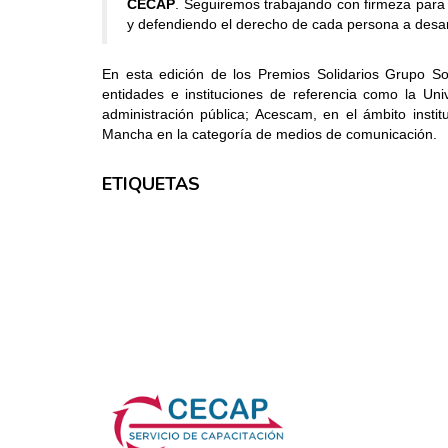
CECAP
. Seguiremos trabajando con firmeza para
y defendiendo el derecho de cada persona a desarr
En esta edición de los Premios Solidarios Grupo S
entidades e instituciones de referencia como la Un
administración pública; Acescam, en el ámbito instit
Mancha en la categoría de medios de comunicación.
ETIQUETAS