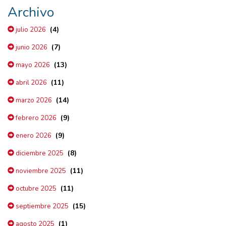
Archivo
(4)
julio 2026
(7)
junio 2026
(13)
mayo 2026
(11)
abril 2026
(14)
marzo 2026
(9)
febrero 2026
(9)
enero 2026
(8)
diciembre 2025
(11)
noviembre 2025
(11)
octubre 2025
(15)
septiembre 2025
(1)
agosto 2025