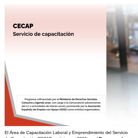
El Área de Capacitación Laboral y Emprendimiento del Servicio