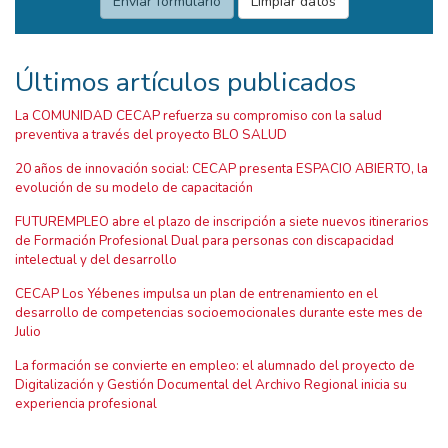
Últimos artículos publicados
La COMUNIDAD CECAP refuerza su compromiso con la salud
preventiva a través del proyecto BLO SALUD
20 años de innovación social: CECAP presenta ESPACIO ABIERTO, la
evolución de su modelo de capacitación
FUTUREMPLEO abre el plazo de inscripción a siete nuevos itinerarios
de Formación Profesional Dual para personas con discapacidad
intelectual y del desarrollo
CECAP Los Yébenes impulsa un plan de entrenamiento en el
desarrollo de competencias socioemocionales durante este mes de
Julio
La formación se convierte en empleo: el alumnado del proyecto de
Digitalización y Gestión Documental del Archivo Regional inicia su
experiencia profesional