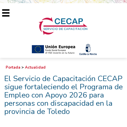
Portada
>
Actualidad
El Servicio de Capacitación CECAP
sigue fortaleciendo el Programa de
Empleo con Apoyo 2026 para
personas con discapacidad en la
provincia de Toledo