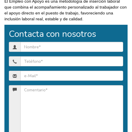
El Empleo con Apoyo es una metodología de inserción laboral
que combina el acompañamiento personalizado al trabajador con
el apoyo directo en el puesto de trabajo, favoreciendo una
inclusión laboral real, estable y de calidad.
Contacta con nosotros