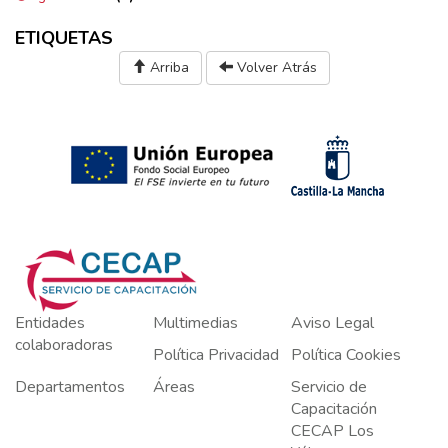
ETIQUETAS
Arriba
Volver Atrás
Entidades
Multimedias
Aviso Legal
colaboradoras
Política Privacidad
Política Cookies
Departamentos
Áreas
Servicio de
Capacitación
CECAP Los