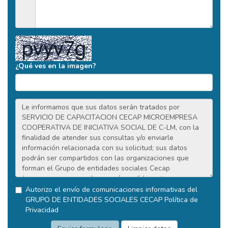
¿Qué ves en la imagen?
Autorizo el envío de comunicaciones informativas del
GRUPO DE ENTIDADES SOCIALES CECAP
Política de
Privacidad