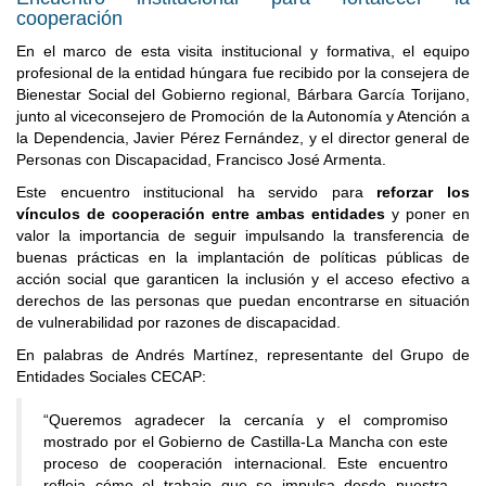
cooperación
En el marco de esta visita institucional y formativa, el equipo
profesional de la entidad húngara fue recibido por la consejera de
Bienestar Social del Gobierno regional, Bárbara García Torijano,
junto al viceconsejero de Promoción de la Autonomía y Atención a
la Dependencia, Javier Pérez Fernández, y el director general de
Personas con Discapacidad, Francisco José Armenta.
Este encuentro institucional ha servido para
reforzar los
vínculos de cooperación entre ambas entidades
y poner en
valor la importancia de seguir impulsando la transferencia de
buenas prácticas en la implantación de políticas públicas de
acción social que garanticen la inclusión y el acceso efectivo a
derechos de las personas que puedan encontrarse en situación
de vulnerabilidad por razones de discapacidad.
En palabras de Andrés Martínez, representante del Grupo de
Entidades Sociales CECAP:
“Queremos agradecer la cercanía y el compromiso
mostrado por el Gobierno de Castilla-La Mancha con este
proceso de cooperación internacional. Este encuentro
refleja cómo el trabajo que se impulsa desde nuestra