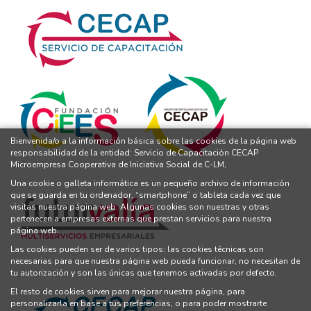
Bienvenida/o a la información básica sobre las cookies de la página web
responsabilidad de la entidad: Servicio de Capacitación CECAP
Microempresa Cooperativa de Iniciativa Social de C-LM,
Una cookie o galleta informática es un pequeño archivo de información
que se guarda en tu ordenador, “smartphone” o tableta cada vez que
visitas nuestra página web. Algunas cookies son nuestras y otras
pertenecen a empresas externas que prestan servicios para nuestra
página web.
Las cookies pueden ser de varios tipos: las cookies técnicas son
necesarias para que nuestra página web pueda funcionar, no necesitan de
tu autorización y son las únicas que tenemos activadas por defecto.
El resto de cookies sirven para mejorar nuestra página, para
personalizarla en base a tus preferencias, o para poder mostrarte