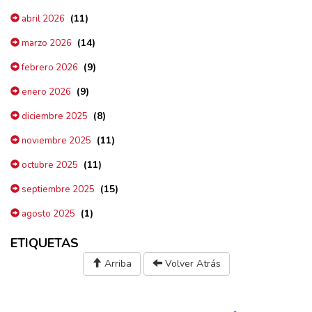
(11)
abril 2026
(14)
marzo 2026
(9)
febrero 2026
(9)
enero 2026
(8)
diciembre 2025
(11)
noviembre 2025
(11)
octubre 2025
(15)
septiembre 2025
(1)
agosto 2025
ETIQUETAS
Arriba
Volver Atrás