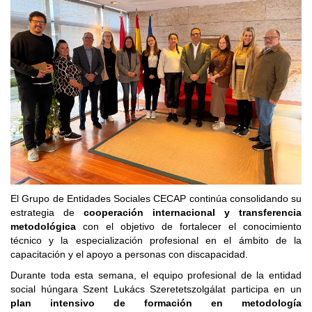
El Grupo de Entidades Sociales CECAP continúa consolidando su
estrategia de
cooperación internacional y transferencia
metodológica
con el objetivo de fortalecer el conocimiento
técnico y la especialización profesional en el ámbito de la
capacitación y el apoyo a personas con discapacidad.
Durante toda esta semana, el equipo profesional de la entidad
social húngara Szent Lukács Szeretetszolgálat participa en un
plan intensivo de formación en metodología