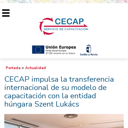
Portada
>
Actualidad
CECAP impulsa la transferencia
internacional de su modelo de
capacitación con la entidad
húngara Szent Lukács