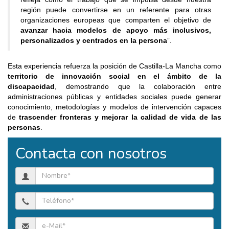
región puede convertirse en un referente para otras
organizaciones europeas que comparten el objetivo de
avanzar hacia modelos de apoyo más inclusivos,
personalizados y centrados en la persona
”.
Esta experiencia refuerza la posición de Castilla-La Mancha como
territorio de innovación social en el ámbito de la
discapacidad
, demostrando que la colaboración entre
administraciones públicas y entidades sociales puede generar
conocimiento, metodologías y modelos de intervención capaces
de
trascender fronteras y mejorar la calidad de vida de las
personas
.
Contacta con nosotros