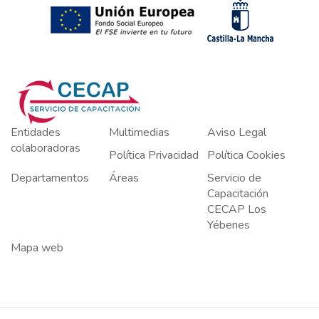
Entidades
Multimedias
Aviso Legal
colaboradoras
Política Privacidad
Política Cookies
Departamentos
Áreas
Servicio de
Capacitación
CECAP Los
Yébenes
Mapa web