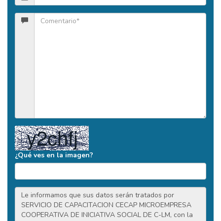
¿Qué ves en la imagen?