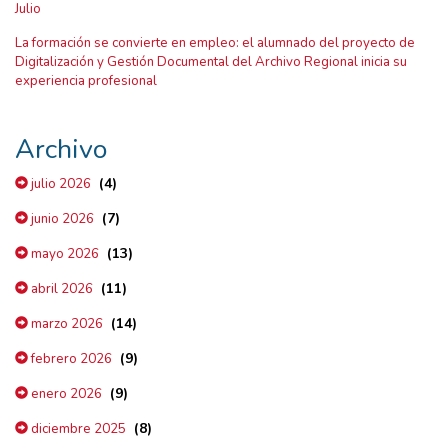
Julio
La formación se convierte en empleo: el alumnado del proyecto de
Digitalización y Gestión Documental del Archivo Regional inicia su
experiencia profesional
Archivo
(4)
julio 2026
(7)
junio 2026
(13)
mayo 2026
(11)
abril 2026
(14)
marzo 2026
(9)
febrero 2026
(9)
enero 2026
(8)
diciembre 2025