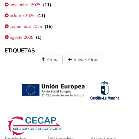
(11)
noviembre 2025
(11)
octubre 2025
(15)
septiembre 2025
(1)
agosto 2025
ETIQUETAS
Arriba
Volver Atrás
Entidades
Multimedias
Aviso Legal