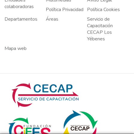
colaboradoras
Política Privacidad
Política Cookies
Departamentos
Áreas
Servicio de
Capacitación
CECAP Los
Yébenes
Mapa web