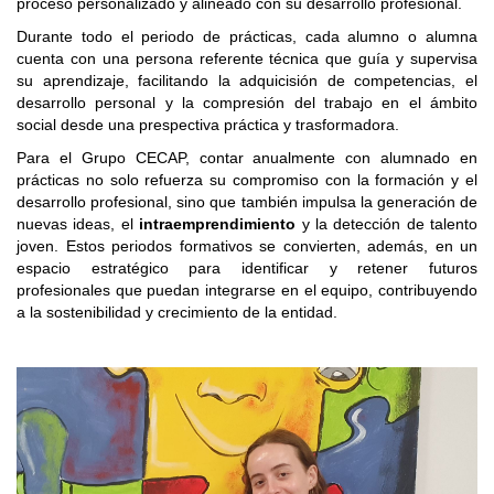
proceso personalizado y alineado con su desarrollo profesional.
Durante todo el periodo de prácticas, cada alumno o alumna
cuenta con una persona referente técnica que guía y supervisa
su aprendizaje, facilitando la adquicisión de competencias, el
desarrollo personal y la compresión del trabajo en el ámbito
social desde una prespectiva práctica y trasformadora.
Para el Grupo CECAP, contar anualmente con alumnado en
prácticas no solo refuerza su compromiso con la formación y el
desarrollo profesional, sino que también impulsa la generación de
nuevas ideas, el
intraemprendimiento
y la detección de talento
joven. Estos periodos formativos se convierten, además, en un
espacio estratégico para identificar y retener futuros
profesionales que puedan integrarse en el equipo, contribuyendo
a la sostenibilidad y crecimiento de la entidad.