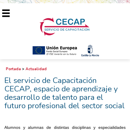
Portada
>
Actualidad
El servicio de Capacitación
CECAP, espacio de aprendizaje y
desarrollo de talento para el
futuro profesional del sector social
Alumnos y alumnas de distintas disciplinas y especialidades