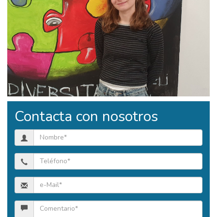
Contacta con nosotros