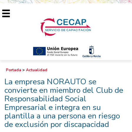
Portada
>
Actualidad
La empresa NORAUTO se
convierte en miembro del Club de
Responsabilidad Social
Empresarial e integra en su
plantilla a una persona en riesgo
de exclusión por discapacidad