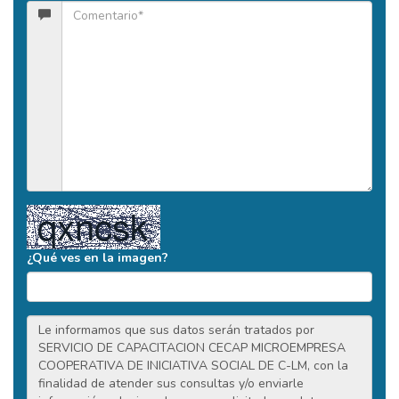
¿Qué ves en la imagen?