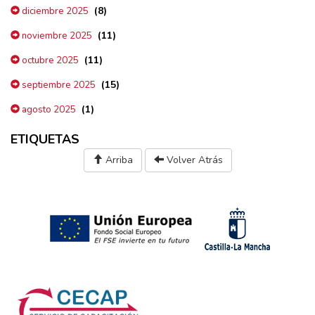
(8)
diciembre 2025
(11)
noviembre 2025
(11)
octubre 2025
(15)
septiembre 2025
(1)
agosto 2025
ETIQUETAS
Arriba
Volver Atrás