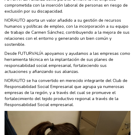
comprometida con la inserción laboral de personas en riesgo de
exclusión por su discapacidad.
NORAUTO aporta un valor añadido a su gestión de recursos
humanos y políticas de empleo, con la incorporación a su equipo
de trabajo de Carmen Sánchez, contribuyendo a la mejora de sus
relaciones con el entorno y generando un bien común y
sostenible.
Desde FUTURVALÍA apoyamos y ayudamos a las empresas como
herramienta técnica en la implantación de sus planes de
responsabilidad social empresarial, fortaleciendo sus
actuaciones y afianzando sus alianzas.
NORAUTO se ha convertido en merecido integrante del Club de
Responsabilidad Social Empresarial que agrupa ya numerosas
empresas de la región, y a través del cual se promueve el
fortalecimiento del tejido productivo regional a través de la
Responsabilidad Social empresarial.