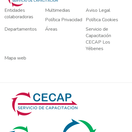
Entidades
Multimedias
Aviso Legal
colaboradoras
Política Privacidad
Política Cookies
Departamentos
Áreas
Servicio de
Capacitación
CECAP Los
Yébenes
Mapa web