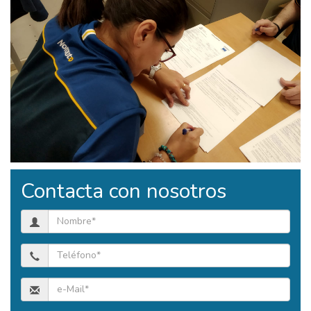
Contacta con nosotros