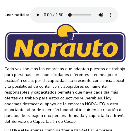
Leer noticia:
Cada vez son más las empresas que adaptan puestos de trabajo
para personas con especificidades diferentes o en riesgo de
exclusión social por discapacidad. La creciente conciencia social
y la posibilidad de contar con trabajadores sumamente
responsables y capacitados permiten que haya cada día más
ofertas de trabajo para estos colectivos vulnerables. Hoy
podemos destacar el apoyo de la empresa NORAUTO a esta
importante labor de inserción laboral al incluir en su relación de
puestos de trabajo a una persona formada y capacitada a través
del Servicio de Capacitación de Cecap.
FUTURVALIA afianza como partner a NORAUTO, empresa