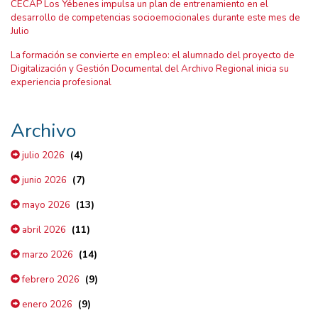
CECAP Los Yébenes impulsa un plan de entrenamiento en el
desarrollo de competencias socioemocionales durante este mes de
Julio
La formación se convierte en empleo: el alumnado del proyecto de
Digitalización y Gestión Documental del Archivo Regional inicia su
experiencia profesional
Archivo
(4)
julio 2026
(7)
junio 2026
(13)
mayo 2026
(11)
abril 2026
(14)
marzo 2026
(9)
febrero 2026
(9)
enero 2026