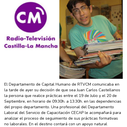
El Departamento de Capital Humano de RTVCM comunicaba en
la tarde de ayer su decisión de que sea Juan Carlos Castellanos
la persona que realice prácticas entre el 19 de Julio y el 20 de
Septiembre, en horario de 09:30h. a 13:30h. en las dependencias
del propio departamento. Una profesional del Departamento
Laboral del Servicio de Capacitación CECAP le acompañará para
analizar el proceso de seguimiento de sus prácticas formativas
no laborales. En el destino contará con un apoyo natural