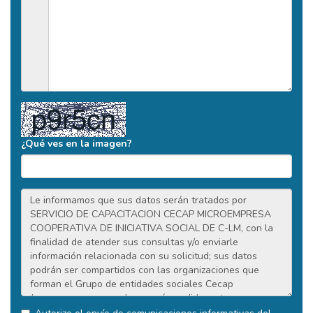
¿Qué ves en la imagen?