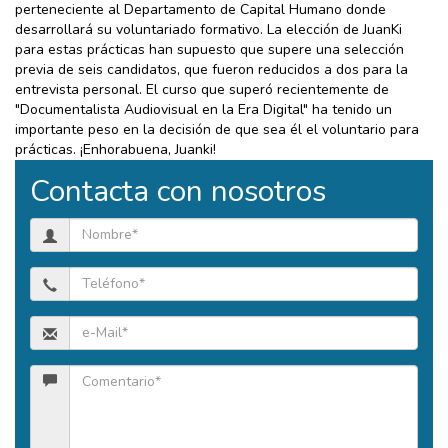
perteneciente al Departamento de Capital Humano donde
desarrollará su voluntariado formativo. La elección de JuanKi
para estas prácticas han supuesto que supere una selección
previa de seis candidatos, que fueron reducidos a dos para la
entrevista personal. El curso que superó recientemente de
"Documentalista Audiovisual en la Era Digital" ha tenido un
importante peso en la decisión de que sea él el voluntario para
prácticas. ¡Enhorabuena, Juanki!
Contacta con nosotros