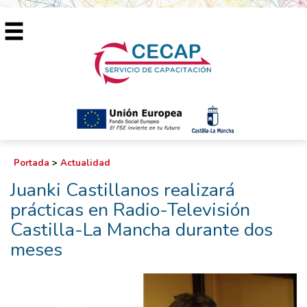
Portada
>
Actualidad
Juanki Castillanos realizará
prácticas en Radio-Televisión
Castilla-La Mancha durante dos
meses