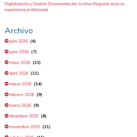
Digitalización y Gestión Documental del Archivo Regional inicia su
experiencia profesional
Archivo
(4)
julio 2026
(7)
junio 2026
(13)
mayo 2026
(11)
abril 2026
(14)
marzo 2026
(9)
febrero 2026
(9)
enero 2026
(8)
diciembre 2025
(11)
noviembre 2025