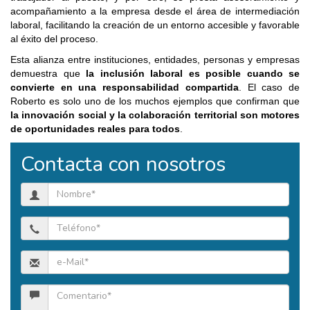
acompañamiento a la empresa desde el área de intermediación
laboral, facilitando la creación de un entorno accesible y favorable
al éxito del proceso.
Esta alianza entre instituciones, entidades, personas y empresas
demuestra que
la inclusión laboral es posible cuando se
convierte en una responsabilidad compartida
. El caso de
Roberto es solo uno de los muchos ejemplos que confirman que
la innovación social y la colaboración territorial son motores
de oportunidades reales para todos
.
Contacta con nosotros