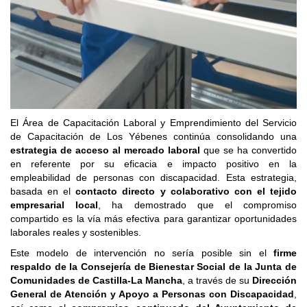
El Área de Capacitación Laboral y Emprendimiento del Servicio
de Capacitación de Los Yébenes continúa consolidando una
estrategia de acceso al mercado laboral
que se ha convertido
en referente por su eficacia e impacto positivo en la
empleabilidad de personas con discapacidad. Esta estrategia,
basada en el
contacto directo y colaborativo con el tejido
empresarial local
, ha demostrado que el compromiso
compartido es la vía más efectiva para garantizar oportunidades
laborales reales y sostenibles.
Este modelo de intervención no sería posible sin el
firme
respaldo de la Consejería de Bienestar Social de la Junta de
Comunidades de Castilla-La Mancha
, a través de su
Dirección
General de Atención y Apoyo a Personas con Discapacidad
,