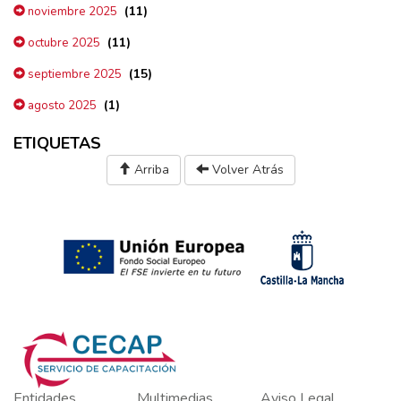
(11)
noviembre 2025
(11)
octubre 2025
(15)
septiembre 2025
(1)
agosto 2025
ETIQUETAS
Arriba
Volver Atrás
Entidades
Multimedias
Aviso Legal