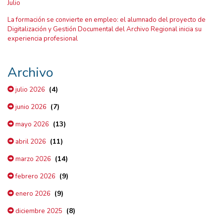
Julio
La formación se convierte en empleo: el alumnado del proyecto de
Digitalización y Gestión Documental del Archivo Regional inicia su
experiencia profesional
Archivo
(4)
julio 2026
(7)
junio 2026
(13)
mayo 2026
(11)
abril 2026
(14)
marzo 2026
(9)
febrero 2026
(9)
enero 2026
(8)
diciembre 2025