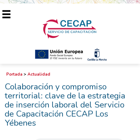
Portada
>
Actualidad
Colaboración y compromiso
territorial: clave de la estrategia
de inserción laboral del Servicio
de Capacitación CECAP Los
Yébenes