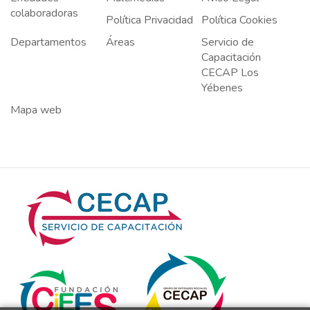
colaboradoras
Política Privacidad
Política Cookies
Departamentos
Áreas
Servicio de
Capacitación
CECAP Los
Yébenes
Mapa web