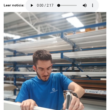
Leer noticia: