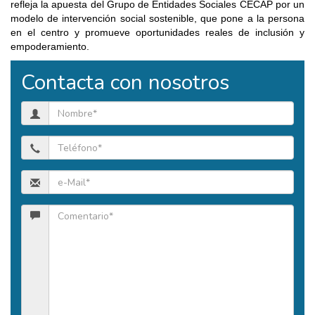
refleja la apuesta del Grupo de Entidades Sociales CECAP por un
modelo de intervención social sostenible, que pone a la persona
en el centro y promueve oportunidades reales de inclusión y
empoderamiento.
Contacta con nosotros