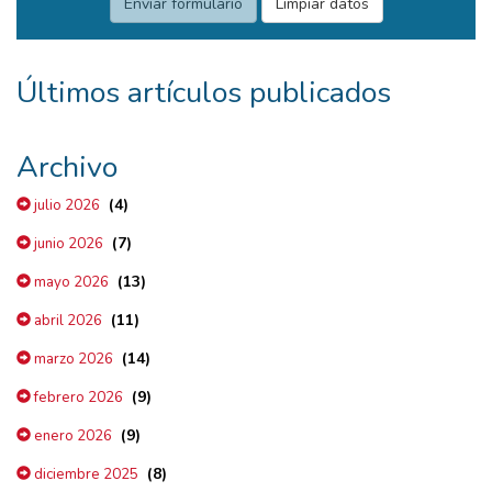
Últimos artículos publicados
Archivo
(4)
julio 2026
(7)
junio 2026
(13)
mayo 2026
(11)
abril 2026
(14)
marzo 2026
(9)
febrero 2026
(9)
enero 2026
(8)
diciembre 2025