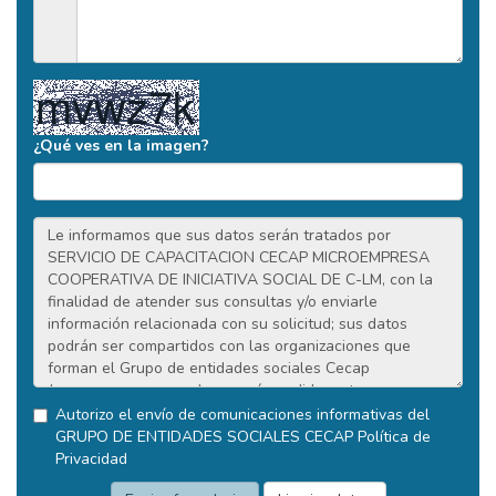
¿Qué ves en la imagen?
Autorizo el envío de comunicaciones informativas del
GRUPO DE ENTIDADES SOCIALES CECAP
Política de
Privacidad