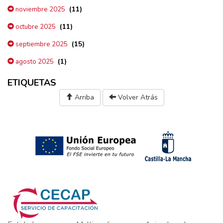
(11)
noviembre 2025
(11)
octubre 2025
(15)
septiembre 2025
(1)
agosto 2025
ETIQUETAS
Arriba
Volver Atrás