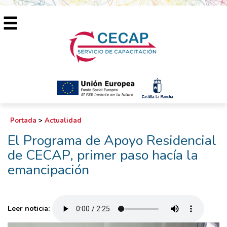
Portada
>
Actualidad
El Programa de Apoyo Residencial
de CECAP, primer paso hacía la
emancipación
Leer noticia: