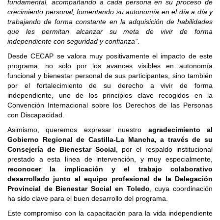
fundamental, acompañando a cada persona en su proceso de
crecimiento personal, fomentando su autonomía en el día a día y
trabajando de forma constante en la adquisición de habilidades
que les permitan alcanzar su meta de vivir de forma
independiente con seguridad y confianza”
.
Desde CECAP se valora muy positivamente el impacto de este
programa, no solo por los avances visibles en autonomía
funcional y bienestar personal de sus participantes, sino también
por el fortalecimiento de su derecho a vivir de forma
independiente, uno de los principios clave recogidos en la
Convención Internacional sobre los Derechos de las Personas
con Discapacidad.
Asimismo, queremos expresar nuestro
agradecimiento al
Gobierno Regional de Castilla-La Mancha, a través de su
Consejería de Bienestar Social
, por el respaldo institucional
prestado a esta línea de intervención, y muy especialmente,
reconocer la implicación y el trabajo colaborativo
desarrollado junto al equipo profesional de la Delegación
Provincial de Bienestar Social en Toledo
, cuya coordinación
ha sido clave para el buen desarrollo del programa.
Este compromiso con la capacitación para la vida independiente