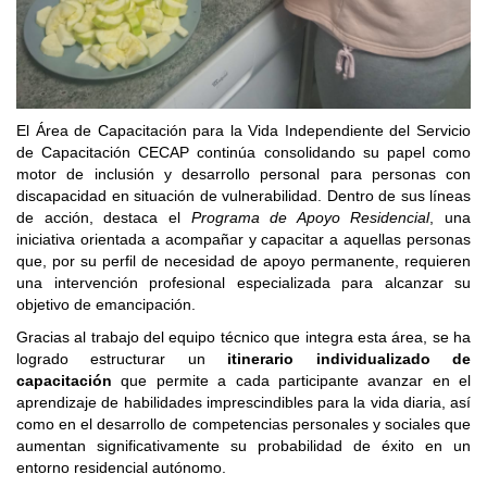
El Área de Capacitación para la Vida Independiente del Servicio
de Capacitación CECAP continúa consolidando su papel como
motor de inclusión y desarrollo personal para personas con
discapacidad en situación de vulnerabilidad. Dentro de sus líneas
de acción, destaca el
Programa de Apoyo Residencial
, una
iniciativa orientada a acompañar y capacitar a aquellas personas
que, por su perfil de necesidad de apoyo permanente, requieren
una intervención profesional especializada para alcanzar su
objetivo de emancipación.
Gracias al trabajo del equipo técnico que integra esta área, se ha
logrado estructurar un
itinerario individualizado de
capacitación
que permite a cada participante avanzar en el
aprendizaje de habilidades imprescindibles para la vida diaria, así
como en el desarrollo de competencias personales y sociales que
aumentan significativamente su probabilidad de éxito en un
entorno residencial autónomo.