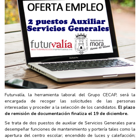
Futurvalía, la herramienta laboral del Grupo CECAP, será la
encargada de recoger las solicitudes de las personas
interesadas y proceder a la selección de los candidatos.
El plazo
de remisión de documentación finaliza el 19 de diciembre.
Se trata de dos puestos de auxiliar de Servicios Generales para
desempeñar funciones de mantenimiento y portería tales como la
apertura del centro escolar; encendido de luces y calefacción;