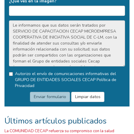
¿Qué ves en la imagen?
Autorizo el envío de comunicaciones informativas del
GRUPO DE ENTIDADES SOCIALES CECAP
Política de
Privacidad
Últimos artículos publicados
La COMUNIDAD CECAP refuerza su compromiso con la salud