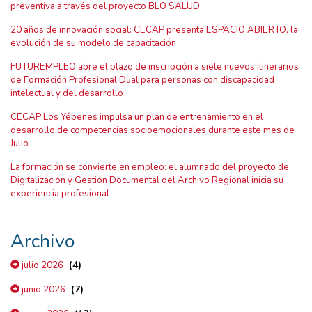
preventiva a través del proyecto BLO SALUD
20 años de innovación social: CECAP presenta ESPACIO ABIERTO, la
evolución de su modelo de capacitación
FUTUREMPLEO abre el plazo de inscripción a siete nuevos itinerarios
de Formación Profesional Dual para personas con discapacidad
intelectual y del desarrollo
CECAP Los Yébenes impulsa un plan de entrenamiento en el
desarrollo de competencias socioemocionales durante este mes de
Julio
La formación se convierte en empleo: el alumnado del proyecto de
Digitalización y Gestión Documental del Archivo Regional inicia su
experiencia profesional
Archivo
(4)
julio 2026
(7)
junio 2026