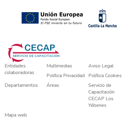
Entidades
Multimedias
Aviso Legal
colaboradoras
Política Privacidad
Política Cookies
Departamentos
Áreas
Servicio de
Capacitación
CECAP Los
Yébenes
Mapa web