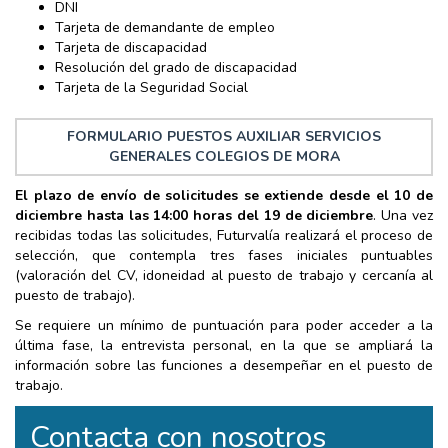
DNI
Tarjeta de demandante de empleo
Tarjeta de discapacidad
Resolución del grado de discapacidad
Tarjeta de la Seguridad Social
FORMULARIO PUESTOS AUXILIAR SERVICIOS
GENERALES COLEGIOS DE MORA
El plazo de envío de solicitudes se extiende desde el 10 de
diciembre hasta las 14:00 horas del 19 de diciembre
. Una vez
recibidas todas las solicitudes, Futurvalía realizará el proceso de
selección, que contempla tres fases iniciales puntuables
(valoración del CV, idoneidad al puesto de trabajo y cercanía al
puesto de trabajo).
Se requiere un mínimo de puntuación para poder acceder a la
última fase, la entrevista personal, en la que se ampliará la
información sobre las funciones a desempeñar en el puesto de
trabajo.
Contacta con nosotros