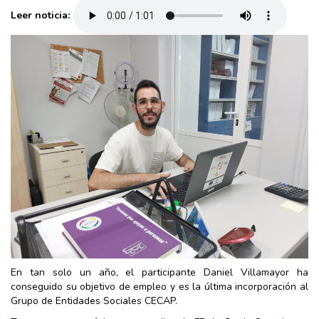
Leer noticia:
En tan solo un año, el participante Daniel Villamayor ha
conseguido su objetivo de empleo y es la última incorporación al
Grupo de Entidades Sociales CECAP.