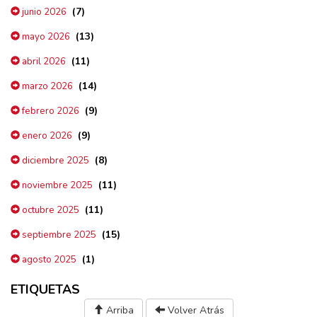
(7)
junio 2026
(13)
mayo 2026
(11)
abril 2026
(14)
marzo 2026
(9)
febrero 2026
(9)
enero 2026
(8)
diciembre 2025
(11)
noviembre 2025
(11)
octubre 2025
(15)
septiembre 2025
(1)
agosto 2025
ETIQUETAS
Arriba
Volver Atrás