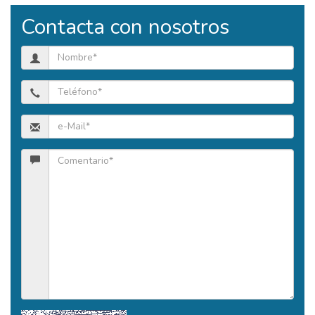
Contacta con nosotros