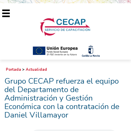
Portada
>
Actualidad
Grupo CECAP refuerza el equipo
del Departamento de
Administración y Gestión
Económica con la contratación de
Daniel Villamayor