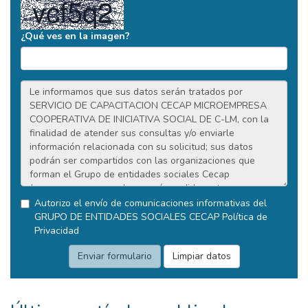
¿Qué ves en la imagen?
Autorizo el envío de comunicaciones informativas del
GRUPO DE ENTIDADES SOCIALES CECAP
Política de
Privacidad