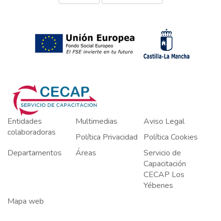
Entidades
Multimedias
Aviso Legal
colaboradoras
Política Privacidad
Política Cookies
Departamentos
Áreas
Servicio de
Capacitación
CECAP Los
Yébenes
Mapa web