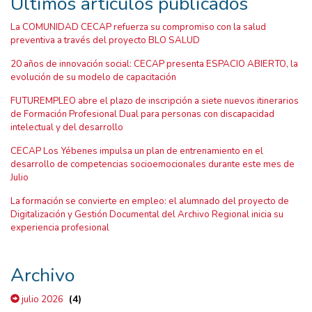
Últimos artículos publicados
La COMUNIDAD CECAP refuerza su compromiso con la salud
preventiva a través del proyecto BLO SALUD
20 años de innovación social: CECAP presenta ESPACIO ABIERTO, la
evolución de su modelo de capacitación
FUTUREMPLEO abre el plazo de inscripción a siete nuevos itinerarios
de Formación Profesional Dual para personas con discapacidad
intelectual y del desarrollo
CECAP Los Yébenes impulsa un plan de entrenamiento en el
desarrollo de competencias socioemocionales durante este mes de
Julio
La formación se convierte en empleo: el alumnado del proyecto de
Digitalización y Gestión Documental del Archivo Regional inicia su
experiencia profesional
Archivo
(4)
julio 2026