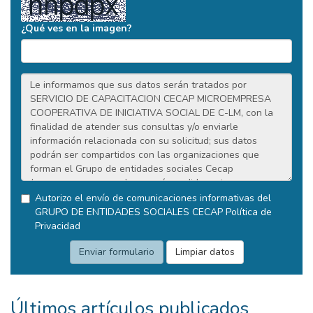
¿Qué ves en la imagen?
Autorizo el envío de comunicaciones informativas del
GRUPO DE ENTIDADES SOCIALES CECAP
Política de
Privacidad
Últimos artículos publicados