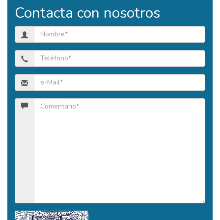
Contacta con nosotros