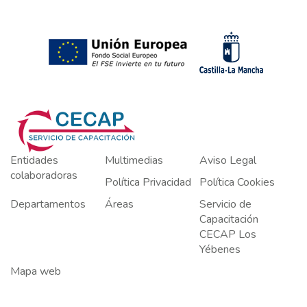
Entidades
Multimedias
Aviso Legal
colaboradoras
Política Privacidad
Política Cookies
Departamentos
Áreas
Servicio de
Capacitación
CECAP Los
Yébenes
Mapa web