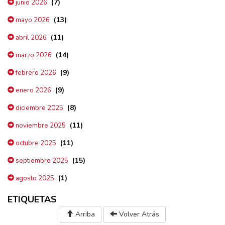
(7)
junio 2026
(13)
mayo 2026
(11)
abril 2026
(14)
marzo 2026
(9)
febrero 2026
(9)
enero 2026
(8)
diciembre 2025
(11)
noviembre 2025
(11)
octubre 2025
(15)
septiembre 2025
(1)
agosto 2025
ETIQUETAS
Arriba
Volver Atrás