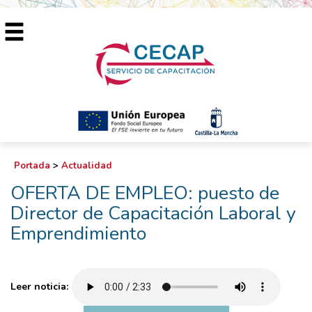
Portada
>
Actualidad
OFERTA DE EMPLEO: puesto de
Director de Capacitación Laboral y
Emprendimiento
Leer noticia: