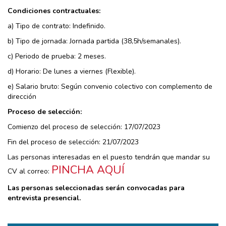
Condiciones contractuales:
a) Tipo de contrato: Indefinido.
b) Tipo de jornada: Jornada partida (38,5h/semanales).
c) Periodo de prueba: 2 meses.
d) Horario: De lunes a viernes (Flexible).
e) Salario bruto: Según convenio colectivo con complemento de
dirección
Proceso de selección:
Comienzo del proceso de selección: 17/07/2023
Fin del proceso de selección: 21/07/2023
Las personas interesadas en el puesto tendrán que mandar su
PINCHA AQUÍ
CV al correo:
Las personas seleccionadas serán convocadas para
entrevista presencial.