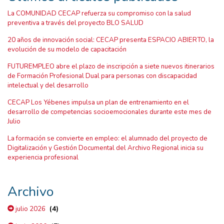
La COMUNIDAD CECAP refuerza su compromiso con la salud
preventiva a través del proyecto BLO SALUD
20 años de innovación social: CECAP presenta ESPACIO ABIERTO, la
evolución de su modelo de capacitación
FUTUREMPLEO abre el plazo de inscripción a siete nuevos itinerarios
de Formación Profesional Dual para personas con discapacidad
intelectual y del desarrollo
CECAP Los Yébenes impulsa un plan de entrenamiento en el
desarrollo de competencias socioemocionales durante este mes de
Julio
La formación se convierte en empleo: el alumnado del proyecto de
Digitalización y Gestión Documental del Archivo Regional inicia su
experiencia profesional
Archivo
(4)
julio 2026