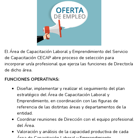
El Área de Capacitación Laboral y Emprendimiento del Servicio
de Capacitación CECAP abre proceso de selección para
incorporar un/a profesional que ejerza las funciones de Director/a
de dicho área.
FUNCIONES OPERATIVAS:
Diseñar, implementar y realizar el seguimiento del plan
estratégico del Área de Capacitación Laboral y
Emprendimiento, en coordinación con las figuras de
referencia de las distintas áreas y departamentos de la
entidad.
Coordinar reuniones de Dirección con el equipo profesional
del Área.
Valoración y análisis de la capacidad productiva de cada
Área de Capacitación Laboral y Emprendimiento.