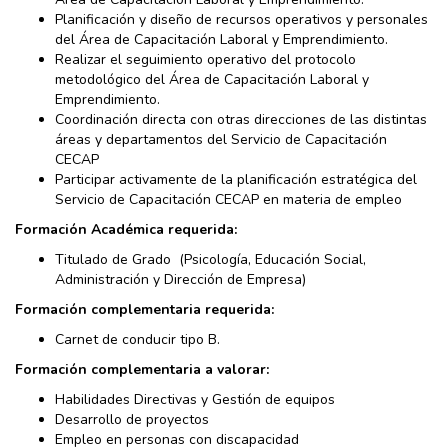
Planificación y diseño de recursos operativos y personales
del Área de Capacitación Laboral y Emprendimiento.
Realizar el seguimiento operativo del protocolo
metodológico del Área de Capacitación Laboral y
Emprendimiento.
Coordinación directa con otras direcciones de las distintas
áreas y departamentos del Servicio de Capacitación
CECAP
Participar activamente de la planificación estratégica del
Servicio de Capacitación CECAP en materia de empleo
Formación Académica requerida:
Titulado de Grado (Psicología, Educación Social,
Administración y Dirección de Empresa)
Formación complementaria requerida:
Carnet de conducir tipo B.
Formación complementaria a valorar:
Habilidades Directivas y Gestión de equipos
Desarrollo de proyectos
Empleo en personas con discapacidad