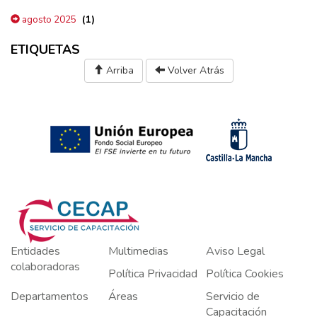
(1)
agosto 2025
ETIQUETAS
Arriba
Volver Atrás
Entidades
Multimedias
Aviso Legal
colaboradoras
Política Privacidad
Política Cookies
Departamentos
Áreas
Servicio de
Capacitación