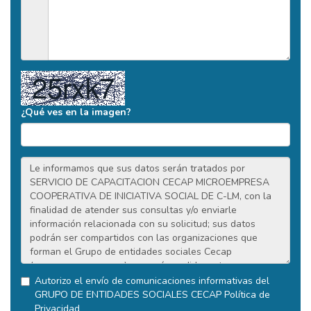
¿Qué ves en la imagen?
Autorizo el envío de comunicaciones informativas del
GRUPO DE ENTIDADES SOCIALES CECAP
Política de
Privacidad