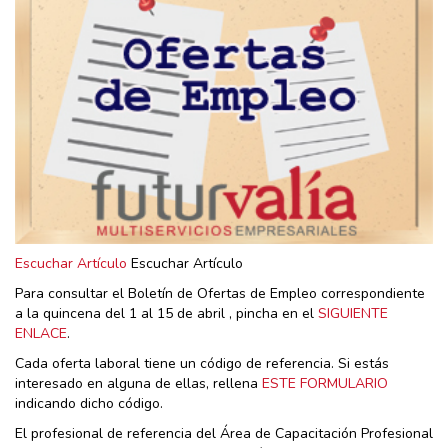
Escuchar Artículo
Escuchar Artículo
Para consultar el Boletín de Ofertas de Empleo correspondiente
a la quincena del 1 al 15 de abril , pincha en el
SIGUIENTE
ENLACE
.
Cada oferta laboral tiene un código de referencia. Si estás
interesado en alguna de ellas, rellena
ESTE FORMULARIO
indicando dicho código.
El profesional de referencia del Área de Capacitación Profesional