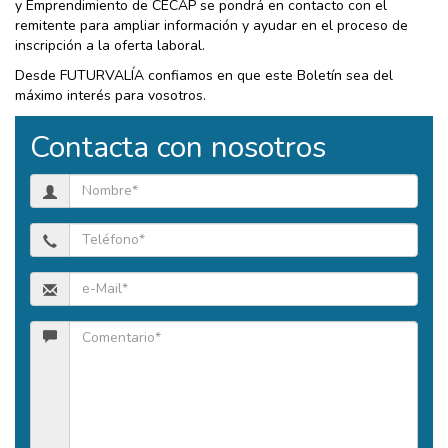
y Emprendimiento de CECAP se pondrá en contacto con el
remitente para ampliar información y ayudar en el proceso de
inscripción a la oferta laboral.
Desde FUTURVALÍA confiamos en que este Boletín sea del
máximo interés para vosotros.
Contacta con nosotros