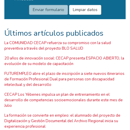
Últimos artículos publicados
La COMUNIDAD CECAP refuerza su compromiso con la salud
preventiva a través del proyecto BLO SALUD
20 años de innovación social: CECAP presenta ESPACIO ABIERTO, la
evolución de su modelo de capacitación
FUTUREMPLEO abre el plazo de inscripción a siete nuevos itinerarios
de Formación Profesional Dual para personas con discapacidad
intelectual y del desarrollo
CECAP Los Yébenes impulsa un plan de entrenamiento en el
desarrollo de competencias socioemocionales durante este mes de
Julio
La formación se convierte en empleo: el alumnado del proyecto de
Digitalización y Gestión Documental del Archivo Regional inicia su
experiencia profesional