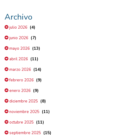
Archivo
(4)
julio 2026
(7)
junio 2026
(13)
mayo 2026
(11)
abril 2026
(14)
marzo 2026
(9)
febrero 2026
(9)
enero 2026
(8)
diciembre 2025
(11)
noviembre 2025
(11)
octubre 2025
(15)
septiembre 2025