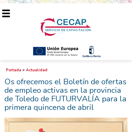
Portada
>
Actualidad
Os ofrecemos el Boletín de ofertas
de empleo activas en la provincia
de Toledo de FUTURVALÍA para la
primera quincena de abril