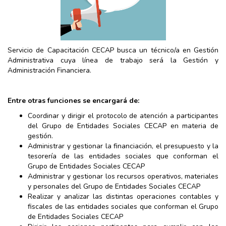
Servicio de Capacitación CECAP busca un técnico/a en Gestión
Administrativa cuya línea de trabajo será la Gestión y
Administración Financiera.
Entre otras funciones se encargará de:
Coordinar y dirigir el protocolo de atención a participantes
del Grupo de Entidades Sociales CECAP en materia de
gestión.
Administrar y gestionar la financiación, el presupuesto y la
tesorería de las entidades sociales que conforman el
Grupo de Entidades Sociales CECAP
Administrar y gestionar los recursos operativos, materiales
y personales del Grupo de Entidades Sociales CECAP
Realizar y analizar las distintas operaciones contables y
fiscales de las entidades sociales que conforman el Grupo
de Entidades Sociales CECAP