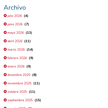
Archivo
(4)
julio 2026
(7)
junio 2026
(13)
mayo 2026
(11)
abril 2026
(14)
marzo 2026
(9)
febrero 2026
(9)
enero 2026
(8)
diciembre 2025
(11)
noviembre 2025
(11)
octubre 2025
(15)
septiembre 2025