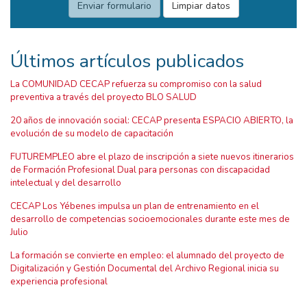
Últimos artículos publicados
La COMUNIDAD CECAP refuerza su compromiso con la salud
preventiva a través del proyecto BLO SALUD
20 años de innovación social: CECAP presenta ESPACIO ABIERTO, la
evolución de su modelo de capacitación
FUTUREMPLEO abre el plazo de inscripción a siete nuevos itinerarios
de Formación Profesional Dual para personas con discapacidad
intelectual y del desarrollo
CECAP Los Yébenes impulsa un plan de entrenamiento en el
desarrollo de competencias socioemocionales durante este mes de
Julio
La formación se convierte en empleo: el alumnado del proyecto de
Digitalización y Gestión Documental del Archivo Regional inicia su
experiencia profesional