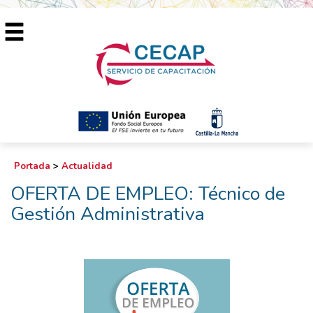
Portada
>
Actualidad
OFERTA DE EMPLEO: Técnico de
Gestión Administrativa