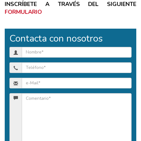
INSCRÍBETE A TRAVÉS DEL SIGUIENTE
FORMULARIO
Contacta con nosotros