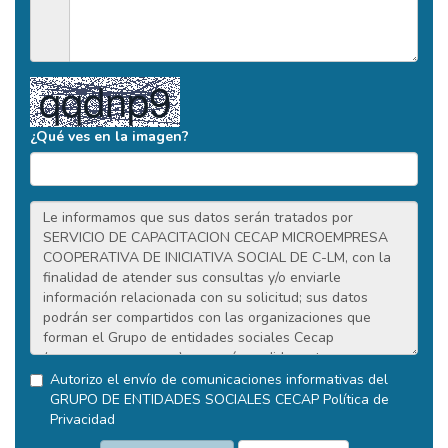
¿Qué ves en la imagen?
Autorizo el envío de comunicaciones informativas del
GRUPO DE ENTIDADES SOCIALES CECAP
Política de
Privacidad