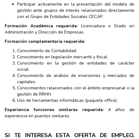
Participar activamente en la presentación del modelo de
gestión ante grupos de interés relacionados directamente
con el Grupo de Entidades Sociales CECAP.
Formación Académica requerida:
Licenciatura o Grado en
Administración y Dirección de Empresas.
Formación complementaria requerida:
Conocimiento de Contabilidad.
Conocimiento en legislación mercantil y fiscal.
Conocimiento en la gestión de entidades de carácter
social.
Conocimiento de análisis de inversiones y mercados de
capitales.
Conocimientos relacionados con el ámbito empresarial o la
gestión de RRHH.
Uso de herramientas informáticas (paquete office).
Experiencia funciones similares requerida:
4 años de
experiencia en puestos similares.
SI TE INTERESA ESTA OFERTA DE EMPLEO,