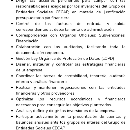
Dirigir las acciones pertinentes para cumplir con las
responsabilidades exigidas por los inversores del Grupo de
Entidades Sociales CECAP, en materia de justificación
presupuestaria y/o financiera.
Control de las facturas de entrada y salida
correspondientes al departamento de administración.
Correspondencia con Órganos Oficiales: Subvenciones,
Financiación.
Colaboración con las auditorias, facilitando toda la
documentación requerida.
Gestión Ley Orgánica de Protección de Datos (LOPD)
Diseñar, instaurar y controlar las estrategias financieras
de la empresa.
Coordinar las tareas de contabilidad, tesorería, auditoría
interna y análisis financiero.
Realizar y mantener negociaciones con las entidades
financieras y otros proveedores.
Optimizar los recursos económicos y financieros
necesarios para conseguir los objetivos planteados.
Analizar, definir y dirigir las inversiones de la empresa.
Participar activamente en la presentación de cuentas y
balances anuales ante los grupos de interés del Grupo de
Entidades Sociales CECAP