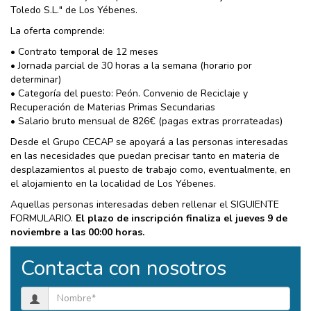
Toledo S.L." de Los Yébenes.
La oferta comprende:
• Contrato temporal de 12 meses
• Jornada parcial de 30 horas a la semana (horario por
determinar)
• Categoría del puesto: Peón. Convenio de Reciclaje y
Recuperación de Materias Primas Secundarias
• Salario bruto mensual de 826€ (pagas extras prorrateadas)
Desde el Grupo CECAP se apoyará a las personas interesadas
en las necesidades que puedan precisar tanto en materia de
desplazamientos al puesto de trabajo como, eventualmente, en
el alojamiento en la localidad de Los Yébenes.
Aquellas personas interesadas deben rellenar el SIGUIENTE
FORMULARIO.
El plazo de inscripción finaliza el jueves 9 de
noviembre a las 00:00 horas.
Contacta con nosotros