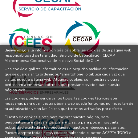
Bienvenida/o a la información básica sobre las cookies de la página web
responsabilidad de la entidad: Servicio de Capacitación CECAP
Microempresa Cooperativa de Iniciativa Social de C-LM,
Una cookie o galleta informática es un pequeño archivo de información
que se guarda en tu ordenador, “smartphone” o tableta cada vez que
visitas nuestra página web. Algunas cookies son nuestras y otras
pertenecen a empresas externas que prestan servicios para nuestra
página web.
Las cookies pueden ser de varios tipos: las cookies técnicas son
necesarias para que nuestra página web pueda funcionar, no necesitan de
tu autorización y son las únicas que tenemos activadas por defecto.
El resto de cookies sirven para mejorar nuestra página, para
personalizarla en base a tus preferencias, o para poder mostrarte
publicidad ajustada a tus búsquedas, gustos e intereses personales.
Puedes aceptar todas estas cookies pulsando el botón ACEPTA TODO o