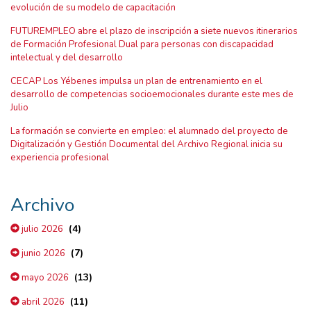
evolución de su modelo de capacitación
FUTUREMPLEO abre el plazo de inscripción a siete nuevos itinerarios
de Formación Profesional Dual para personas con discapacidad
intelectual y del desarrollo
CECAP Los Yébenes impulsa un plan de entrenamiento en el
desarrollo de competencias socioemocionales durante este mes de
Julio
La formación se convierte en empleo: el alumnado del proyecto de
Digitalización y Gestión Documental del Archivo Regional inicia su
experiencia profesional
Archivo
(4)
julio 2026
(7)
junio 2026
(13)
mayo 2026
(11)
abril 2026