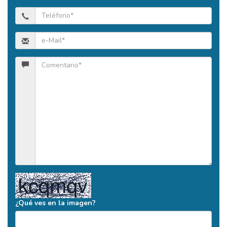
¿Qué ves en la imagen?