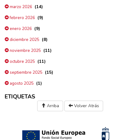
(14)
marzo 2026
(9)
febrero 2026
(9)
enero 2026
(8)
diciembre 2025
(11)
noviembre 2025
(11)
octubre 2025
(15)
septiembre 2025
(1)
agosto 2025
ETIQUETAS
Arriba
Volver Atrás