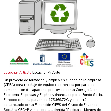
Escuchar Artículo
Escuchar Artículo
Un proyecto de formación y empleo en el seno de la empresa
(CREA) para reciclaje de equipo electrónicos por parte de
personas con discapacidad, promovido por la Consejería de
Economía, Empresas y Empleo y financiado por el Fondo Social
Europeo con una partida de 175.369,72€, y que será
desarrollado por la Fundación CIEES del Grupo de Entidades
Sociales CECAP y la empresa adherida "Reciclajes Montes de