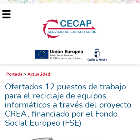
Portada
>
Actualidad
Ofertados 12 puestos de trabajo
para el reciclaje de equipos
informáticos a través del proyecto
CREA, financiado por el Fondo
Social Europeo (FSE)