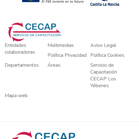
Entidades
Multimedias
Aviso Legal
colaboradoras
Política Privacidad
Política Cookies
Departamentos
Áreas
Servicio de
Capacitación
CECAP Los
Yébenes
Mapa web