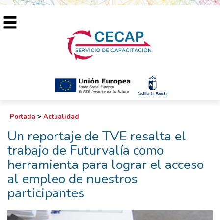
Portada
>
Actualidad
Un reportaje de TVE resalta el
trabajo de Futurvalía como
herramienta para lograr el acceso
al empleo de nuestros
participantes