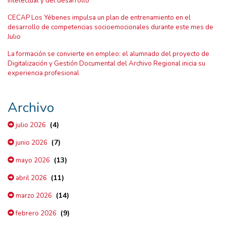
intelectual y del desarrollo
CECAP Los Yébenes impulsa un plan de entrenamiento en el
desarrollo de competencias socioemocionales durante este mes de
Julio
La formación se convierte en empleo: el alumnado del proyecto de
Digitalización y Gestión Documental del Archivo Regional inicia su
experiencia profesional
Archivo
(4)
julio 2026
(7)
junio 2026
(13)
mayo 2026
(11)
abril 2026
(14)
marzo 2026
(9)
febrero 2026