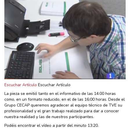
Escuchar Artículo
Escuchar Artículo
La pieza se emitió tanto en el informativo de las 14:00 horas
como, en un formato reducido, en el de las 16:00 horas. Desde el
Grupo CECAP queremos agradecer al equipo técnico de TVE su
profesionalidad y el gran trabajo realizado para dar a conocer
nuestra realidad y las de nuestros participantes.
Podéis encontrar el vídeo a partir del minuto 13:20.