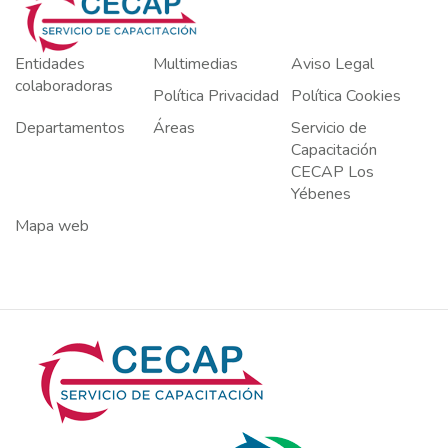
Entidades
Multimedias
Aviso Legal
colaboradoras
Política Privacidad
Política Cookies
Departamentos
Áreas
Servicio de
Capacitación
CECAP Los
Yébenes
Mapa web