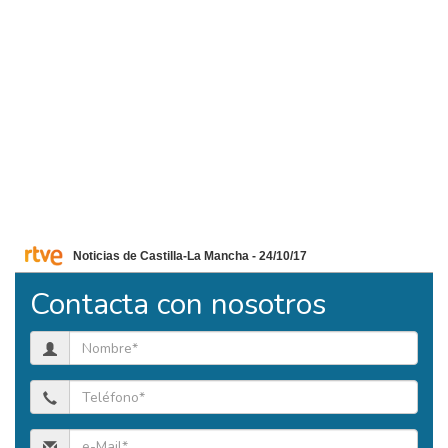
Noticias de Castilla-La Mancha - 24/10/17
Contacta con nosotros