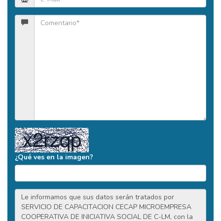
¿Qué ves en la imagen?