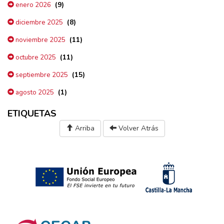
(9)
enero 2026
(8)
diciembre 2025
(11)
noviembre 2025
(11)
octubre 2025
(15)
septiembre 2025
(1)
agosto 2025
ETIQUETAS
Arriba
Volver Atrás