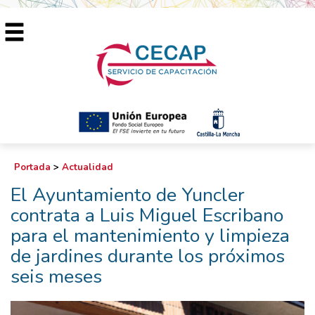
Portada
>
Actualidad
El Ayuntamiento de Yuncler
contrata a Luis Miguel Escribano
para el mantenimiento y limpieza
de jardines durante los próximos
seis meses