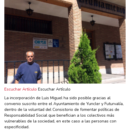
Escuchar Artículo
Escuchar Artículo
La incorporación de Luis Miguel ha sido posible gracias al
convenio suscrito entre el Ayuntamiento de Yuncler y Futurvalía,
dentro de la voluntad del Consistorio de fomentar políticas de
Responsabilidad Social que benefician a los colectivos más
vulnerables de la sociedad, en este caso a las personas con
especificidad.