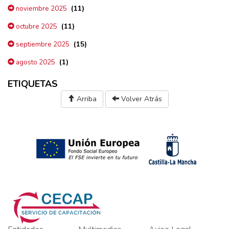
(11)
noviembre 2025
(11)
octubre 2025
(15)
septiembre 2025
(1)
agosto 2025
ETIQUETAS
Arriba
Volver Atrás