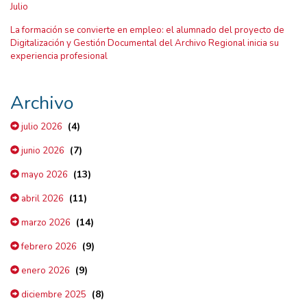
Julio
La formación se convierte en empleo: el alumnado del proyecto de
Digitalización y Gestión Documental del Archivo Regional inicia su
experiencia profesional
Archivo
(4)
julio 2026
(7)
junio 2026
(13)
mayo 2026
(11)
abril 2026
(14)
marzo 2026
(9)
febrero 2026
(9)
enero 2026
(8)
diciembre 2025