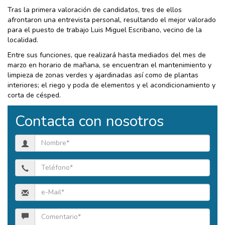
Tras la primera valoración de candidatos, tres de ellos
afrontaron una entrevista personal, resultando el mejor valorado
para el puesto de trabajo Luis Miguel Escribano, vecino de la
localidad.
Entre sus funciones, que realizará hasta mediados del mes de
marzo en horario de mañana, se encuentran el mantenimiento y
limpieza de zonas verdes y ajardinadas así como de plantas
interiores; el riego y poda de elementos y el acondicionamiento y
corta de césped.
Contacta con nosotros