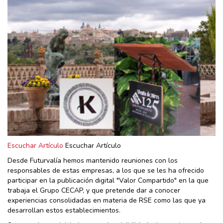
Escuchar Artículo
Escuchar Artículo
Desde Futurvalía hemos mantenido reuniones con los
responsables de estas empresas, a los que se les ha ofrecido
participar en la publicación digital "Valor Compartido" en la que
trabaja el Grupo CECAP, y que pretende dar a conocer
experiencias consolidadas en materia de RSE como las que ya
desarrollan estos establecimientos.