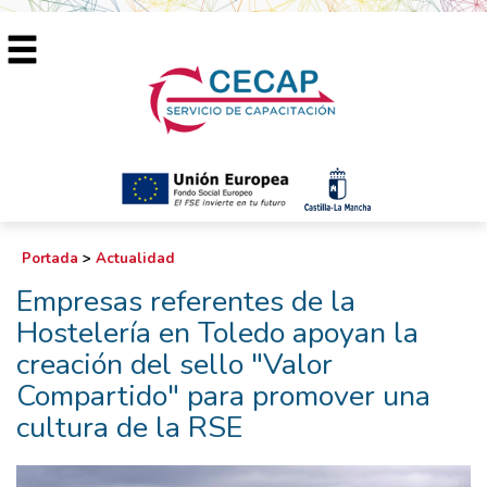
Portada
>
Actualidad
Empresas referentes de la
Hostelería en Toledo apoyan la
creación del sello "Valor
Compartido" para promover una
cultura de la RSE