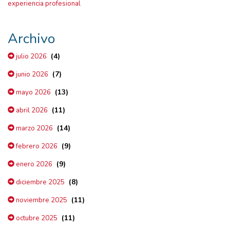
experiencia profesional
Archivo
(4)
julio 2026
(7)
junio 2026
(13)
mayo 2026
(11)
abril 2026
(14)
marzo 2026
(9)
febrero 2026
(9)
enero 2026
(8)
diciembre 2025
(11)
noviembre 2025
(11)
octubre 2025