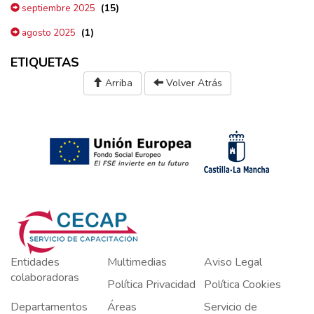
(15)
septiembre 2025
(1)
agosto 2025
ETIQUETAS
Arriba
Volver Atrás
Entidades
Multimedias
Aviso Legal
colaboradoras
Política Privacidad
Política Cookies
Departamentos
Áreas
Servicio de