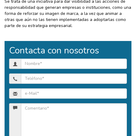
Se trata de una iniciativa para dar visibilidad a las acciones de
responsabilidad que generan empresas o instituciones, como una
forma de reforzar su imagen de marca, a la vez que animar a
otras que aún no las tienen implementadas a adoptarlas como
parte de su estrategia empresarial.
Contacta con nosotros