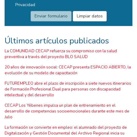
Privacidad
Últimos artículos publicados
La COMUNIDAD CECAP refuerza su compromiso con la salud
preventiva a través del proyecto BLO SALUD
20 años de innovación social: CECAP presenta ESPACIO ABIERTO, la
evolución de su modelo de capacitación
FUTUREMPLEO abre el plazo de inscripción a siete nuevos itinerarios
de Formación Profesional Dual para personas con discapacidad
intelectual y del desarrollo
CECAP Los Yébenes impulsa un plan de entrenamiento en el
desarrollo de competencias socioemocionales durante este mes de
Julio
La formación se convierte en empleo: el alumnado del proyecto de
Digitalización y Gestión Documental del Archivo Regional inicia su