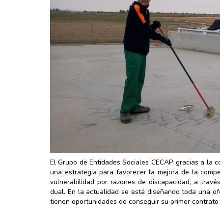
El Grupo de Entidades Sociales CECAP, gracias a la co
una estrategia para favorecer la mejora de la compe
vulnerabilidad por razones de discapacidad, a trav
dual. En la actualidad se está diseñando toda una of
tienen oportunidades de conseguir su primer contrato 