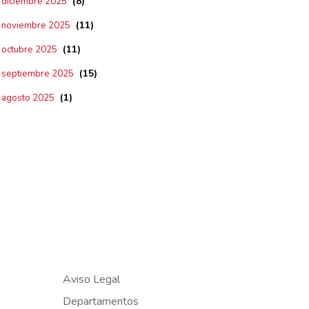
(8)
diciembre 2025
(11)
noviembre 2025
(11)
octubre 2025
(15)
septiembre 2025
(1)
agosto 2025
Aviso Legal
Departamentos