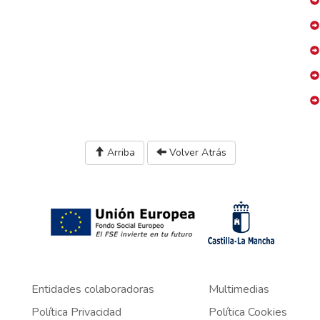
Arriba
Volver Atrás
Entidades colaboradoras
Multimedias
Política Privacidad
Política Cookies