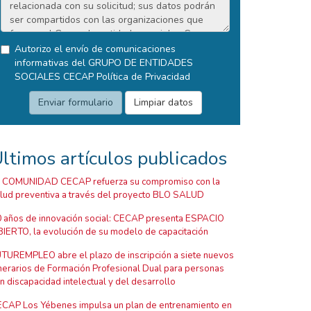
Autorizo el envío de comunicaciones
informativas del GRUPO DE ENTIDADES
SOCIALES CECAP
Política de Privacidad
ltimos artículos publicados
 COMUNIDAD CECAP refuerza su compromiso con la
lud preventiva a través del proyecto BLO SALUD
 años de innovación social: CECAP presenta ESPACIO
IERTO, la evolución de su modelo de capacitación
TUREMPLEO abre el plazo de inscripción a siete nuevos
inerarios de Formación Profesional Dual para personas
n discapacidad intelectual y del desarrollo
CAP Los Yébenes impulsa un plan de entrenamiento en