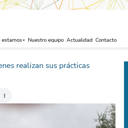
 estamos
Nuestro equipo
Actualidad
Contacto
nes realizan sus prácticas