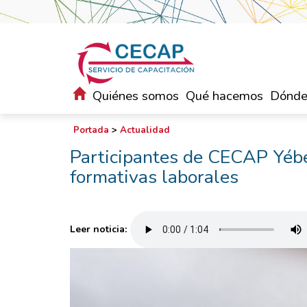
Quiénes somos
Qué hacemos
Dónde
Portada
>
Actualidad
Participantes de CECAP Yébe
formativas laborales
Leer noticia: