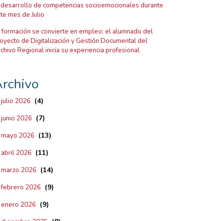
 desarrollo de competencias socioemocionales durante
te mes de Julio
 formación se convierte en empleo: el alumnado del
oyecto de Digitalización y Gestión Documental del
chivo Regional inicia su experiencia profesional
rchivo
(4)
julio 2026
(7)
junio 2026
(13)
mayo 2026
(11)
abril 2026
(14)
marzo 2026
(9)
febrero 2026
(9)
enero 2026