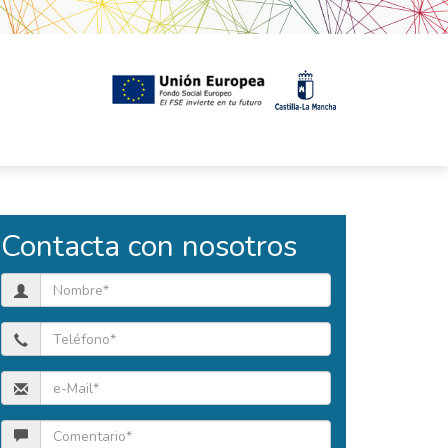
Contacta con nosotros