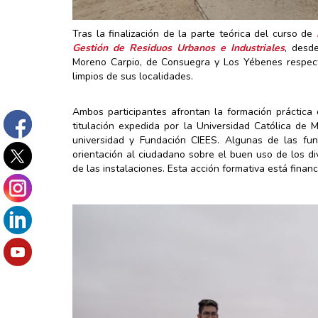
Tras la finalización de la parte teórica del curso de
Gestión de Residuos Urbanos e Industriales
, desd
Moreno Carpio, de Consuegra y Los Yébenes respecti
limpios de sus localidades.
Ambos participantes afrontan la formación práctica 
titulación expedida por la Universidad Católica de 
universidad y Fundación CIEES. Algunas de las fu
orientación al ciudadano sobre el buen uso de los di
de las instalaciones. Esta acción formativa está finan