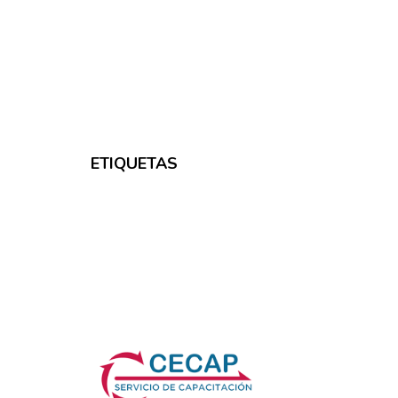
ETIQUETAS