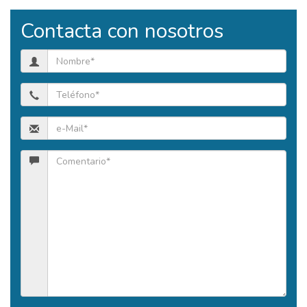
Contacta con nosotros