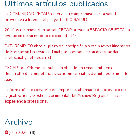
Últimos artículos publicados
La COMUNIDAD CECAP refuerza su compromiso con la salud
preventiva a través del proyecto BLO SALUD
20 años de innovación social: CECAP presenta ESPACIO ABIERTO, la
evolución de su modelo de capacitación
FUTUREMPLEO abre el plazo de inscripción a siete nuevos itinerarios
de Formación Profesional Dual para personas con discapacidad
intelectual y del desarrollo
CECAP Los Yébenes impulsa un plan de entrenamiento en el
desarrollo de competencias socioemocionales durante este mes de
Julio
La formación se convierte en empleo: el alumnado del proyecto de
Digitalización y Gestión Documental del Archivo Regional inicia su
experiencia profesional
Archivo
(4)
julio 2026