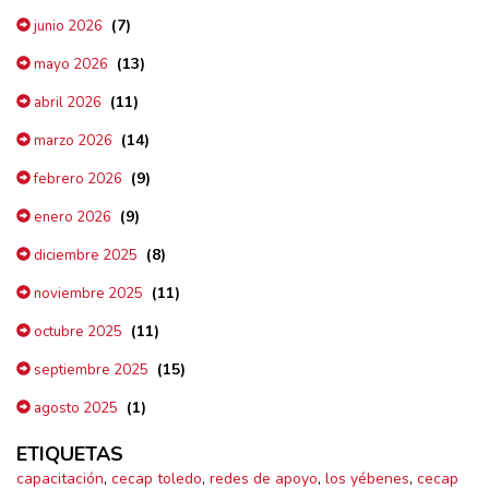
(7)
junio 2026
(13)
mayo 2026
(11)
abril 2026
(14)
marzo 2026
(9)
febrero 2026
(9)
enero 2026
(8)
diciembre 2025
(11)
noviembre 2025
(11)
octubre 2025
(15)
septiembre 2025
(1)
agosto 2025
ETIQUETAS
capacitación
,
cecap toledo
,
redes de apoyo
,
los yébenes
,
cecap