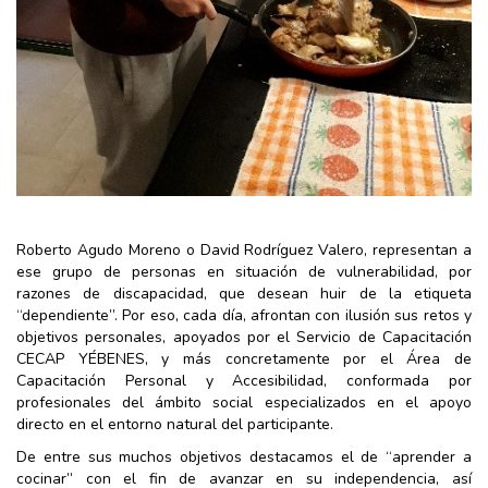
Roberto Agudo Moreno o David Rodríguez Valero, representan a
ese grupo de personas en situación de vulnerabilidad, por
razones de discapacidad, que desean huir de la etiqueta
“dependiente”. Por eso, cada día, afrontan con ilusión sus retos y
objetivos personales, apoyados por el Servicio de Capacitación
CECAP YÉBENES, y más concretamente por el Área de
Capacitación Personal y Accesibilidad, conformada por
profesionales del ámbito social especializados en el apoyo
directo en el entorno natural del participante.
De entre sus muchos objetivos destacamos el de “aprender a
cocinar” con el fin de avanzar en su independencia, así