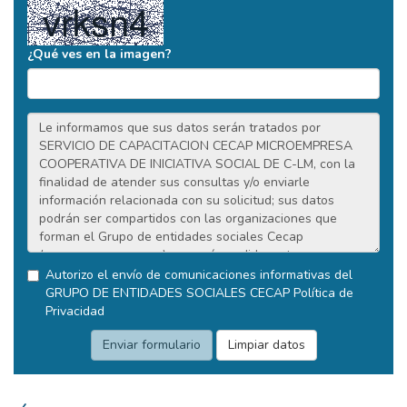
¿Qué ves en la imagen?
Autorizo el envío de comunicaciones informativas del
GRUPO DE ENTIDADES SOCIALES CECAP
Política de
Privacidad