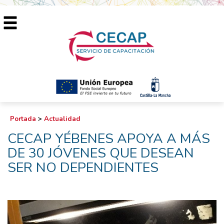
Portada
>
Actualidad
CECAP YÉBENES APOYA A MÁS
DE 30 JÓVENES QUE DESEAN
SER NO DEPENDIENTES