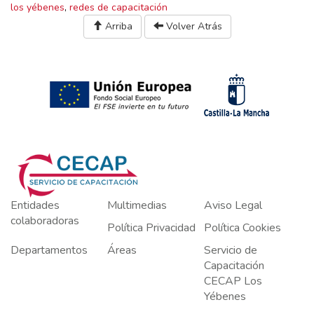
los yébenes
,
redes de capacitación
Arriba
Volver Atrás
Entidades
Multimedias
Aviso Legal
colaboradoras
Política Privacidad
Política Cookies
Departamentos
Áreas
Servicio de
Capacitación
CECAP Los
Yébenes