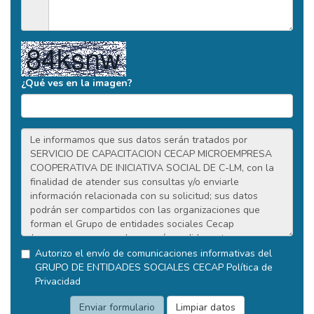
¿Qué ves en la imagen?
Autorizo el envío de comunicaciones informativas del
GRUPO DE ENTIDADES SOCIALES CECAP
Política de
Privacidad