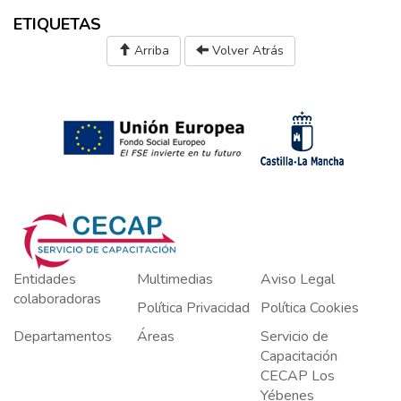
ETIQUETAS
Arriba
Volver Atrás
Entidades
Multimedias
Aviso Legal
colaboradoras
Política Privacidad
Política Cookies
Departamentos
Áreas
Servicio de
Capacitación
CECAP Los
Yébenes