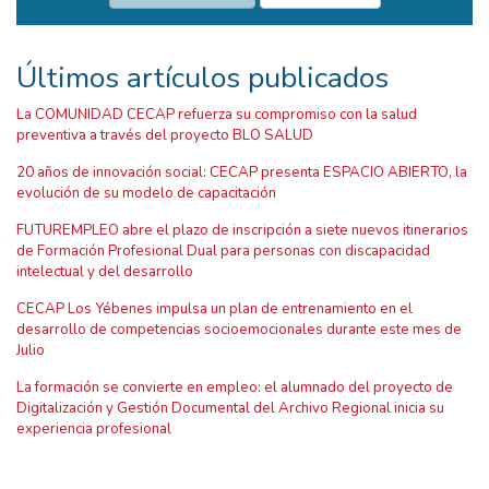
Últimos artículos publicados
La COMUNIDAD CECAP refuerza su compromiso con la salud
preventiva a través del proyecto BLO SALUD
20 años de innovación social: CECAP presenta ESPACIO ABIERTO, la
evolución de su modelo de capacitación
FUTUREMPLEO abre el plazo de inscripción a siete nuevos itinerarios
de Formación Profesional Dual para personas con discapacidad
intelectual y del desarrollo
CECAP Los Yébenes impulsa un plan de entrenamiento en el
desarrollo de competencias socioemocionales durante este mes de
Julio
La formación se convierte en empleo: el alumnado del proyecto de
Digitalización y Gestión Documental del Archivo Regional inicia su
experiencia profesional