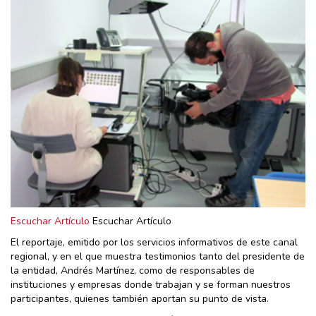
Escuchar Artículo
Escuchar Artículo
El reportaje, emitido por los servicios informativos de este canal
regional, y en el que muestra testimonios tanto del presidente de
la entidad, Andrés Martínez, como de responsables de
instituciones y empresas donde trabajan y se forman nuestros
participantes, quienes también aportan su punto de vista.