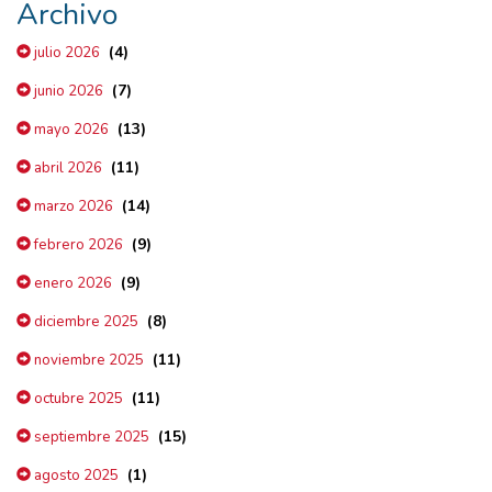
Archivo
(4)
julio 2026
(7)
junio 2026
(13)
mayo 2026
(11)
abril 2026
(14)
marzo 2026
(9)
febrero 2026
(9)
enero 2026
(8)
diciembre 2025
(11)
noviembre 2025
(11)
octubre 2025
(15)
septiembre 2025
(1)
agosto 2025