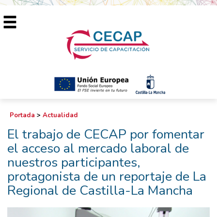
Portada
>
Actualidad
El trabajo de CECAP por fomentar
el acceso al mercado laboral de
nuestros participantes,
protagonista de un reportaje de La
Regional de Castilla-La Mancha