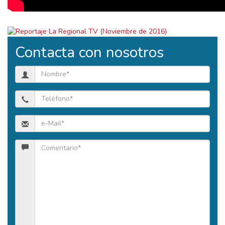
Contacta con nosotros