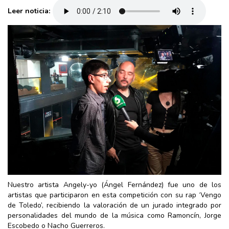
Leer noticia:
Nuestro artista Angely-yo (Ángel Fernández) fue uno de los
artistas que participaron en esta competición con su rap ‘Vengo
de Toledo’, recibiendo la valoración de un jurado integrado por
personalidades del mundo de la música como Ramoncín, Jorge
Escobedo o Nacho Guerreros.