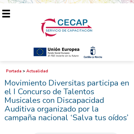
Portada
>
Actualidad
Movimiento Diversitas participa en
el I Concurso de Talentos
Musicales con Discapacidad
Auditiva organizado por la
campaña nacional ‘Salva tus oídos’