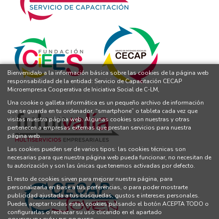
Bienvenida/o a la información básica sobre las cookies de la página web
responsabilidad de la entidad: Servicio de Capacitación CECAP
Microempresa Cooperativa de Iniciativa Social de C-LM,
Una cookie o galleta informática es un pequeño archivo de información
que se guarda en tu ordenador, “smartphone” o tableta cada vez que
visitas nuestra página web. Algunas cookies son nuestras y otras
pertenecen a empresas externas que prestan servicios para nuestra
página web.
Las cookies pueden ser de varios tipos: las cookies técnicas son
necesarias para que nuestra página web pueda funcionar, no necesitan de
tu autorización y son las únicas que tenemos activadas por defecto.
El resto de cookies sirven para mejorar nuestra página, para
personalizarla en base a tus preferencias, o para poder mostrarte
publicidad ajustada a tus búsquedas, gustos e intereses personales.
Puedes aceptar todas estas cookies pulsando el botón ACEPTA TODO o
configurarlas o rechazar su uso clicando en el apartado