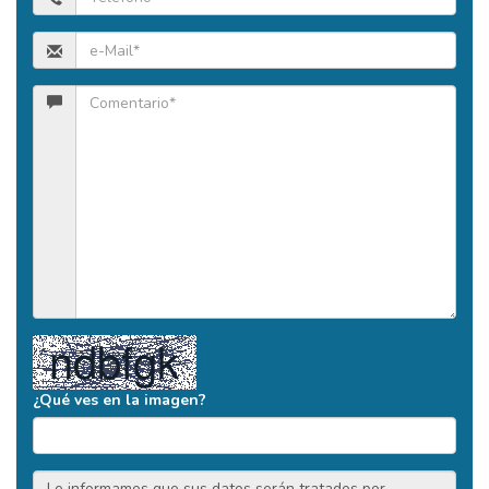
¿Qué ves en la imagen?