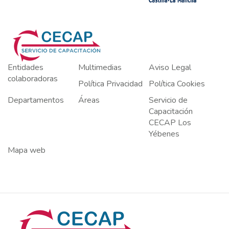
Entidades
Multimedias
Aviso Legal
colaboradoras
Política Privacidad
Política Cookies
Departamentos
Áreas
Servicio de
Capacitación
CECAP Los
Yébenes
Mapa web