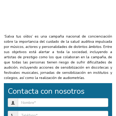
‘Salva tus oídos’ es una campaña nacional de concienciación
sobre la importancia del cuidado de la salud auditiva impulsada
por músicos, actores y personalidades de distintos ámbitos. Entre
sus objetivos está alertar a toda la sociedad, incluyendo a
artistas de prestigio como los que colaboran en la campaña, de
que todas las personas tienen riesgo de sufrir dificultades de
audición, incluyendo acciones de sensibilización en discotecas y
festivales musicales, jornadas de sensibilización en institutos y
colegios, así como la realización de audiometrías.
Contacta con nosotros