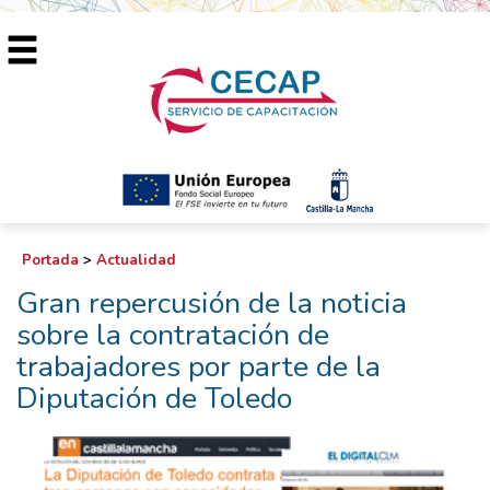
Portada
>
Actualidad
Gran repercusión de la noticia
sobre la contratación de
trabajadores por parte de la
Diputación de Toledo