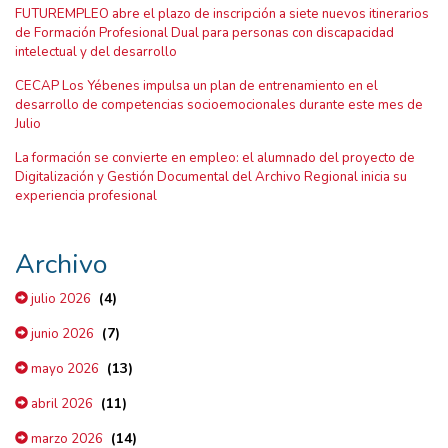
FUTUREMPLEO abre el plazo de inscripción a siete nuevos itinerarios
de Formación Profesional Dual para personas con discapacidad
intelectual y del desarrollo
CECAP Los Yébenes impulsa un plan de entrenamiento en el
desarrollo de competencias socioemocionales durante este mes de
Julio
La formación se convierte en empleo: el alumnado del proyecto de
Digitalización y Gestión Documental del Archivo Regional inicia su
experiencia profesional
Archivo
(4)
julio 2026
(7)
junio 2026
(13)
mayo 2026
(11)
abril 2026
(14)
marzo 2026