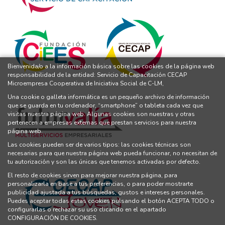
Bienvenida/o a la información básica sobre las cookies de la página web
responsabilidad de la entidad: Servicio de Capacitación CECAP
Microempresa Cooperativa de Iniciativa Social de C-LM,
Una cookie o galleta informática es un pequeño archivo de información
que se guarda en tu ordenador, “smartphone” o tableta cada vez que
visitas nuestra página web. Algunas cookies son nuestras y otras
pertenecen a empresas externas que prestan servicios para nuestra
página web.
Las cookies pueden ser de varios tipos: las cookies técnicas son
necesarias para que nuestra página web pueda funcionar, no necesitan de
tu autorización y son las únicas que tenemos activadas por defecto.
El resto de cookies sirven para mejorar nuestra página, para
personalizarla en base a tus preferencias, o para poder mostrarte
publicidad ajustada a tus búsquedas, gustos e intereses personales.
Puedes aceptar todas estas cookies pulsando el botón ACEPTA TODO o
configurarlas o rechazar su uso clicando en el apartado
CONFIGURACIÓN DE COOKIES.