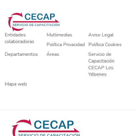
Entidades
Multimedias
Aviso Legal
colaboradoras
Política Privacidad
Política Cookies
Departamentos
Áreas
Servicio de
Capacitación
CECAP Los
Yébenes
Mapa web