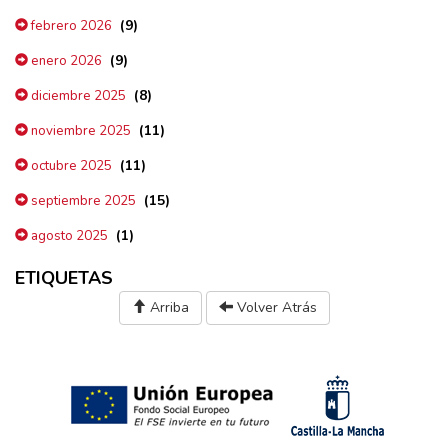
(9)
febrero 2026
(9)
enero 2026
(8)
diciembre 2025
(11)
noviembre 2025
(11)
octubre 2025
(15)
septiembre 2025
(1)
agosto 2025
ETIQUETAS
Arriba
Volver Atrás