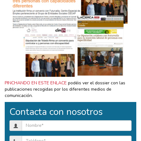
PINCHANDO EN ESTE ENLACE
podéis ver el dossier con las
publicaciones recogidas por los diferentes medios de
comunicación.
Contacta con nosotros