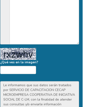
¿Qué ves en la imagen?