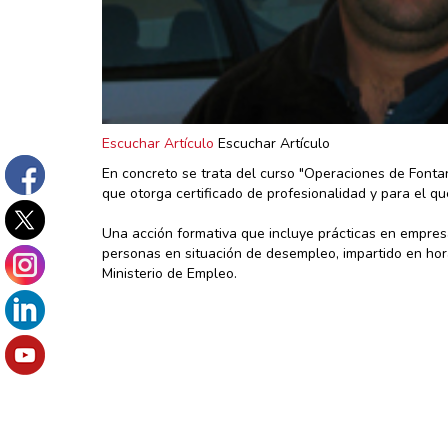
Escuchar Artículo
Escuchar Artículo
En concreto se trata del curso "Operaciones de Fontan
que otorga certificado de profesionalidad y para el qu
Una acción formativa que incluye prácticas en empresa
personas en situación de desempleo, impartido en hor
Ministerio de Empleo.