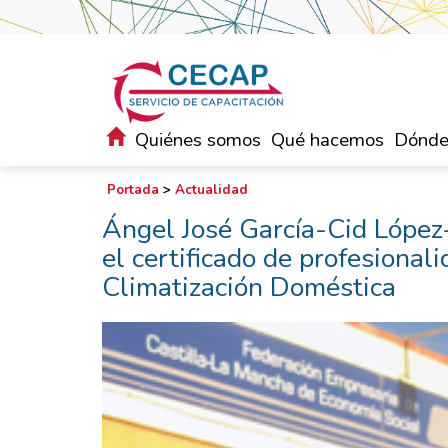
Quiénes somos
Qué hacemos
Dónde
Portada
>
Actualidad
Ángel José García-Cid López
el certificado de profesional
Climatización Doméstica