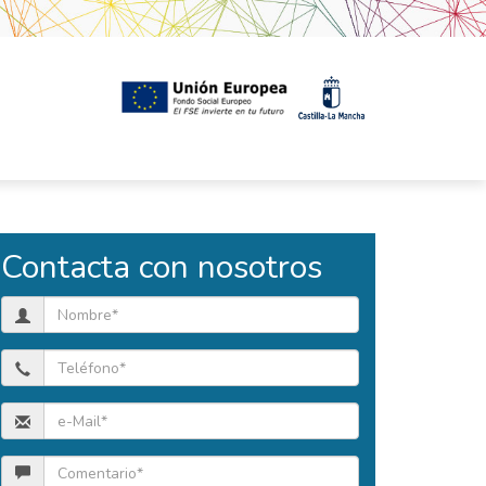
Contacta con nosotros