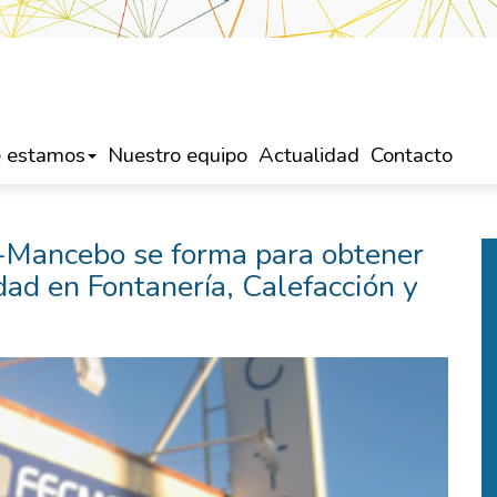
 estamos
Nuestro equipo
Actualidad
Contacto
-Mancebo se forma para obtener
idad en Fontanería, Calefacción y