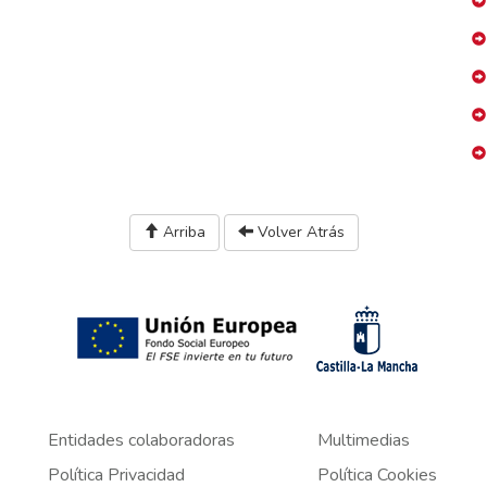
Arriba
Volver Atrás
Entidades colaboradoras
Multimedias
Política Privacidad
Política Cookies