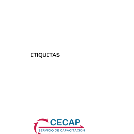
ETIQUETAS