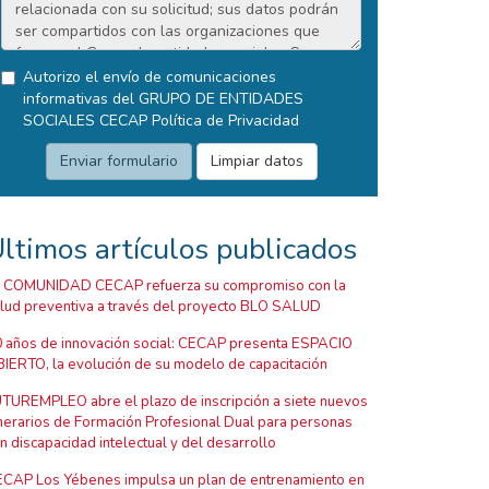
Autorizo el envío de comunicaciones
informativas del GRUPO DE ENTIDADES
SOCIALES CECAP
Política de Privacidad
ltimos artículos publicados
 COMUNIDAD CECAP refuerza su compromiso con la
lud preventiva a través del proyecto BLO SALUD
 años de innovación social: CECAP presenta ESPACIO
IERTO, la evolución de su modelo de capacitación
TUREMPLEO abre el plazo de inscripción a siete nuevos
inerarios de Formación Profesional Dual para personas
n discapacidad intelectual y del desarrollo
CAP Los Yébenes impulsa un plan de entrenamiento en