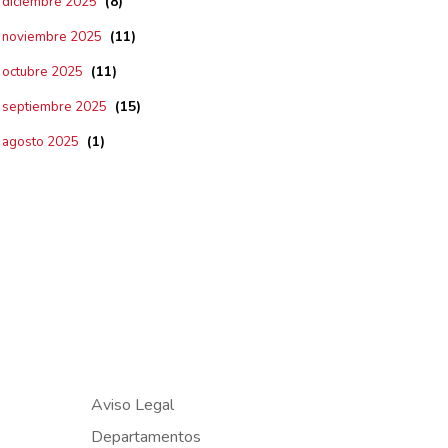
(8)
diciembre 2025
(11)
noviembre 2025
(11)
octubre 2025
(15)
septiembre 2025
(1)
agosto 2025
Aviso Legal
Departamentos