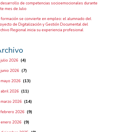
 desarrollo de competencias socioemocionales durante
te mes de Julio
 formación se convierte en empleo: el alumnado del
oyecto de Digitalización y Gestión Documental del
chivo Regional inicia su experiencia profesional
rchivo
(4)
julio 2026
(7)
junio 2026
(13)
mayo 2026
(11)
abril 2026
(14)
marzo 2026
(9)
febrero 2026
(9)
enero 2026