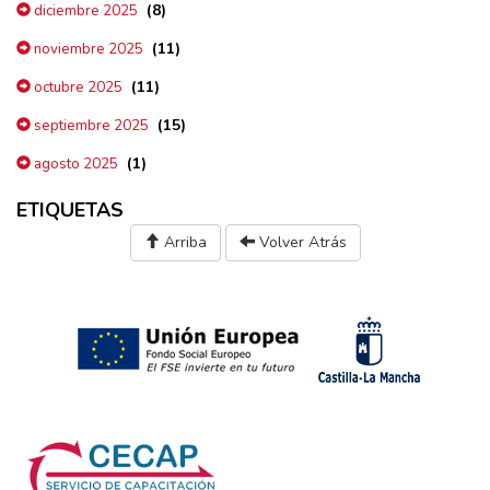
(8)
diciembre 2025
(11)
noviembre 2025
(11)
octubre 2025
(15)
septiembre 2025
(1)
agosto 2025
ETIQUETAS
Arriba
Volver Atrás