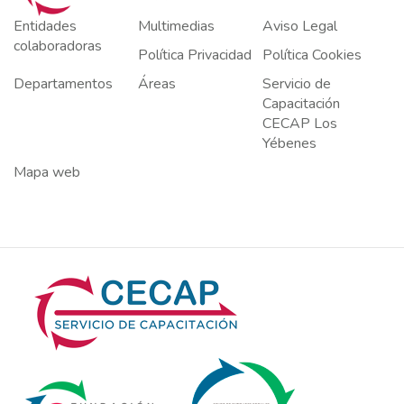
Entidades
Multimedias
Aviso Legal
colaboradoras
Política Privacidad
Política Cookies
Departamentos
Áreas
Servicio de
Capacitación
CECAP Los
Yébenes
Mapa web