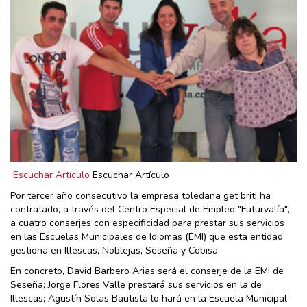
Escuchar Artículo
Escuchar Artículo
Por tercer año consecutivo la empresa toledana get brit! ha
contratado, a través del Centro Especial de Empleo "Futurvalía",
a cuatro conserjes con especificidad para prestar sus servicios
en las Escuelas Municipales de Idiomas (EMI) que esta entidad
gestiona en Illescas, Noblejas, Seseña y Cobisa.
En concreto, David Barbero Arias será el conserje de la EMI de
Seseña; Jorge Flores Valle prestará sus servicios en la de
Illescas; Agustín Solas Bautista lo hará en la Escuela Municipal