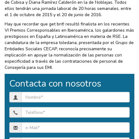
de Cobisa y Diana Ramírez Calderón en la de Noblejas. Todos
ellos tendrán una jornada laboral de 20 horas semanales, entre
el 1 de octubre de 2015 y el 20 de junio de 2016.
Hay que recordar que get brit! resultó finalista en los recientes
VI Premios Corresponsables en Iberoamérica, los galardones más
prestigiosos en España y Latinoamérica en materia de RSE. La
candidatura de la empresa toledana, presentada por el Grupo de
Entidades Sociales CECAP, reconocía precisamente su
implicación en apoyar la normalización de las personas con
especificidad a través de las contrataciones de personal de
Consejería para sus EMI.
Contacta con nosotros