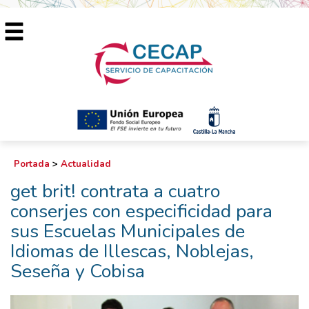
Portada
>
Actualidad
get brit! contrata a cuatro
conserjes con especificidad para
sus Escuelas Municipales de
Idiomas de Illescas, Noblejas,
Seseña y Cobisa