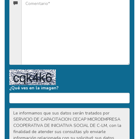
¿Qué ves en la imagen?