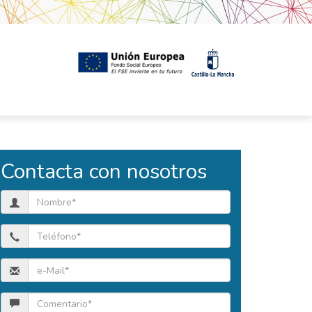
Contacta con nosotros