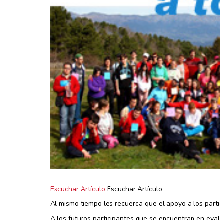
Escuchar Artículo
Escuchar Artículo
Al mismo tiempo les recuerda que el apoyo a los part
A los futuros participantes que se encuentran en eval