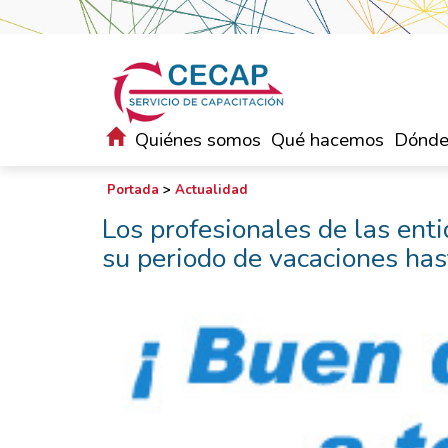
Quiénes somos
Qué hacemos
Dónde
Portada
>
Actualidad
Los profesionales de las en
su periodo de vacaciones has