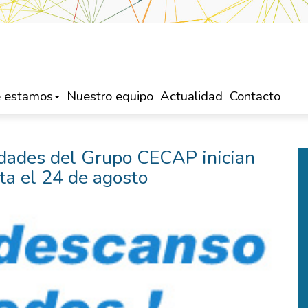
 estamos
Nuestro equipo
Actualidad
Contacto
tidades del Grupo CECAP inician
ta el 24 de agosto