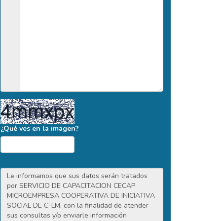
¿Qué ves en la imagen?