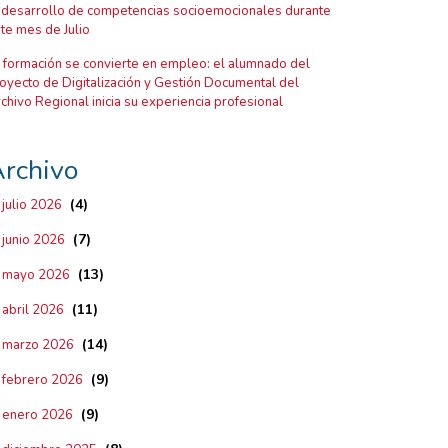
 desarrollo de competencias socioemocionales durante
te mes de Julio
 formación se convierte en empleo: el alumnado del
oyecto de Digitalización y Gestión Documental del
chivo Regional inicia su experiencia profesional
rchivo
(4)
julio 2026
(7)
junio 2026
(13)
mayo 2026
(11)
abril 2026
(14)
marzo 2026
(9)
febrero 2026
(9)
enero 2026