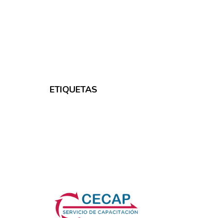
ETIQUETAS