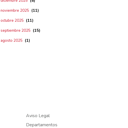
(8)
diciembre 2025
(11)
noviembre 2025
(11)
octubre 2025
(15)
septiembre 2025
(1)
agosto 2025
Aviso Legal
Departamentos