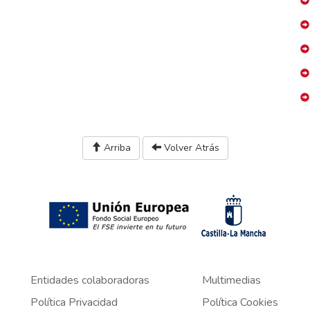
Arriba
Volver Atrás
Entidades colaboradoras
Multimedias
Política Privacidad
Política Cookies