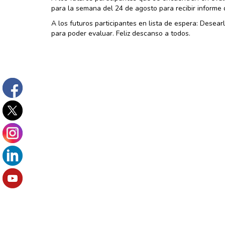
para la semana del 24 de agosto para recibir informe
A los futuros participantes en lista de espera: Desear
para poder evaluar. Feliz descanso a todos.