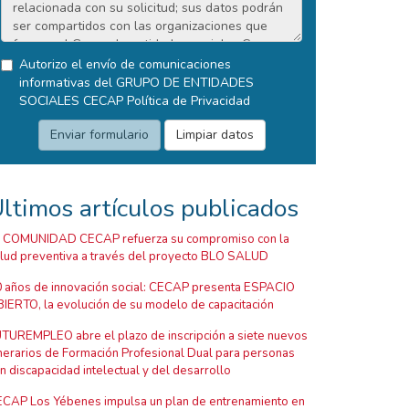
Autorizo el envío de comunicaciones
informativas del GRUPO DE ENTIDADES
SOCIALES CECAP
Política de Privacidad
ltimos artículos publicados
 COMUNIDAD CECAP refuerza su compromiso con la
lud preventiva a través del proyecto BLO SALUD
 años de innovación social: CECAP presenta ESPACIO
IERTO, la evolución de su modelo de capacitación
TUREMPLEO abre el plazo de inscripción a siete nuevos
inerarios de Formación Profesional Dual para personas
n discapacidad intelectual y del desarrollo
CAP Los Yébenes impulsa un plan de entrenamiento en