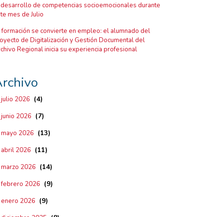
 desarrollo de competencias socioemocionales durante
te mes de Julio
 formación se convierte en empleo: el alumnado del
oyecto de Digitalización y Gestión Documental del
chivo Regional inicia su experiencia profesional
rchivo
(4)
julio 2026
(7)
junio 2026
(13)
mayo 2026
(11)
abril 2026
(14)
marzo 2026
(9)
febrero 2026
(9)
enero 2026