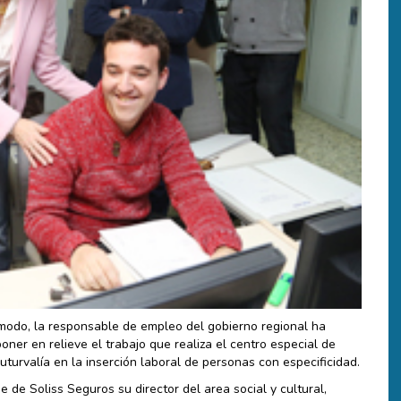
modo, la responsable de empleo del gobierno regional ha
oner en relieve el trabajo que realiza el centro especial de
turvalía en la inserción laboral de personas con especificidad.
e de Soliss Seguros su director del area social y cultural,