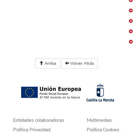
Arriba
Volver Atrás
Entidades colaboradoras
Multimedias
Política Privacidad
Política Cookies