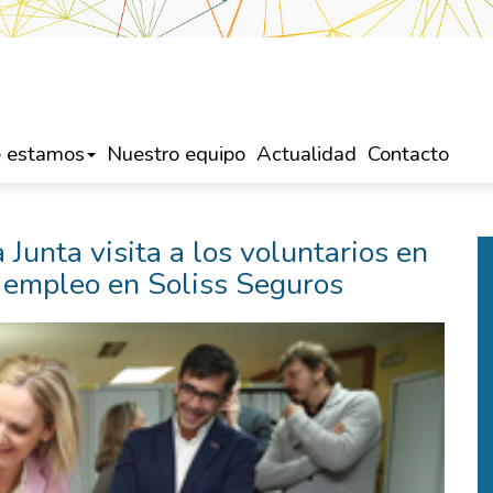
 estamos
Nuestro equipo
Actualidad
Contacto
Junta visita a los voluntarios en
l empleo en Soliss Seguros