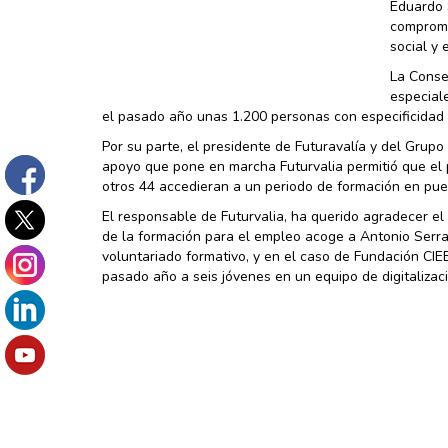
Eduardo 
compromi
social y
La Conse
especiale
el pasado año unas 1.200 personas con especificidad 
Por su parte, el presidente de Futuravalía y del Gru
apoyo que pone en marcha Futurvalia permitió que el 
otros 44 accedieran a un periodo de formación en pue
El responsable de Futurvalia, ha querido agradecer e
de la formación para el empleo acoge a Antonio Serra
voluntariado formativo, y en el caso de Fundación CI
pasado año a seis jóvenes en un equipo de digitaliza