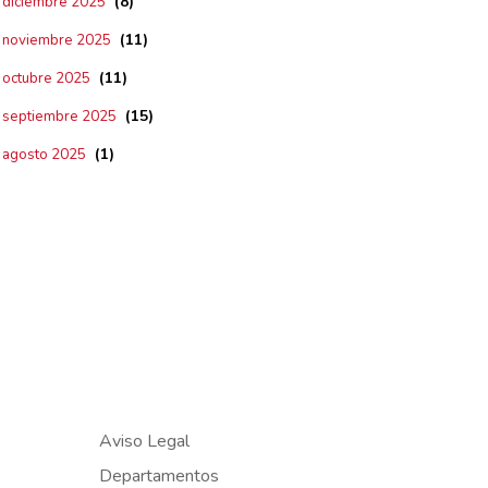
(8)
diciembre 2025
(11)
noviembre 2025
(11)
octubre 2025
(15)
septiembre 2025
(1)
agosto 2025
Aviso Legal
Departamentos