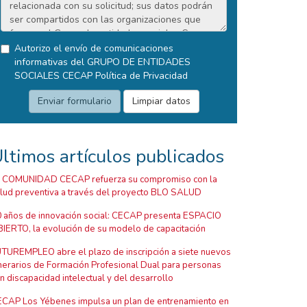
Autorizo el envío de comunicaciones
informativas del GRUPO DE ENTIDADES
SOCIALES CECAP
Política de Privacidad
ltimos artículos publicados
 COMUNIDAD CECAP refuerza su compromiso con la
lud preventiva a través del proyecto BLO SALUD
 años de innovación social: CECAP presenta ESPACIO
IERTO, la evolución de su modelo de capacitación
TUREMPLEO abre el plazo de inscripción a siete nuevos
inerarios de Formación Profesional Dual para personas
n discapacidad intelectual y del desarrollo
CAP Los Yébenes impulsa un plan de entrenamiento en