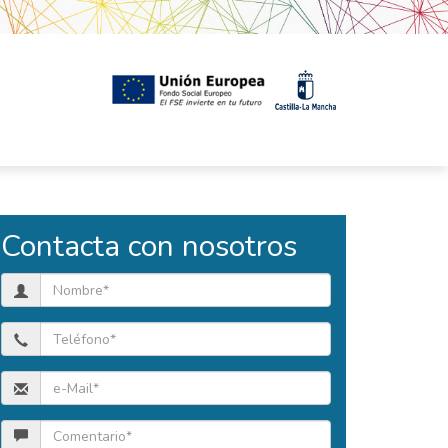
Contacta con nosotros