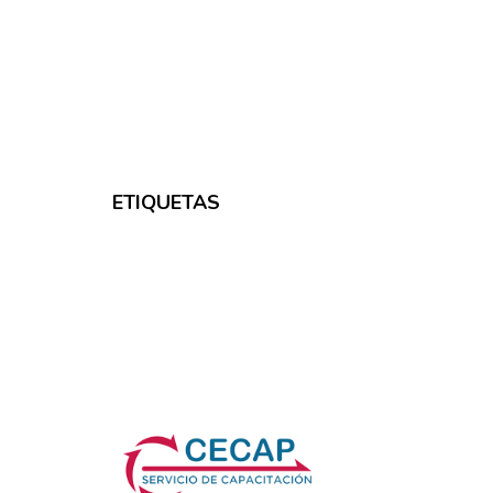
ETIQUETAS