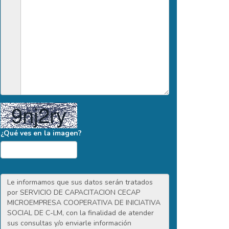
¿Qué ves en la imagen?