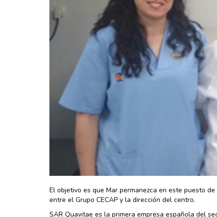
El objetivo es que Mar permanezca en este puesto de v
entre el Grupo CECAP y la dirección del centro.
SAR Quavitae es la primera empresa española del sec