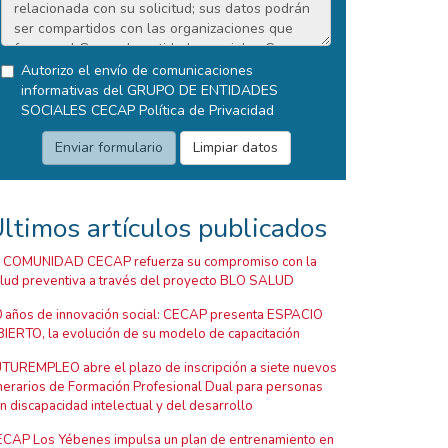
Autorizo el envío de comunicaciones
informativas del GRUPO DE ENTIDADES
SOCIALES CECAP
Política de Privacidad
ltimos artículos publicados
 COMUNIDAD CECAP refuerza su compromiso con la
lud preventiva a través del proyecto BLO SALUD
 años de innovación social: CECAP presenta ESPACIO
IERTO, la evolución de su modelo de capacitación
TUREMPLEO abre el plazo de inscripción a siete nuevos
inerarios de Formación Profesional Dual para personas
n discapacidad intelectual y del desarrollo
CAP Los Yébenes impulsa un plan de entrenamiento en