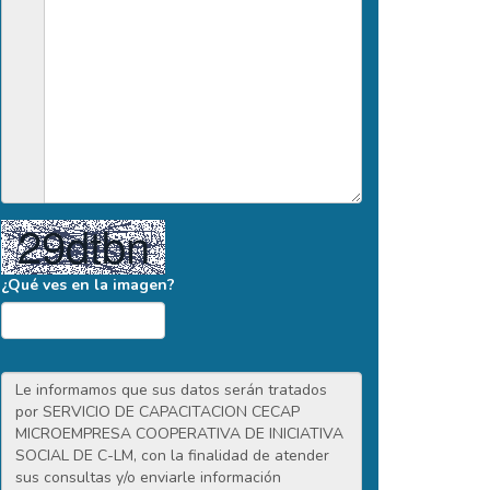
¿Qué ves en la imagen?