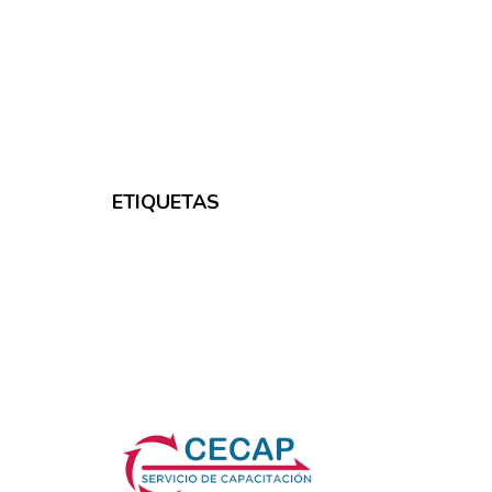
ETIQUETAS