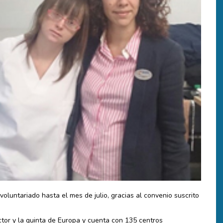
oluntariado hasta el mes de julio, gracias al convenio suscrito
tor y la quinta de Europa y cuenta con 135 centros