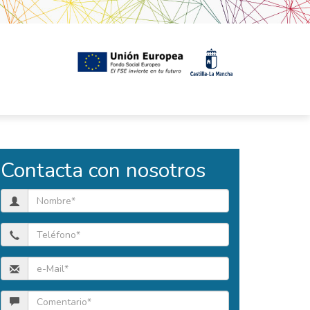
Contacta con nosotros