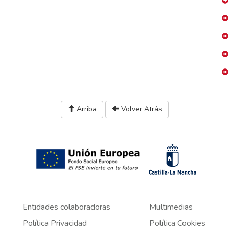
Arriba
Volver Atrás
Entidades colaboradoras
Multimedias
Política Privacidad
Política Cookies