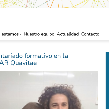
 estamos
Nuestro equipo
Actualidad
Contacto
ntariado formativo en la
 SAR Quavitae