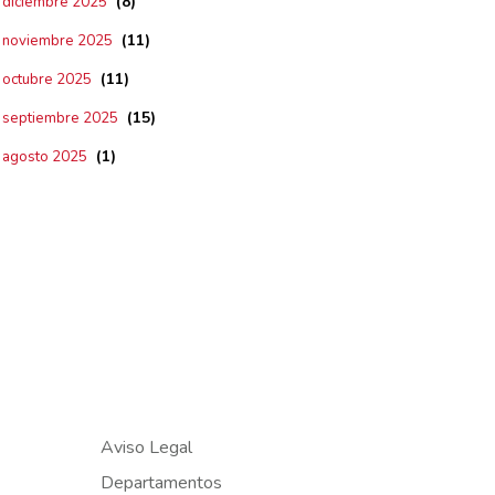
(8)
diciembre 2025
(11)
noviembre 2025
(11)
octubre 2025
(15)
septiembre 2025
(1)
agosto 2025
Aviso Legal
Departamentos