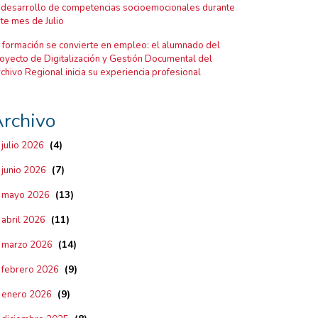
 desarrollo de competencias socioemocionales durante
te mes de Julio
 formación se convierte en empleo: el alumnado del
oyecto de Digitalización y Gestión Documental del
chivo Regional inicia su experiencia profesional
rchivo
(4)
julio 2026
(7)
junio 2026
(13)
mayo 2026
(11)
abril 2026
(14)
marzo 2026
(9)
febrero 2026
(9)
enero 2026