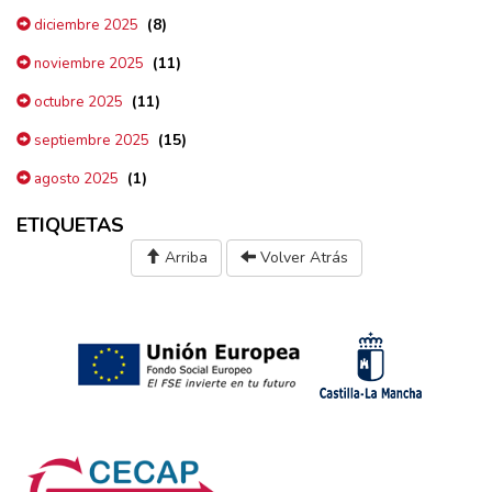
(8)
diciembre 2025
(11)
noviembre 2025
(11)
octubre 2025
(15)
septiembre 2025
(1)
agosto 2025
ETIQUETAS
Arriba
Volver Atrás