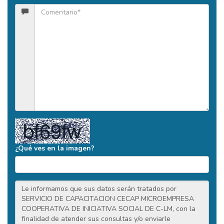
¿Qué ves en la imagen?