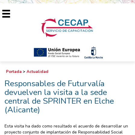
Portada
>
Actualidad
Responsables de Futurvalía
devuelven la visita a la sede
central de SPRINTER en Elche
(Alicante)
Esta visita ha dado como resultado el acuerdo de desarrollar un
proyecto conjunto de ​implantación de ​Responsabilidad Social