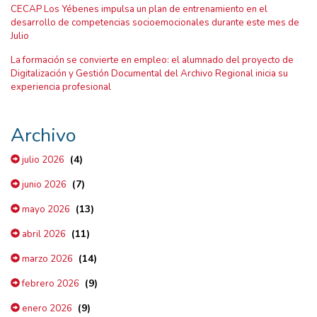
CECAP Los Yébenes impulsa un plan de entrenamiento en el
desarrollo de competencias socioemocionales durante este mes de
Julio
La formación se convierte en empleo: el alumnado del proyecto de
Digitalización y Gestión Documental del Archivo Regional inicia su
experiencia profesional
Archivo
(4)
julio 2026
(7)
junio 2026
(13)
mayo 2026
(11)
abril 2026
(14)
marzo 2026
(9)
febrero 2026
(9)
enero 2026