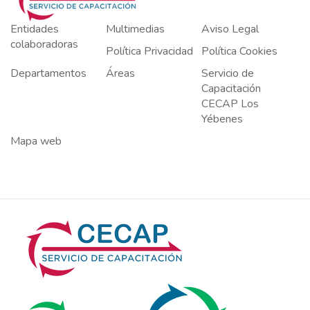
Entidades
Multimedias
Aviso Legal
colaboradoras
Política Privacidad
Política Cookies
Departamentos
Áreas
Servicio de
Capacitación
CECAP Los
Yébenes
Mapa web