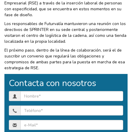
Empresarial (RSE) a través de la inserción laboral de personas
con especificidad, ​que se encuentra en estos momentos en su
fase de diseño.
Los responsables de Futurvalía mantuvieron una reunión con los
directivos de SPRINTER en su sede central y posteriormente
visitaron el centro de logística de la cadena, así como una tienda
localizada en la propia localidad.
El próximo paso, dentro de la línea de colaboración, será el de
suscribir un convenio que regulará las obligaciones y
compromisos de ambas partes para la puesta en marcha de esa
estrategia de RSE.
Contacta con nosotros